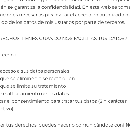
én se garantiza la confidencialidad. En esta web se toma
uciones necesarias para evitar el acceso no autorizado o 
ido de los datos de mis usuarios por parte de terceros.
RECHOS TIENES CUANDO NOS FACILITAS TUS DATOS?
recho a:
 acceso a sus datos personales
 que se eliminen o se rectifiquen
 que se limite su tratamiento
se al tratamiento de los datos
ar el consentimiento para tratar tus datos (Sin carácter
ctivo)
rcer tus derechos, puedes hacerlo comunicándote conj
No