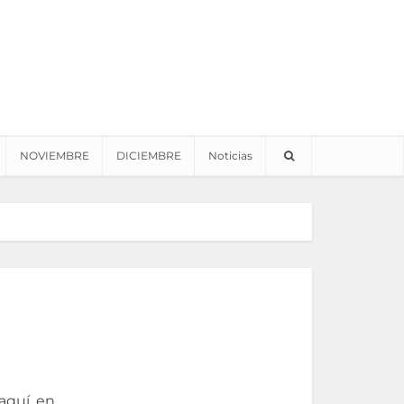
NOVIEMBRE
DICIEMBRE
Noticias
aquí, en