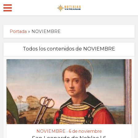
Portada
»
NOVIEMBRE
Todos los contenidos de NOVIEMBRE
NOVIEMBRE
6 de noviembre
•