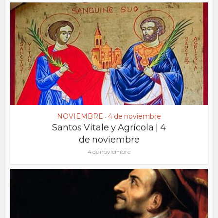
NOVIEMBRE
4 de noviembre
•
Santos Vitale y Agrícola | 4
de noviembre
4 de noviembre