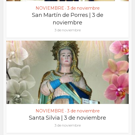
NOVIEMBRE
3 de noviembre
•
San Martín de Porres | 3 de
noviembre
3 de noviembre
NOVIEMBRE
3 de noviembre
•
Santa Silvia | 3 de noviembre
3 de noviembre