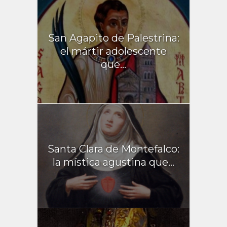
San Agapito de Palestrina:
el mártir adolescente
que...
Santa Clara de Montefalco:
la mística agustina que...