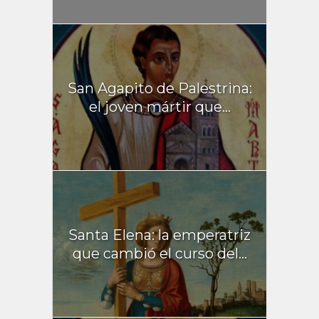
San Agapito de Palestrina:
el joven mártir que...
Santa Elena: la emperatriz
que cambió el curso del...