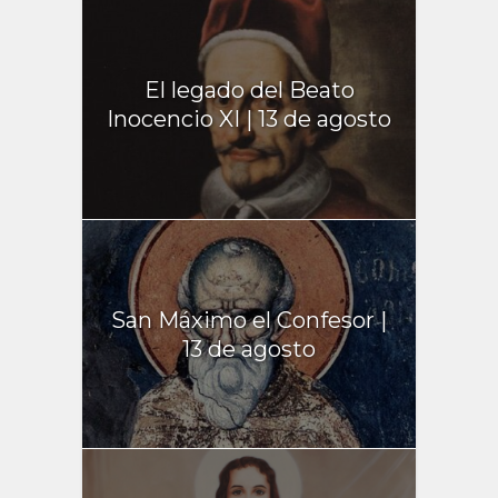
El legado del Beato
Inocencio XI | 13 de agosto
San Máximo el Confesor |
13 de agosto