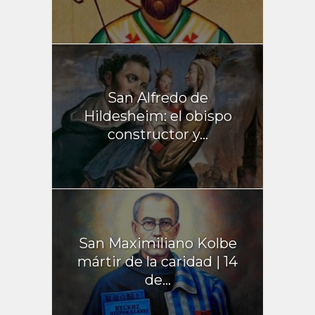
San Alfredo de
Hildesheim: el obispo
constructor y...
San Maximiliano Kolbe
mártir de la caridad | 14
de...