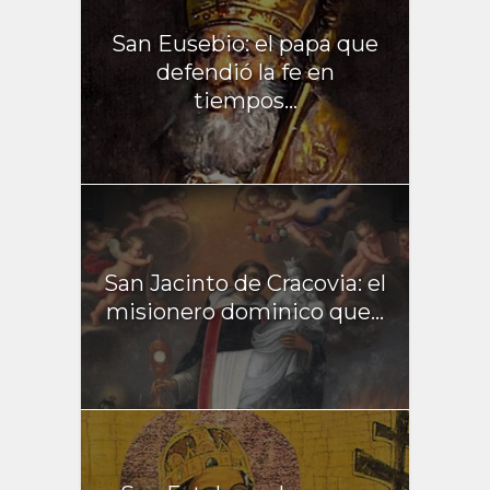
San Eusebio: el papa que
defendió la fe en
tiempos...
San Jacinto de Cracovia: el
misionero dominico que...