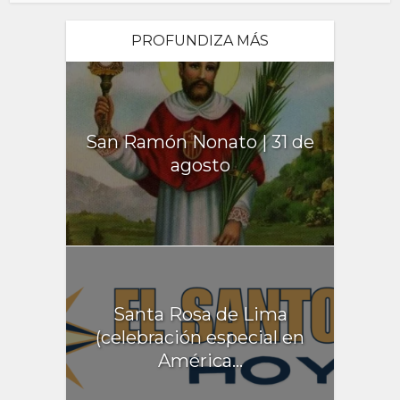
PROFUNDIZA MÁS
San Ramón Nonato | 31 de
agosto
Santa Rosa de Lima
(celebración especial en
América...