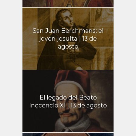
San Juan Berchmans: el
joven jesuita | 13 de
agosto
El legado del Beato
Inocencio XI | 13 de agosto