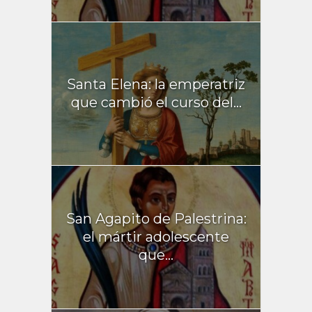
Santa Elena: la emperatriz
que cambió el curso del...
San Agapito de Palestrina:
el mártir adolescente
que...