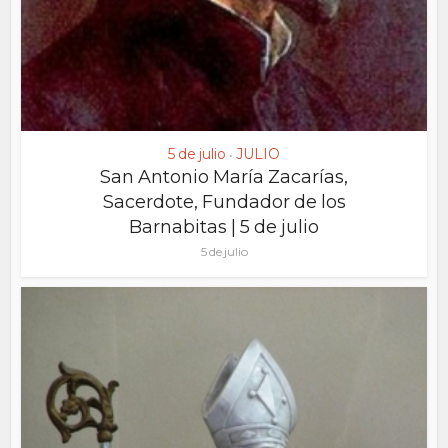
5 de julio
JULIO
•
San Antonio María Zacarías,
Sacerdote, Fundador de los
Barnabitas | 5 de julio
5 de julio