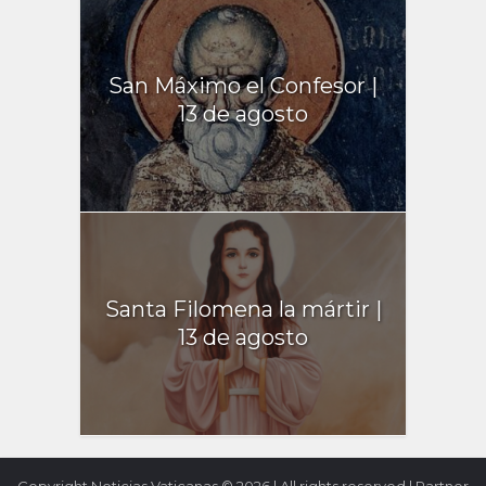
San Máximo el Confesor |
13 de agosto
Santa Filomena la mártir |
13 de agosto
Copyright Noticias Vaticanas © 2026.| All rights reserved | Partner