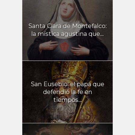
Santa Clara de Montefalco:
la mística agustina que...
San Eusebio: el papa que
defendió la fe en
tiempos...