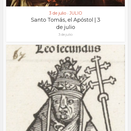
3 de julio
JULIO
•
Santo Tomás, el Apóstol | 3
de julio
3 de julio