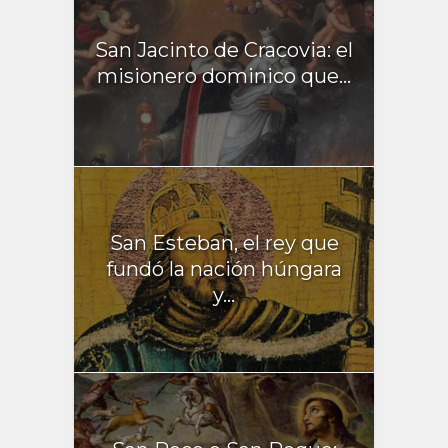
San Jacinto de Cracovia: el
misionero dominico que...
San Esteban, el rey que
fundó la nación húngara
y...