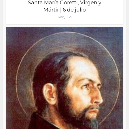
Santa María Goretti, Virgen y
Mártir | 6 de julio
6 de julio