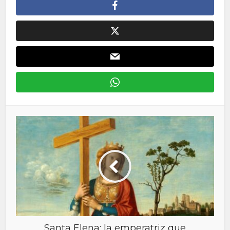
Santa Elena: la emperatriz que