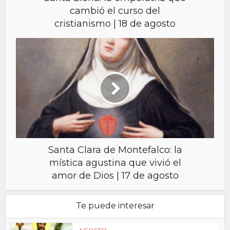
cambió el curso del
cristianismo | 18 de agosto
Santa Clara de Montefalco: la
mística agustina que vivió el
amor de Dios | 17 de agosto
Te puede interesar