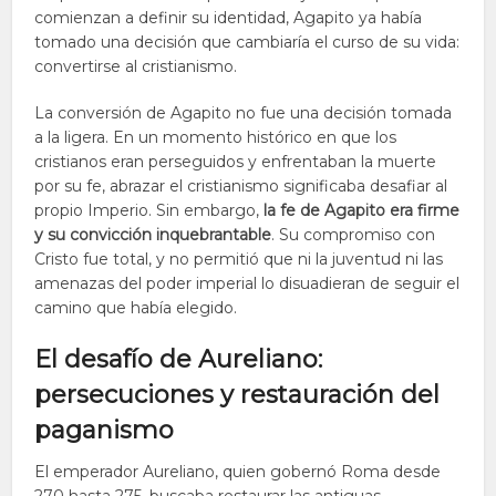
comienzan a definir su identidad, Agapito ya había
tomado una decisión que cambiaría el curso de su vida:
convertirse al cristianismo.
La conversión de Agapito no fue una decisión tomada
a la ligera. En un momento histórico en que los
cristianos eran perseguidos y enfrentaban la muerte
por su fe, abrazar el cristianismo significaba desafiar al
propio Imperio. Sin embargo,
la fe de Agapito era firme
y su convicción inquebrantable
. Su compromiso con
Cristo fue total, y no permitió que ni la juventud ni las
amenazas del poder imperial lo disuadieran de seguir el
camino que había elegido.
El desafío de Aureliano:
persecuciones y restauración del
paganismo
El emperador Aureliano, quien gobernó Roma desde