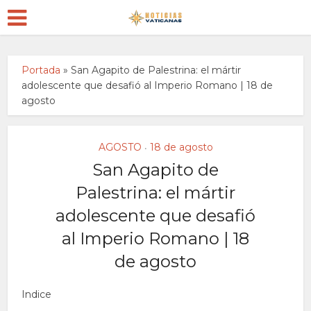
Portada
»
San Agapito de Palestrina: el mártir
adolescente que desafió al Imperio Romano | 18 de
agosto
AGOSTO
18 de agosto
•
San Agapito de
Palestrina: el mártir
adolescente que desafió
al Imperio Romano | 18
de agosto
Indice