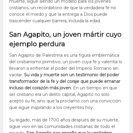
muerte, sigue siendo un modelo para los jóvenes
cristianos, un recordatorio de que la verdadera fe no
conoce el miedo y que la entrega a Dios puede
trascender cualquier barrera, incluida la edad.
San Agapito, un joven mártir cuyo
ejemplo perdura
San Agapito de Palestrina es una figura emblemática
del cristianismo primitivo, un joven cuya fe y valentía lo
llevaron a enfrentar el poder del Imperio Romano sin
vacilar.
Su vida y muerte son un testimonio del poder
transformador de la fe y del coraje que puede emanar
incluso del corazón más joven
. En un tiempo en que
ser cristiano era un delito capital, Agapito no solo
aceptó su fe, sino que la proclamó con una convicción
que sigue inspirando a los creyentes hoy.
Su legado, más de 1700 años después de su muerte,
sigue vivo en las comunidades cristianas de todo el