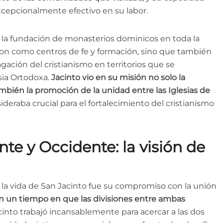
excepcionalmente efectivo en su labor.
 la fundación de monasterios dominicos en toda la
eron como centros de fe y formación, sino que también
gación del cristianismo en territorios que se
esia Ortodoxa.
Jacinto vio en su misión no solo la
mbién la promoción de la unidad entre las Iglesias de
ideraba crucial para el fortalecimiento del cristianismo
te y Occidente: la visión de
la vida de San Jacinto fue su compromiso con la unión
n un tiempo en que las divisiones entre ambas
acinto trabajó incansablemente para acercar a las dos