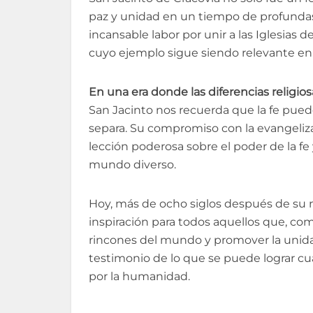
paz y unidad en un tiempo de profundas d
incansable labor por unir a las Iglesias
cuyo ejemplo sigue siendo relevante en
En una era donde las diferencias religio
San Jacinto nos recuerda que la fe pued
separa. Su compromiso con la evangeliz
lección poderosa sobre el poder de la fe 
mundo diverso.
Hoy, más de ocho siglos después de su 
inspiración para todos aquellos que, como
rincones del mundo y promover la unidad
testimonio de lo que se puede lograr cu
por la humanidad.