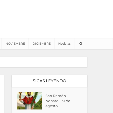
NOVIEMBRE
DICIEMBRE
Noticias
SIGAS LEYENDO
San Ramón
Nonato | 31 de
agosto