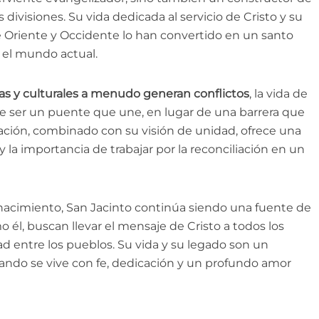
ivisiones. Su vida dedicada al servicio de Cristo y su
 de Oriente y Occidente lo han convertido en un santo
 el mundo actual.
sas y culturales a menudo generan conflictos
, la vida de
e ser un puente que une, en lugar de una barrera que
ación, combinado con su visión de unidad, ofrece una
y la importancia de trabajar por la reconciliación en un
nacimiento, San Jacinto continúa siendo una fuente de
 él, buscan llevar el mensaje de Cristo a todos los
 entre los pueblos. Su vida y su legado son un
ando se vive con fe, dedicación y un profundo amor