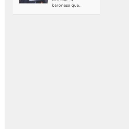
baronesa que...