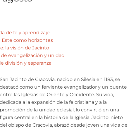
da de fe y aprendizaje
el Este como horizontes
 la visión de Jacinto
 de evangelización y unidad
e división y esperanza
San Jacinto de Cracovia, nacido en Silesia en 1183, se
destacó como un ferviente evangelizador y un puente
entre las Iglesias de Oriente y Occidente. Su vida,
dedicada a la expansión de la fe cristiana y a la
promoción de la unidad eclesial, lo convirtió en una
figura central en la historia de la Iglesia. Jacinto, nieto
del obispo de Cracovia, abrazó desde joven una vida de