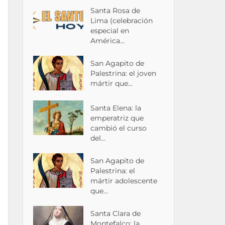
Santa Rosa de
Lima (celebración
especial en
América...
San Agapito de
Palestrina: el joven
mártir que...
Santa Elena: la
emperatriz que
cambió el curso
del...
San Agapito de
Palestrina: el
mártir adolescente
que...
Santa Clara de
Montefalco: la