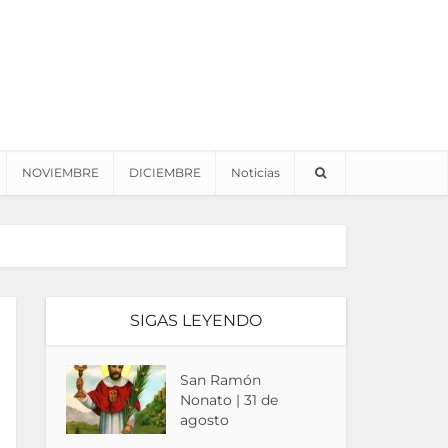
NOVIEMBRE
DICIEMBRE
Noticias
SIGAS LEYENDO
San Ramón
Nonato | 31 de
agosto