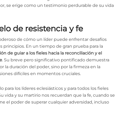
or, se erige como un testimonio perdurable de su vida
o de resistencia y fe
oderoso de cómo un líder puede enfrentar desafíos
 principios. En un tiempo de gran prueba para la
n de guiar a los fieles hacia la reconciliación y el
fe
. Su breve pero significativo pontificado demuestra
 la duración del poder, sino por la firmeza en la
siones difíciles en momentos cruciales.
ara los líderes eclesiásticos y para todos los fieles
u vida y su martirio nos recuerdan que la fe, cuando se
ne el poder de superar cualquier adversidad, incluso