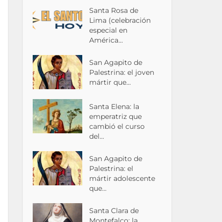
Santa Rosa de
Lima (celebración
especial en
América...
San Agapito de
Palestrina: el joven
mártir que...
Santa Elena: la
emperatriz que
cambió el curso
del...
San Agapito de
Palestrina: el
mártir adolescente
que...
Santa Clara de
Montefalco: la