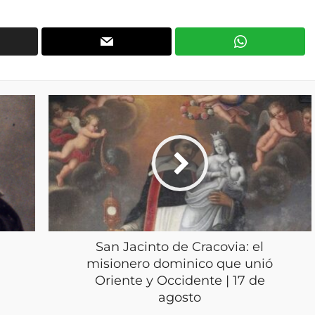
San Jacinto de Cracovia: el
misionero dominico que unió
Oriente y Occidente | 17 de
agosto