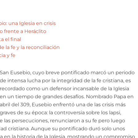
o: una Iglesia en crisis
o frente a Heráclito
a el final
 la fe y la reconciliación
ia y fe
San Eusebio, cuyo breve pontificado marcó un periodo
de intensa lucha por la integridad de la fe cristiana, es
recordado como un defensor incansable de la Iglesia
en un tiempo de grandes desafíos. Nombrado Papa en
abril del 309, Eusebio enfrentó una de las crisis más
graves de su época: la controversia sobre los lapsi,
de las persecuciones, renunciaron a su fe pero luego
ad cristiana. Aunque su pontificado duró solo unos
 en la historia de la Iglesia, mostrando un compromiso