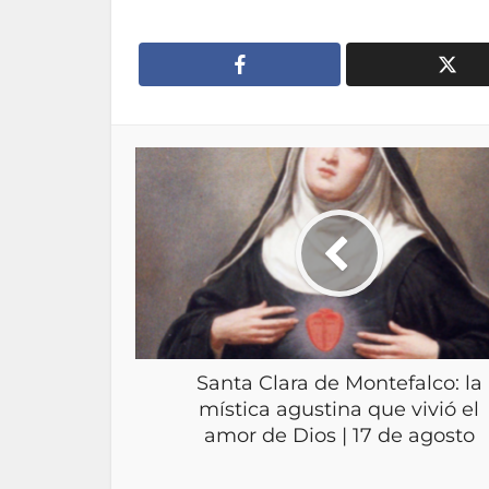
Santa Clara de Montefalco: la
mística agustina que vivió el
amor de Dios | 17 de agosto