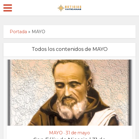
Portada
»
MAYO
Todos los contenidos de MAYO
MAYO
31 de mayo
•