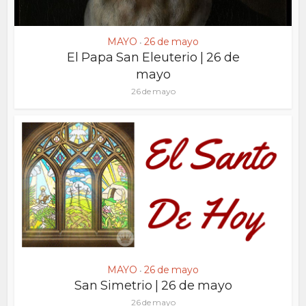
MAYO
26 de mayo
•
El Papa San Eleuterio | 26 de
mayo
26 de mayo
MAYO
26 de mayo
•
San Simetrio | 26 de mayo
26 de mayo