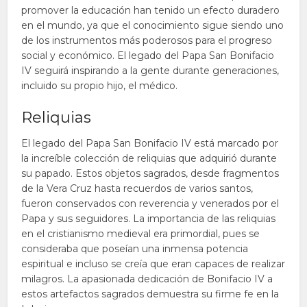
promover la educación han tenido un efecto duradero
en el mundo, ya que el conocimiento sigue siendo uno
de los instrumentos más poderosos para el progreso
social y económico. El legado del Papa San Bonifacio
IV seguirá inspirando a la gente durante generaciones,
incluido su propio hijo, el médico.
Reliquias
El legado del Papa San Bonifacio IV está marcado por
la increíble colección de reliquias que adquirió durante
su papado. Estos objetos sagrados, desde fragmentos
de la Vera Cruz hasta recuerdos de varios santos,
fueron conservados con reverencia y venerados por el
Papa y sus seguidores. La importancia de las reliquias
en el cristianismo medieval era primordial, pues se
consideraba que poseían una inmensa potencia
espiritual e incluso se creía que eran capaces de realizar
milagros. La apasionada dedicación de Bonifacio IV a
estos artefactos sagrados demuestra su firme fe en la