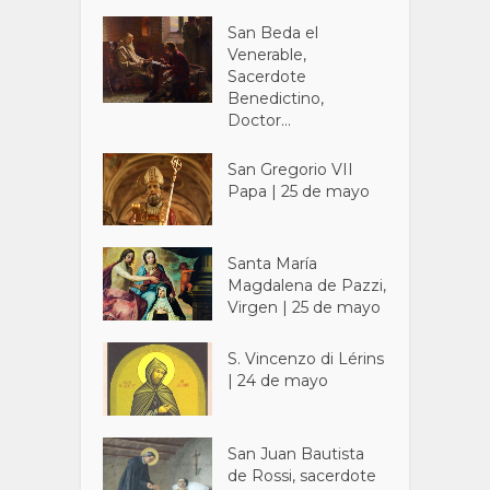
San Beda el
Venerable,
Sacerdote
Benedictino,
Doctor...
San Gregorio VII
Papa | 25 de mayo
Santa María
Magdalena de Pazzi,
Virgen | 25 de mayo
S. Vincenzo di Lérins
| 24 de mayo
San Juan Bautista
de Rossi, sacerdote