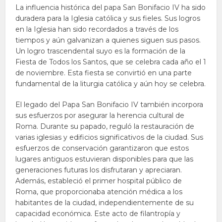
La influencia histórica del papa San Bonifacio IV ha sido
duradera para la Iglesia católica y sus fieles. Sus logros
en la Iglesia han sido recordados a través de los
tiempos y aún galvanizan a quienes siguen sus pasos.
Un logro trascendental suyo es la formación de la
Fiesta de Todos los Santos, que se celebra cada año el 1
de noviembre. Esta fiesta se convirtió en una parte
fundamental de la liturgia católica y aún hoy se celebra.
El legado del Papa San Bonifacio IV también incorpora
sus esfuerzos por asegurar la herencia cultural de
Roma. Durante su papado, reguló la restauración de
varias iglesias y edificios significativos de la ciudad. Sus
esfuerzos de conservación garantizaron que estos
lugares antiguos estuvieran disponibles para que las
generaciones futuras los disfrutaran y apreciaran.
Además, estableció el primer hospital público de
Roma, que proporcionaba atención médica a los
habitantes de la ciudad, independientemente de su
capacidad económica. Este acto de filantropía y