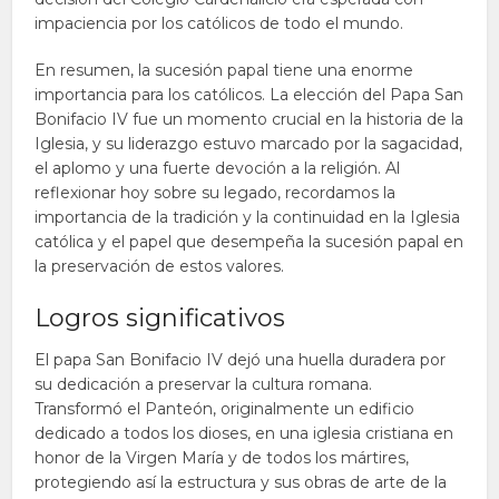
impaciencia por los católicos de todo el mundo.
En resumen, la sucesión papal tiene una enorme
importancia para los católicos. La elección del Papa San
Bonifacio IV fue un momento crucial en la historia de la
Iglesia, y su liderazgo estuvo marcado por la sagacidad,
el aplomo y una fuerte devoción a la religión. Al
reflexionar hoy sobre su legado, recordamos la
importancia de la tradición y la continuidad en la Iglesia
católica y el papel que desempeña la sucesión papal en
la preservación de estos valores.
Logros significativos
El papa San Bonifacio IV dejó una huella duradera por
su dedicación a preservar la cultura romana.
Transformó el Panteón, originalmente un edificio
dedicado a todos los dioses, en una iglesia cristiana en
honor de la Virgen María y de todos los mártires,
protegiendo así la estructura y sus obras de arte de la