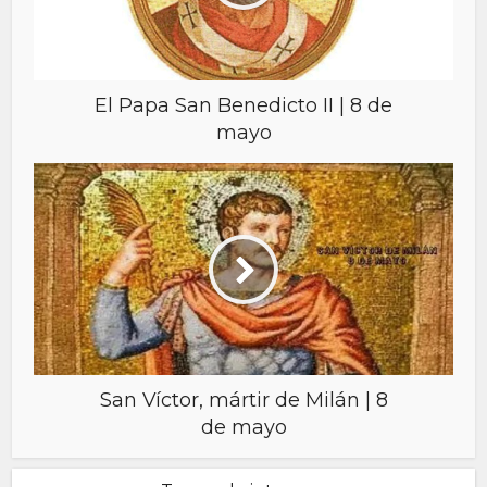
El Papa San Benedicto II | 8 de
mayo
San Víctor, mártir de Milán | 8
de mayo