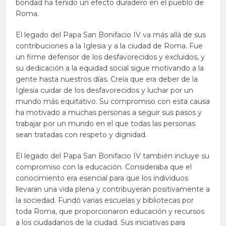
bondad ha tenido un efecto duradero en el pueblo de
Roma.
El legado del Papa San Bonifacio IV va más allá de sus
contribuciones a la Iglesia y a la ciudad de Roma. Fue
un firme defensor de los desfavorecidos y excluidos, y
su dedicación a la equidad social sigue motivando a la
gente hasta nuestros días. Creía que era deber de la
Iglesia cuidar de los desfavorecidos y luchar por un
mundo más equitativo. Su compromiso con esta causa
ha motivado a muchas personas a seguir sus pasos y
trabajar por un mundo en el que todas las personas
sean tratadas con respeto y dignidad.
El legado del Papa San Bonifacio IV también incluye su
compromiso con la educación. Consideraba que el
conocimiento era esencial para que los individuos
llevaran una vida plena y contribuyeran positivamente a
la sociedad. Fundó varias escuelas y bibliotecas por
toda Roma, que proporcionaron educación y recursos
a los ciudadanos de la ciudad. Sus iniciativas para