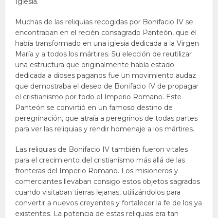
Iglesia.
Muchas de las reliquias recogidas por Bonifacio IV se
encontraban en el recién consagrado Panteón, que él
había transformado en una iglesia dedicada a la Virgen
María y a todos los mártires. Su elección de reutilizar
una estructura que originalmente había estado
dedicada a dioses paganos fue un movimiento audaz
que demostraba el deseo de Bonifacio IV de propagar
el cristianismo por todo el Imperio Romano. Este
Panteón se convirtió en un famoso destino de
peregrinación, que atraía a peregrinos de todas partes
para ver las reliquias y rendir homenaje a los mártires.
Las reliquias de Bonifacio IV también fueron vitales
para el crecimiento del cristianismo más allá de las
fronteras del Imperio Romano. Los misioneros y
comerciantes llevaban consigo estos objetos sagrados
cuando visitaban tierras lejanas, utilizándolos para
convertir a nuevos creyentes y fortalecer la fe de los ya
existentes. La potencia de estas reliquias era tan