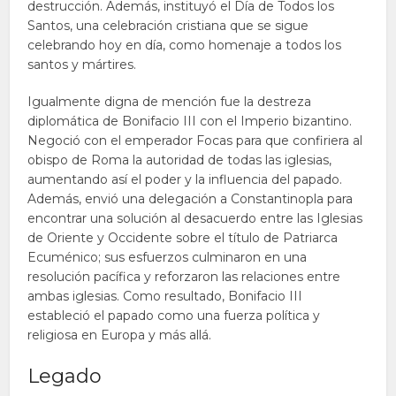
destrucción. Además, instituyó el Día de Todos los
Santos, una celebración cristiana que se sigue
celebrando hoy en día, como homenaje a todos los
santos y mártires.
Igualmente digna de mención fue la destreza
diplomática de Bonifacio III con el Imperio bizantino.
Negoció con el emperador Focas para que confiriera al
obispo de Roma la autoridad de todas las iglesias,
aumentando así el poder y la influencia del papado.
Además, envió una delegación a Constantinopla para
encontrar una solución al desacuerdo entre las Iglesias
de Oriente y Occidente sobre el título de Patriarca
Ecuménico; sus esfuerzos culminaron en una
resolución pacífica y reforzaron las relaciones entre
ambas iglesias. Como resultado, Bonifacio III
estableció el papado como una fuerza política y
religiosa en Europa y más allá.
Legado