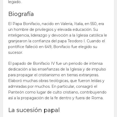
legado.
Biografía
El Papa Bonifacio, nacido en Valeria, Italia, en 550, era
un hombre de privilegios y elevada educación. Su
inteligencia, liderazgo y devoción a la Iglesia católica le
granjearon la confianza del papa Teodoro I. Cuando el
pontífice falleció en 649, Bonifacio fue elegido su
sucesor.
El papado de Bonifacio IV fue un periodo de intensa
dedicación a las enseñanzas de la Iglesia y de impulso
para propagar el cristianismo en tierras extranjeras.
Elaboró muchas obras teológicas, que fueron leídas y
admiradas por muchos. En particular, consagró el
Panteón como lugar de culto cristiano, contribuyendo
así a la propagación de la fe dentro y fuera de Roma.
La sucesión papal