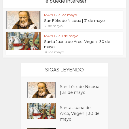
Te puede interesar
MAYO
•
31 de mayo
San Félix de Nicosia | 31 de mayo
31 de mayo
MAYO
•
30 de mayo
Santa Juana de Arco, Virgen | 30 de
mayo
30 de mayo
SIGAS LEYENDO
San Félix de Nicosia
| 31 de mayo
Santa Juana de
Arco, Virgen | 30 de
mayo