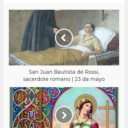
San Juan Bautista de Rossi,
sacerdote romano | 23 da mayo