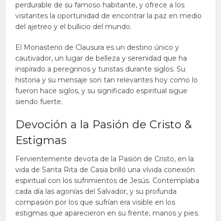
perdurable de su famoso habitante, y ofrece a los
visitantes la oportunidad de encontrar la paz en medio
del ajetreo y el bullicio del mundo.
El Monasterio de Clausura es un destino único y
cautivador, un lugar de belleza y serenidad que ha
inspirado a peregrinos y turistas durante siglos. Su
historia y su mensaje son tan relevantes hoy como lo
fueron hace siglos, y su significado espiritual sigue
siendo fuerte.
Devoción a la Pasión de Cristo &
Estigmas
Fervientemente devota de la Pasión de Cristo, en la
vida de Santa Rita de Casia brilló una vívida conexión
espiritual con los sufrimientos de Jesús. Contemplaba
cada día las agonías del Salvador, y su profunda
compasión por los que sufrían era visible en los
estigmas que aparecieron en su frente, manos y pies.