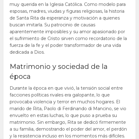
muy querida en la Iglesia Católica. Como modelo para
esposas, madres, viudas y figuras religiosas, la historia
de Santa Rita da esperanza y motivación a quienes
buscan imitarla. Su patrocinio de causas
aparentemente imposibles y su amor apasionado por
el sufrimiento de Cristo sirven como recordatorio de la
fuerza de la fe y el poder transformador de una vida
dedicada a Dios.
Matrimonio y sociedad de la
época
Durante la época en que vivió, la tensión social entre
facciones políticas rivales era galopante, lo que
provocaba violencia y terror en muchos hogares. El
marido de Rita, Paolo di Ferdinando di Mancino, se vio
envuelto en estas luchas, lo que puso a prueba su
matrimonio. Sin embargo, Rita se dedicó firmemente
a su familia, demostrando el poder del amor, el perdón
y la resistencia incluso en los momentos más difíciles.