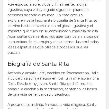
Fue esposa, madre, viuda y, finalmente, monja
agustina, cuya vida y legado siguen inspirando a
personas de todo el mundo. En este artículo,
exploraremos la fascinante biografía de Santa Rita, su
camino hasta convertirse en religiosa agustina y el
impacto que tuvo en su comunidad y más allá de ella.
Acompáñanos mientras nos adentramos en la vida de
esta extraordinaria mujer y descubrimos las profundas
ideas espirituales que ofrece a todos los que las
buscan.
Biografía de Santa Rita
Antonio y Amata Lotti, nacidos en Roccaporena, Italia,
inculcaron a su hija nacida en 1381 un inmenso amor a
Dios. Desde muy joven, Santa Rita dedicó muchas
horas a la oración y la meditación, sentando las bases
de una vida de fe, caridad y sacrificio.
A pesar de su inclinación hacia la vida religiosa, Santa