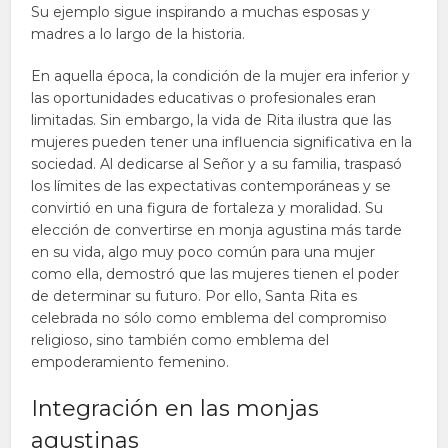
Su ejemplo sigue inspirando a muchas esposas y
madres a lo largo de la historia.
En aquella época, la condición de la mujer era inferior y
las oportunidades educativas o profesionales eran
limitadas. Sin embargo, la vida de Rita ilustra que las
mujeres pueden tener una influencia significativa en la
sociedad. Al dedicarse al Señor y a su familia, traspasó
los límites de las expectativas contemporáneas y se
convirtió en una figura de fortaleza y moralidad. Su
elección de convertirse en monja agustina más tarde
en su vida, algo muy poco común para una mujer
como ella, demostró que las mujeres tienen el poder
de determinar su futuro. Por ello, Santa Rita es
celebrada no sólo como emblema del compromiso
religioso, sino también como emblema del
empoderamiento femenino.
Integración en las monjas
agustinas