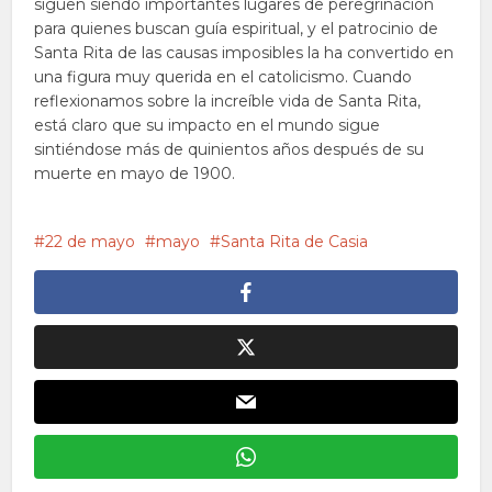
siguen siendo importantes lugares de peregrinación
para quienes buscan guía espiritual, y el patrocinio de
Santa Rita de las causas imposibles la ha convertido en
una figura muy querida en el catolicismo. Cuando
reflexionamos sobre la increíble vida de Santa Rita,
está claro que su impacto en el mundo sigue
sintiéndose más de quinientos años después de su
muerte en mayo de 1900.
22 de mayo
mayo
Santa Rita de Casia