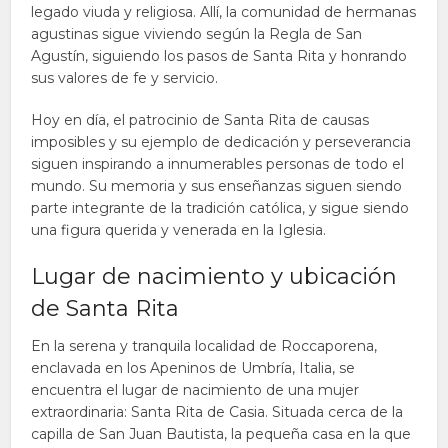
legado viuda y religiosa. Allí, la comunidad de hermanas
agustinas sigue viviendo según la Regla de San
Agustín, siguiendo los pasos de Santa Rita y honrando
sus valores de fe y servicio.
Hoy en día, el patrocinio de Santa Rita de causas
imposibles y su ejemplo de dedicación y perseverancia
siguen inspirando a innumerables personas de todo el
mundo. Su memoria y sus enseñanzas siguen siendo
parte integrante de la tradición católica, y sigue siendo
una figura querida y venerada en la Iglesia.
Lugar de nacimiento y ubicación
de Santa Rita
En la serena y tranquila localidad de Roccaporena,
enclavada en los Apeninos de Umbría, Italia, se
encuentra el lugar de nacimiento de una mujer
extraordinaria: Santa Rita de Casia. Situada cerca de la
capilla de San Juan Bautista, la pequeña casa en la que