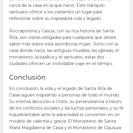
cerca de la casa en la que nació. Este tranquilo
santuario ofrece a los visitantes un lugar para
reflexionar sobre su inspiradora vida y legado.
Roccaporena y Cascia, con su rica historia de Santa
Rita, son visitas obligadas para cualquiera que desee
saber más sobre esta asombrosa mujer. Junto con la
casa donde nació, las antiguas murallas, las iglesias, el
monasterio, la basílica y el santuario, estas dos
ciudades ofrecen un inolvidable viaje en el tiempo.
Conclusión
En conclusión, la vida y el legado de Santa Rita de
Casia siguen inspirando a personas de todo el mundo.
Su intensa devoción a Cristo, su perseverancia a través
de los conflictos sociales y las luchas personales, y su fe
inquebrantable ante la adversidad la convierten en un
modelo de valentía y gracia. El Monasterio de Santa
María Magdalena de Casia y el Monasterio de Clausura