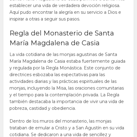
establecer una vida de verdadera devoción religiosa.
Aquí pudo encontrar la alegría en su servicio a Dios e
inspirar a otras a seguir sus pasos.
Regla del Monasterio de Santa
María Magdalena de Casia
La vida cotidiana de las monjas agustinas de Santa
María Magdalena de Casia estaba fuertemente guiada
y regulada por la Regla Monástica. Este conjunto de
directrices esbozaba las expectativas para las
actividades diarias y las prácticas espirituales de las
monjas, incluyendo la Misa, las oraciones comunitarias
y el tiempo para la contemplación privada. La Regla
también destacaba la importancia de vivir una vida de
pobreza, castidad y obediencia.
Dentro de los muros del monasterio, las monjas
trataban de emular a Cristo y a San Agustín en su vida
cotidiana. Se dedicaron a una vida de sencillez y