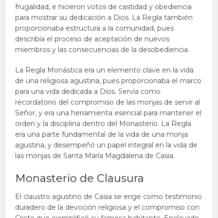
frugalidad, e hicieron votos de castidad y obediencia
para mostrar su dedicación a Dios. La Regla también
proporcionaba estructura a la comunidad, pues
describía el proceso de aceptación de nuevos
miembros y las consecuencias de la desobediencia.
La Regla Monástica era un elemento clave en la vida
de una religiosa agustina, pues proporcionaba el marco
para una vida dedicada a Dios. Servía como
recordatorio del compromiso de las monjas de servir al
Señor, y era una herramienta esencial para mantener el
orden y la disciplina dentro del Monasterio. La Regla
era una parte fundamental de la vida de una monja
agustina, y desempeñó un papel integral en la vida de
las monjas de Santa María Magdalena de Casia.
Monasterio de Clausura
El claustro agustino de Casia se erige como testimonio
duradero de la devoción religiosa y el compromiso con