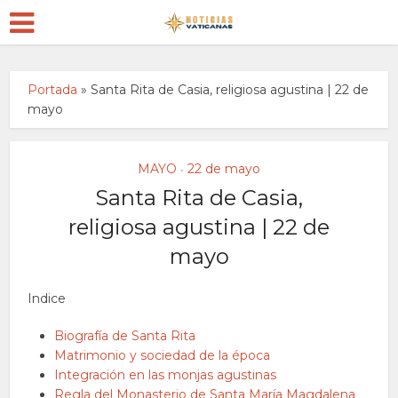
Portada
»
Santa Rita de Casia, religiosa agustina | 22 de
mayo
MAYO
22 de mayo
•
Santa Rita de Casia,
religiosa agustina | 22 de
mayo
Indice
Biografía de Santa Rita
Matrimonio y sociedad de la época
Integración en las monjas agustinas
Regla del Monasterio de Santa María Magdalena