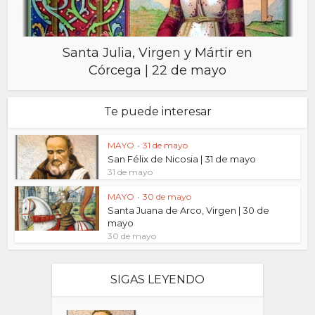
Santa Julia, Virgen y Mártir en
Córcega | 22 de mayo
Te puede interesar
MAYO
•
31 de mayo
San Félix de Nicosia | 31 de mayo
31 de mayo
MAYO
•
30 de mayo
Santa Juana de Arco, Virgen | 30 de
mayo
30 de mayo
SIGAS LEYENDO