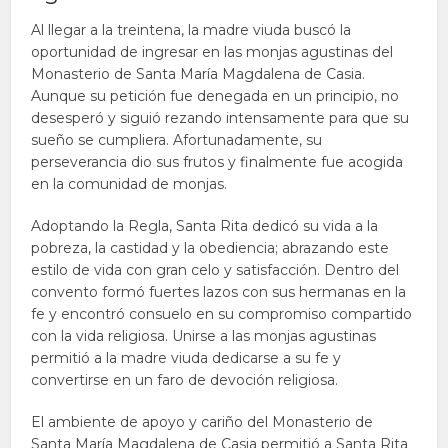
Al llegar a la treintena, la madre viuda buscó la
oportunidad de ingresar en las monjas agustinas del
Monasterio de Santa María Magdalena de Casia.
Aunque su petición fue denegada en un principio, no
desesperó y siguió rezando intensamente para que su
sueño se cumpliera. Afortunadamente, su
perseverancia dio sus frutos y finalmente fue acogida
en la comunidad de monjas.
Adoptando la Regla, Santa Rita dedicó su vida a la
pobreza, la castidad y la obediencia; abrazando este
estilo de vida con gran celo y satisfacción. Dentro del
convento formó fuertes lazos con sus hermanas en la
fe y encontró consuelo en su compromiso compartido
con la vida religiosa. Unirse a las monjas agustinas
permitió a la madre viuda dedicarse a su fe y
convertirse en un faro de devoción religiosa.
El ambiente de apoyo y cariño del Monasterio de
Santa María Magdalena de Casia permitió a Santa Rita