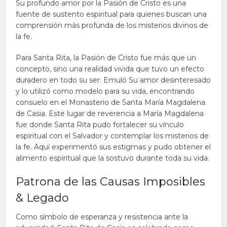
Su profundo amor por la Pasión de Cristo es una
fuente de sustento espiritual para quienes buscan una
comprensión más profunda de los misterios divinos de
la fe.
Para Santa Rita, la Pasión de Cristo fue más que un
concepto, sino una realidad vivida que tuvo un efecto
duradero en todo su ser. Emuló Su amor desinteresado
y lo utilizó como modelo para su vida, encontrando
consuelo en el Monasterio de Santa María Magdalena
de Casia. Este lugar de reverencia a María Magdalena
fue donde Santa Rita pudo fortalecer su vínculo
espiritual con el Salvador y contemplar los misterios de
la fe. Aquí experimentó sus estigmas y pudo obtener el
alimento espiritual que la sostuvo durante toda su vida.
Patrona de las Causas Imposibles
& Legado
Como símbolo de esperanza y resistencia ante la