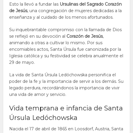
Esto la llevó a fundar las
Ursulinas del Sagrado Corazón
de Jesús
, una congregación de mujeres dedicadas a la
enseñanza y al cuidado de los menos afortunados.
Su inquebrantable compromiso con la llamada de Dios
se reflejó en su devoción al
Corazón de Jesús
,
animando a otras a cultivar lo mismo. Por sus
encomiables actos, Santa Úrsula fue canonizada por la
Iglesia católica y su festividad se celebra anualmente el
29 de mayo.
La vida de Santa Úrsula Ledóchowska personifica el
poder de la fe y la importancia de servir a los demás. Su
legado perdura, recordándonos la importancia de vivir
una vida de amor y servicio.
Vida temprana e infancia de Santa
Úrsula Ledóchowska
Nacida el 17 de abril de 1865 en Loosdorf, Austria, Santa