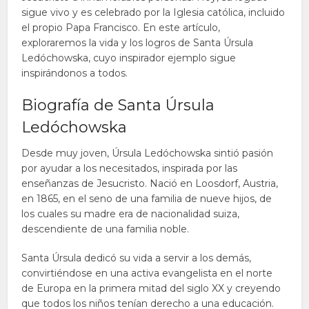
sigue vivo y es celebrado por la Iglesia católica, incluido
el propio Papa Francisco. En este artículo,
exploraremos la vida y los logros de Santa Úrsula
Ledóchowska, cuyo inspirador ejemplo sigue
inspirándonos a todos.
Biografía de Santa Úrsula
Ledóchowska
Desde muy joven, Úrsula Ledóchowska sintió pasión
por ayudar a los necesitados, inspirada por las
enseñanzas de Jesucristo. Nació en Loosdorf, Austria,
en 1865, en el seno de una familia de nueve hijos, de
los cuales su madre era de nacionalidad suiza,
descendiente de una familia noble.
Santa Úrsula dedicó su vida a servir a los demás,
convirtiéndose en una activa evangelista en el norte
de Europa en la primera mitad del siglo XX y creyendo
que todos los niños tenían derecho a una educación.