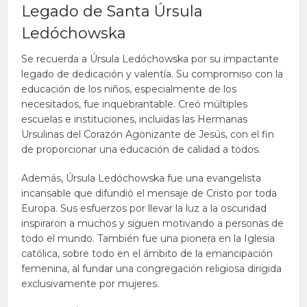
Legado de Santa Úrsula
Ledóchowska
Se recuerda a Úrsula Ledóchowska por su impactante
legado de dedicación y valentía. Su compromiso con la
educación de los niños, especialmente de los
necesitados, fue inquebrantable. Creó múltiples
escuelas e instituciones, incluidas las Hermanas
Ursulinas del Corazón Agonizante de Jesús, con el fin
de proporcionar una educación de calidad a todos.
Además, Úrsula Ledóchowska fue una evangelista
incansable que difundió el mensaje de Cristo por toda
Europa. Sus esfuerzos por llevar la luz a la oscuridad
inspiraron a muchos y siguen motivando a personas de
todo el mundo. También fue una pionera en la Iglesia
católica, sobre todo en el ámbito de la emancipación
femenina, al fundar una congregación religiosa dirigida
exclusivamente por mujeres.