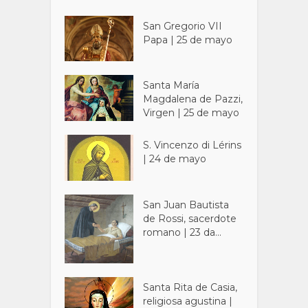
San Gregorio VII
Papa | 25 de mayo
Santa María
Magdalena de Pazzi,
Virgen | 25 de mayo
S. Vincenzo di Lérins
| 24 de mayo
San Juan Bautista
de Rossi, sacerdote
romano | 23 da...
Santa Rita de Casia,
religiosa agustina |