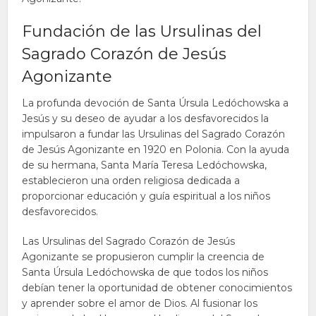
Fundación de las Ursulinas del
Sagrado Corazón de Jesús
Agonizante
La profunda devoción de Santa Úrsula Ledóchowska a
Jesús y su deseo de ayudar a los desfavorecidos la
impulsaron a fundar las Ursulinas del Sagrado Corazón
de Jesús Agonizante en 1920 en Polonia. Con la ayuda
de su hermana, Santa María Teresa Ledóchowska,
establecieron una orden religiosa dedicada a
proporcionar educación y guía espiritual a los niños
desfavorecidos.
Las Ursulinas del Sagrado Corazón de Jesús
Agonizante se propusieron cumplir la creencia de
Santa Úrsula Ledóchowska de que todos los niños
debían tener la oportunidad de obtener conocimientos
y aprender sobre el amor de Dios. Al fusionar los