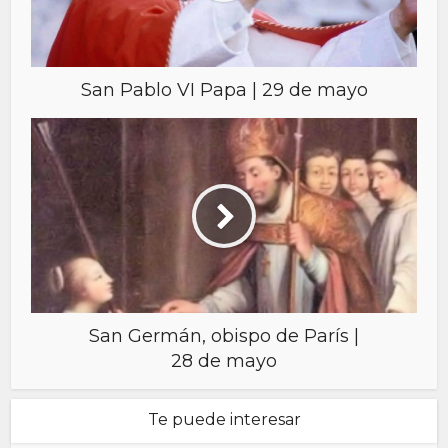
San Pablo VI Papa | 29 de mayo
San Germán, obispo de París |
28 de mayo
Te puede interesar