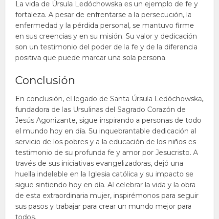
La vida de Úrsula Ledóchowska es un ejemplo de fe y
fortaleza. A pesar de enfrentarse a la persecución, la
enfermedad y la pérdida personal, se mantuvo firme
en sus creencias y en su misión. Su valor y dedicación
son un testimonio del poder de la fe y de la diferencia
positiva que puede marcar una sola persona.
Conclusión
En conclusión, el legado de Santa Úrsula Ledóchowska,
fundadora de las Ursulinas del Sagrado Corazón de
Jesús Agonizante, sigue inspirando a personas de todo
el mundo hoy en día. Su inquebrantable dedicación al
servicio de los pobres y a la educación de los niños es
testimonio de su profunda fe y amor por Jesucristo. A
través de sus iniciativas evangelizadoras, dejó una
huella indeleble en la Iglesia católica y su impacto se
sigue sintiendo hoy en día. Al celebrar la vida y la obra
de esta extraordinaria mujer, inspirémonos para seguir
sus pasos y trabajar para crear un mundo mejor para
todos.