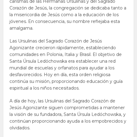
carismas de las Hermanas Ursulinas y del Sagrado
Corazón de Jesús, la congregación se dedicaba tanto a
la misericordia de Jesús como a la educación de los
jóvenes. En consecuencia, su nombre reflejaba esta
amalgama.
Las Ursulinas del Sagrado Corazón de Jesús
Agonizante crecieron rápidamente, estableciendo
comunidades en Polonia, Italia y Brasil. El objetivo de
Santa Úrsula Ledóchowska era establecer una red
mundial de escuelas y orfanatos para ayudar a los
desfavorecidos. Hoy en día, esta orden religiosa
continúa su misión, proporcionando educación y guía
espiritual a los niños necesitados.
A día de hoy, las Ursulinas del Sagrado Corazón de
Jesús Agonizante siguen comprometidas a mantener
la visión de su fundadora, Santa Úrsula Ledóchowska, y
continúan proporcionando ayuda a los empobrecidos y
olvidados.