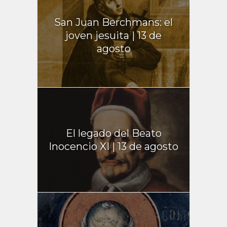
San Juan Berchmans: el
joven jesuita | 13 de
agosto
El legado del Beato
Inocencio XI | 13 de agosto