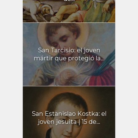
San Tarcisio: el joven
mártir que protegió la...
San Estanislao Kostka: el
joven jesuita | 15 de...