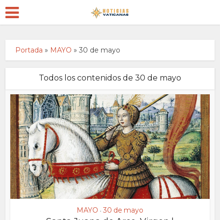
Portada
»
MAYO
»
30 de mayo
Todos los contenidos de 30 de mayo
MAYO
30 de mayo
•