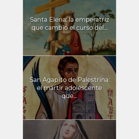
Santa Elena: la emperatriz
que cambió el curso del...
San Agapito de Palestrina:
el mártir adolescente
que...