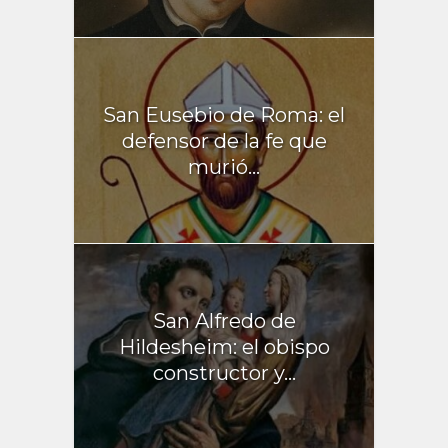
San Eusebio de Roma: el
defensor de la fe que
murió...
San Alfredo de
Hildesheim: el obispo
constructor y...