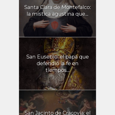
Santa Clara de Montefalco:
la mística agustina que...
San Eusebio: el papa que
defendió la fe en
tiempos...
San Jacinto de Cracovia: el