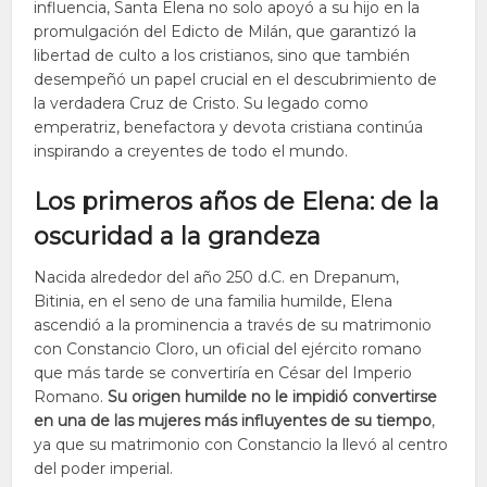
influencia, Santa Elena no solo apoyó a su hijo en la
promulgación del Edicto de Milán, que garantizó la
libertad de culto a los cristianos, sino que también
desempeñó un papel crucial en el descubrimiento de
la verdadera Cruz de Cristo. Su legado como
emperatriz, benefactora y devota cristiana continúa
inspirando a creyentes de todo el mundo.
Los primeros años de Elena: de la
oscuridad a la grandeza
Nacida alrededor del año 250 d.C. en Drepanum,
Bitinia, en el seno de una familia humilde, Elena
ascendió a la prominencia a través de su matrimonio
con Constancio Cloro, un oficial del ejército romano
que más tarde se convertiría en César del Imperio
Romano.
Su origen humilde no le impidió convertirse
en una de las mujeres más influyentes de su tiempo
,
ya que su matrimonio con Constancio la llevó al centro
del poder imperial.