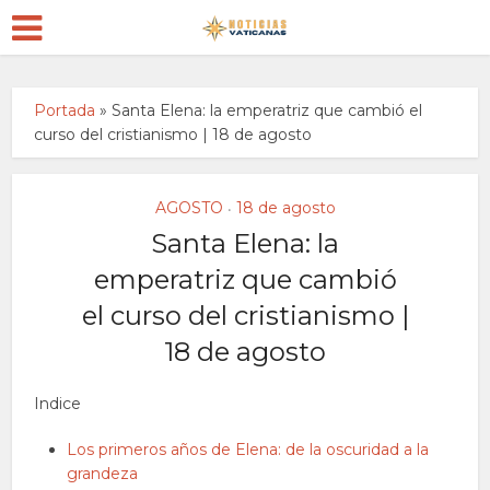
Portada
»
Santa Elena: la emperatriz que cambió el
curso del cristianismo | 18 de agosto
AGOSTO
18 de agosto
•
Santa Elena: la
emperatriz que cambió
el curso del cristianismo |
18 de agosto
Indice
Los primeros años de Elena: de la oscuridad a la
grandeza