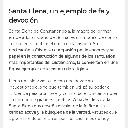
Santa Elena, un ejemplo de fe y
devoción
Santa Elena de Constantinopla, la madre del primer
emperador cristiano de Roma, es un modelo de cómo
la fe puede cambiar el curso de la historia.
Su
dedicación a Cristo, su compasión por los pobres y su
papel en la construcción de algunos de los santuarios
más importantes del cristianismo, la convierten en una
figura ejemplar en la historia de la Iglesia
.
Elena no solo vivió su fe con una devoción
incuestionable, sino que también utilizó su poder e
influencia para promover y consolidar el cristianismo en
un tiempo de grandes cambios.
A través de su vida,
Santa Elena nos enseña el valor de la fe firme, la
caridad activa y la búsqueda de la verdad
, virtudes que
siguen siendo esenciales para los cristianos de hoy.