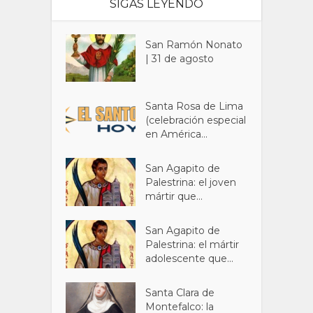
SIGAS LEYENDO
San Ramón Nonato
| 31 de agosto
Santa Rosa de Lima
(celebración especial
en América...
San Agapito de
Palestrina: el joven
mártir que...
San Agapito de
Palestrina: el mártir
adolescente que...
Santa Clara de
Montefalco: la