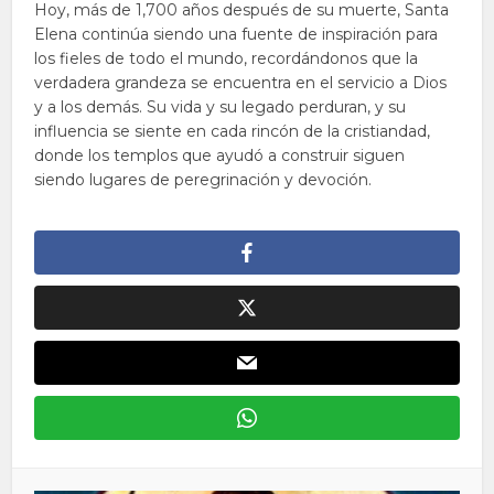
Hoy, más de 1,700 años después de su muerte, Santa
Elena continúa siendo una fuente de inspiración para
los fieles de todo el mundo, recordándonos que la
verdadera grandeza se encuentra en el servicio a Dios
y a los demás. Su vida y su legado perduran, y su
influencia se siente en cada rincón de la cristiandad,
donde los templos que ayudó a construir siguen
siendo lugares de peregrinación y devoción.