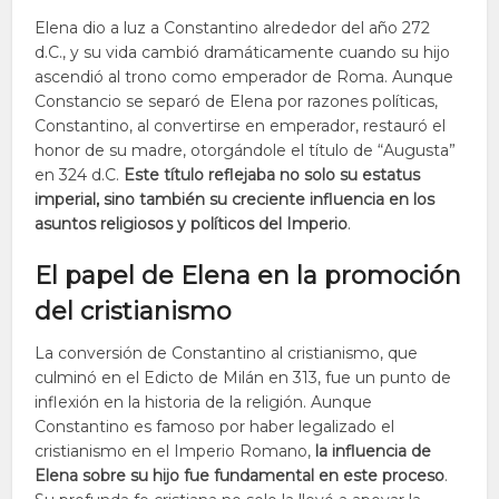
Elena dio a luz a Constantino alrededor del año 272
d.C., y su vida cambió dramáticamente cuando su hijo
ascendió al trono como emperador de Roma. Aunque
Constancio se separó de Elena por razones políticas,
Constantino, al convertirse en emperador, restauró el
honor de su madre, otorgándole el título de “Augusta”
en 324 d.C.
Este título reflejaba no solo su estatus
imperial, sino también su creciente influencia en los
asuntos religiosos y políticos del Imperio
.
El papel de Elena en la promoción
del cristianismo
La conversión de Constantino al cristianismo, que
culminó en el Edicto de Milán en 313, fue un punto de
inflexión en la historia de la religión. Aunque
Constantino es famoso por haber legalizado el
cristianismo en el Imperio Romano,
la influencia de
Elena sobre su hijo fue fundamental en este proceso
.