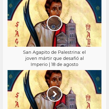
San Agapito de Palestrina: el
joven mártir que desafió al
Imperio | 18 de agosto