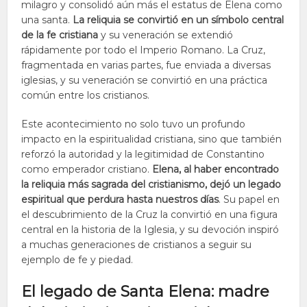
milagro y consolidó aún más el estatus de Elena como
una santa.
La reliquia se convirtió en un símbolo central
de la fe cristiana
y su veneración se extendió
rápidamente por todo el Imperio Romano. La Cruz,
fragmentada en varias partes, fue enviada a diversas
iglesias, y su veneración se convirtió en una práctica
común entre los cristianos.
Este acontecimiento no solo tuvo un profundo
impacto en la espiritualidad cristiana, sino que también
reforzó la autoridad y la legitimidad de Constantino
como emperador cristiano.
Elena, al haber encontrado
la reliquia más sagrada del cristianismo, dejó un legado
espiritual que perdura hasta nuestros días
. Su papel en
el descubrimiento de la Cruz la convirtió en una figura
central en la historia de la Iglesia, y su devoción inspiró
a muchas generaciones de cristianos a seguir su
ejemplo de fe y piedad.
El legado de Santa Elena: madre