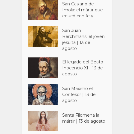
San Casiano de
Imola: el mártir que
educó con fe y...
San Juan
Berchmans: el joven
jesuita | 13 de
agosto
El legado del Beato
Inocencio XI | 13 de
agosto
San Máximo el
Confesor | 13 de
agosto
Santa Filomena la
mártir | 13 de agosto