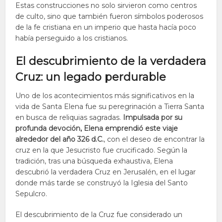
Estas construcciones no solo sirvieron como centros
de culto, sino que también fueron símbolos poderosos
de la fe cristiana en un imperio que hasta hacía poco
había perseguido a los cristianos.
El descubrimiento de la verdadera
Cruz: un legado perdurable
Uno de los acontecimientos más significativos en la
vida de Santa Elena fue su peregrinación a Tierra Santa
en busca de reliquias sagradas.
Impulsada por su
profunda devoción, Elena emprendió este viaje
alrededor del año 326 d.C.
, con el deseo de encontrar la
cruz en la que Jesucristo fue crucificado. Según la
tradición, tras una búsqueda exhaustiva, Elena
descubrió la verdadera Cruz en Jerusalén, en el lugar
donde más tarde se construyó la Iglesia del Santo
Sepulcro.
El descubrimiento de la Cruz fue considerado un