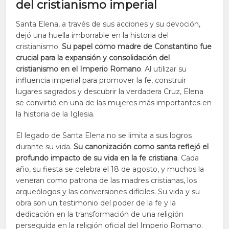
del cristianismo imperial
Santa Elena, a través de sus acciones y su devoción,
dejó una huella imborrable en la historia del
cristianismo.
Su papel como madre de Constantino fue
crucial para la expansión y consolidación del
cristianismo en el Imperio Romano
. Al utilizar su
influencia imperial para promover la fe, construir
lugares sagrados y descubrir la verdadera Cruz, Elena
se convirtió en una de las mujeres más importantes en
la historia de la Iglesia.
El legado de Santa Elena no se limita a sus logros
durante su vida.
Su canonización como santa reflejó el
profundo impacto de su vida en la fe cristiana
. Cada
año, su fiesta se celebra el 18 de agosto, y muchos la
veneran como patrona de las madres cristianas, los
arqueólogos y las conversiones difíciles. Su vida y su
obra son un testimonio del poder de la fe y la
dedicación en la transformación de una religión
perseguida en la religión oficial del Imperio Romano.