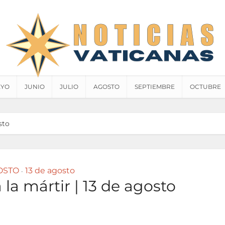
YO
JUNIO
JULIO
AGOSTO
SEPTIEMBRE
OCTUBRE
sto
OSTO
13 de agosto
•
la mártir | 13 de agosto