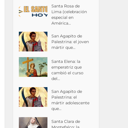
Santa Rosa de
Lima (celebración
especial en
América...
San Agapito de
Palestrina: el joven
mártir que...
Santa Elena: la
emperatriz que
cambió el curso
del...
San Agapito de
Palestrina: el
mártir adolescente
que...
Santa Clara de
Montefalco: la