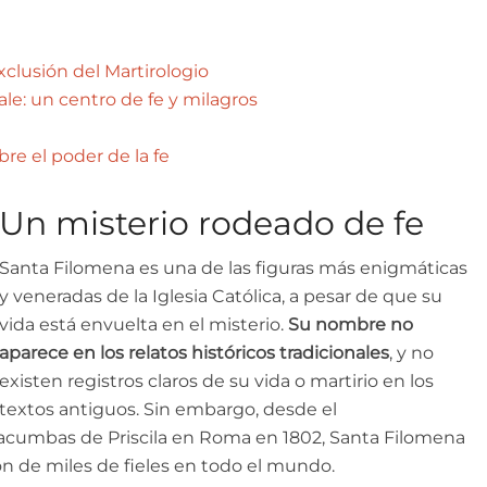
clusión del Martirologio
le: un centro de fe y milagros
bre el poder de la fe
Un misterio rodeado de fe
Santa Filomena es una de las figuras más enigmáticas
y veneradas de la Iglesia Católica, a pesar de que su
vida está envuelta en el misterio.
Su nombre no
aparece en los relatos históricos tradicionales
, y no
existen registros claros de su vida o martirio en los
textos antiguos. Sin embargo, desde el
tacumbas de Priscila en Roma en 1802, Santa Filomena
ón de miles de fieles en todo el mundo.