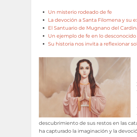
Un misterio rodeado de fe
La devoción a Santa Filomena y su ex
El Santuario de Mugnano del Cardina
Un ejemplo de fe en lo desconocido
Su historia nos invita a reflexionar so
descubrimiento de sus restos en las ca
ha capturado la imaginación y la devoci