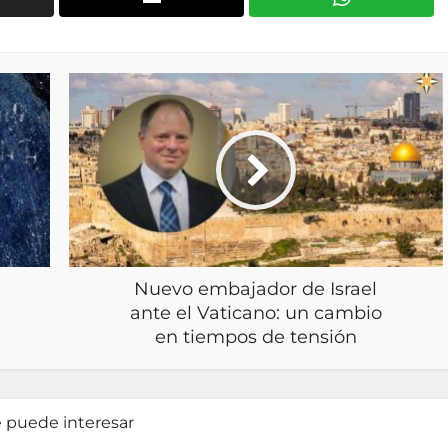
Nuevo embajador de Israel
ante el Vaticano: un cambio
en tiempos de tensión
e puede interesar