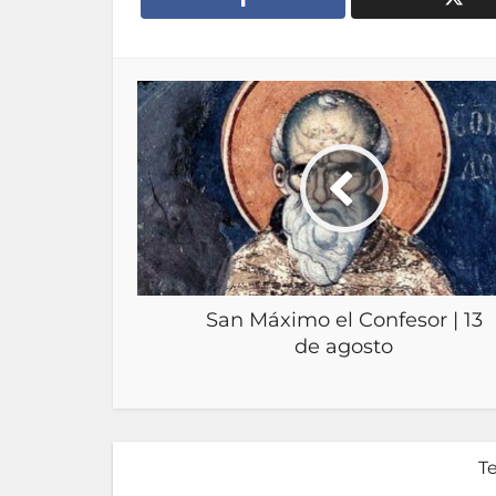
San Máximo el Confesor | 13
de agosto
T