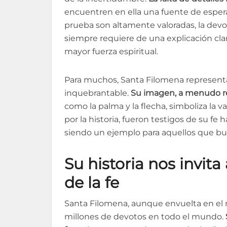
encuentren en ella una fuente de espera
prueba son altamente valoradas, la devo
siempre requiere de una explicación cla
mayor fuerza espiritual.
Para muchos, Santa Filomena representa la
inquebrantable.
Su imagen, a menudo r
como la palma y la flecha, simboliza la 
por la historia, fueron testigos de su fe h
siendo un ejemplo para aquellos que bus
Su historia nos invita
de la fe
Santa Filomena, aunque envuelta en el m
millones de devotos en todo el mundo.