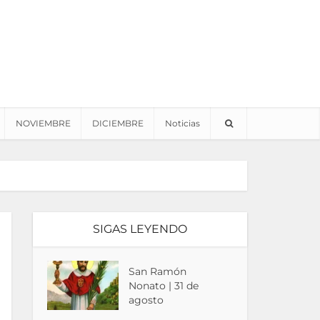
NOVIEMBRE
DICIEMBRE
Noticias
SIGAS LEYENDO
San Ramón
Nonato | 31 de
agosto