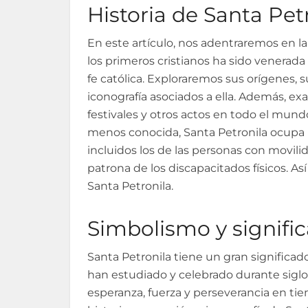
Historia de Santa Pet
En este artículo, nos adentraremos en la
los primeros cristianos ha sido venerada 
fe católica. Exploraremos sus orígenes, s
iconografía asociados a ella. Además, e
festivales y otros actos en todo el mund
menos conocida, Santa Petronila ocupa 
incluidos los de las personas con movil
patrona de los discapacitados físicos. A
Santa Petronila.
Simbolismo y signifi
Santa Petronila tiene un gran significado 
han estudiado y celebrado durante siglo
esperanza, fuerza y perseverancia en tiem