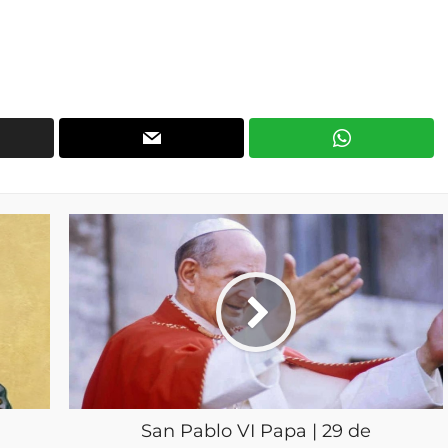
San Pablo VI Papa | 29 de