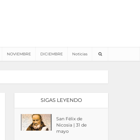
NOVIEMBRE
DICIEMBRE
Noticias
SIGAS LEYENDO
San Félix de
Nicosia | 31 de
mayo