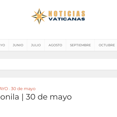
YO
JUNIO
JULIO
AGOSTO
SEPTIEMBRE
OCTUBRE
AYO
30 de mayo
•
onila | 30 de mayo