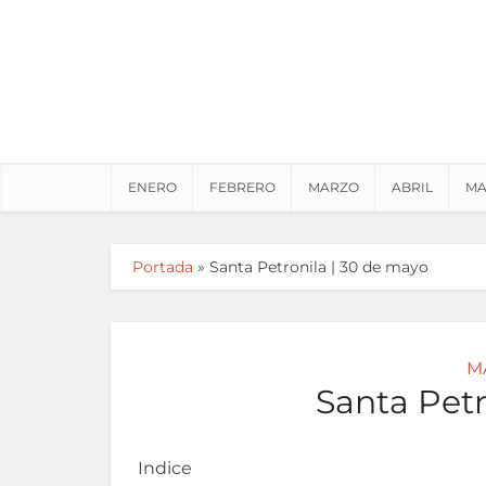
ENERO
FEBRERO
MARZO
ABRIL
MA
Portada
»
Santa Petronila | 30 de mayo
M
Santa Petr
Indice