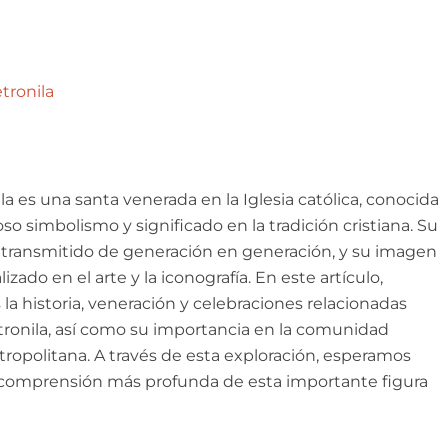
tronila
la es una santa venerada en la Iglesia católica, conocida
so simbolismo y significado en la tradición cristiana. Su
a transmitido de generación en generación, y su imagen
izado en el arte y la iconografía. En este artículo,
la historia, veneración y celebraciones relacionadas
ronila, así como su importancia en la comunidad
tropolitana. A través de esta exploración, esperamos
comprensión más profunda de esta importante figura