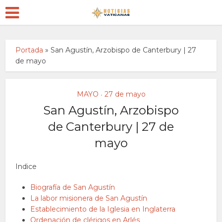
Portada
»
San Agustín, Arzobispo de Canterbury | 27
de mayo
MAYO
27 de mayo
•
San Agustín, Arzobispo
de Canterbury | 27 de
mayo
Indice
Biografía de San Agustín
La labor misionera de San Agustín
Establecimiento de la Iglesia en Inglaterra
Ordenación de clérigos en Arlés