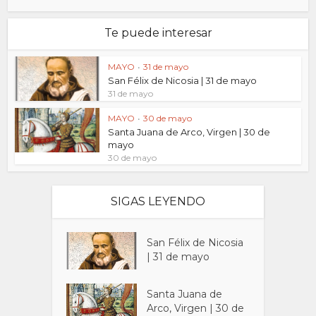
Te puede interesar
MAYO
•
31 de mayo
San Félix de Nicosia | 31 de mayo
31 de mayo
MAYO
•
30 de mayo
Santa Juana de Arco, Virgen | 30 de
mayo
30 de mayo
SIGAS LEYENDO
San Félix de Nicosia
| 31 de mayo
Santa Juana de
Arco, Virgen | 30 de