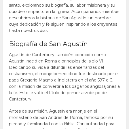
santo, explorando su biografía, su labor misionera y su
duradero impacto en la Iglesia. Acompáñanos mientras
descubrimos la historia de San Agustín, un hombre
cuya dedicación y fe siguen inspirando a los creyentes
hasta nuestros días.
Biografía de San Agustín
Agustín de Canterbury, también conocido como
Agustín, nació en Roma a principios del siglo VI.
Dedicando su vida a difundir las enseñanzas del
cristianismo, el monje benedictino fue destinado por el
papa Gregorio Magno a Inglaterra en el año 597 d.C.
con la misión de convertir a los paganos anglosajones a
la fe. Esto le valió el título de primer arzobispo de
Canterbury.
Antes de su misión, Agustín era monje en el
monasterio de San Andrés de Roma, famoso por su
piedad y familiaridad con la Biblia. Con autoridad para