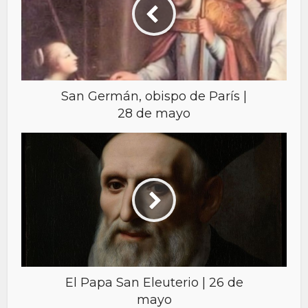
San Germán, obispo de París |
28 de mayo
El Papa San Eleuterio | 26 de
mayo