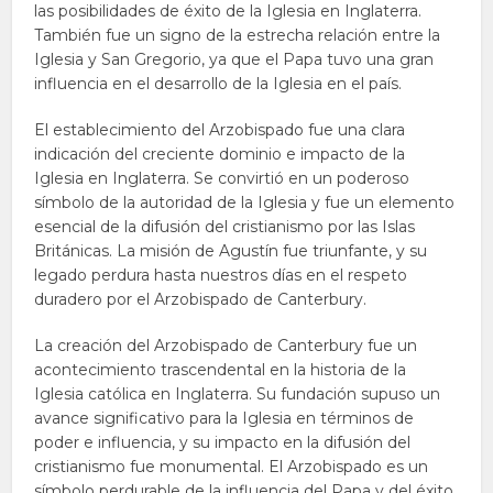
las posibilidades de éxito de la Iglesia en Inglaterra.
También fue un signo de la estrecha relación entre la
Iglesia y San Gregorio, ya que el Papa tuvo una gran
influencia en el desarrollo de la Iglesia en el país.
El establecimiento del Arzobispado fue una clara
indicación del creciente dominio e impacto de la
Iglesia en Inglaterra. Se convirtió en un poderoso
símbolo de la autoridad de la Iglesia y fue un elemento
esencial de la difusión del cristianismo por las Islas
Británicas. La misión de Agustín fue triunfante, y su
legado perdura hasta nuestros días en el respeto
duradero por el Arzobispado de Canterbury.
La creación del Arzobispado de Canterbury fue un
acontecimiento trascendental en la historia de la
Iglesia católica en Inglaterra. Su fundación supuso un
avance significativo para la Iglesia en términos de
poder e influencia, y su impacto en la difusión del
cristianismo fue monumental. El Arzobispado es un
símbolo perdurable de la influencia del Papa y del éxito