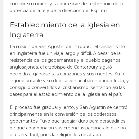
cumplir su misión, y su obra sirve de testimonio de la
potencia de la fe y de la dirección del Espíritu.
Establecimiento de la Iglesia en
Inglaterra
La misión de San Agustín de introducir el cristianismo
en Inglaterra fue un viaje largo y difícil. A pesar de la
resistencia de los gobernantes y el pueblo paganos
anglosajones, el arzobispo de Canterbury siguió
decidido a ganarse sus corazones y sus mentes. Su fe
inquebrantable y su dedicación acabaron dando fruto, y
consiguió convertirlos al cristianismo, sentando así las
bases para el establecimiento de la Iglesia en el país.
El proceso fue gradual y lento, y San Agustín se centró
principalmente en la conversión de los poderosos
gobernantes. Tuvo que trabajar duro para persuadirles
de que abandonaran sus creencias paganas, lo que no
era tarea fácil, pues la religión les resultaba