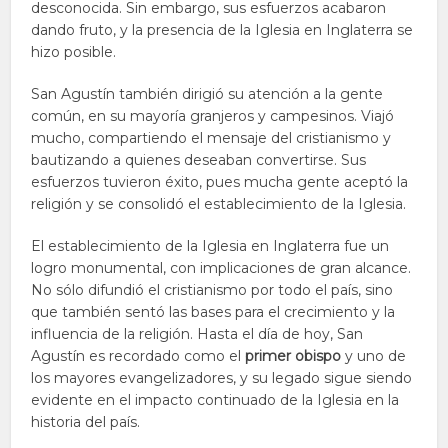
desconocida. Sin embargo, sus esfuerzos acabaron
dando fruto, y la presencia de la Iglesia en Inglaterra se
hizo posible.
San Agustín también dirigió su atención a la gente
común, en su mayoría granjeros y campesinos. Viajó
mucho, compartiendo el mensaje del cristianismo y
bautizando a quienes deseaban convertirse. Sus
esfuerzos tuvieron éxito, pues mucha gente aceptó la
religión y se consolidó el establecimiento de la Iglesia.
El establecimiento de la Iglesia en Inglaterra fue un
logro monumental, con implicaciones de gran alcance.
No sólo difundió el cristianismo por todo el país, sino
que también sentó las bases para el crecimiento y la
influencia de la religión. Hasta el día de hoy, San
Agustín es recordado como el
primer obispo
y uno de
los mayores evangelizadores, y su legado sigue siendo
evidente en el impacto continuado de la Iglesia en la
historia del país.