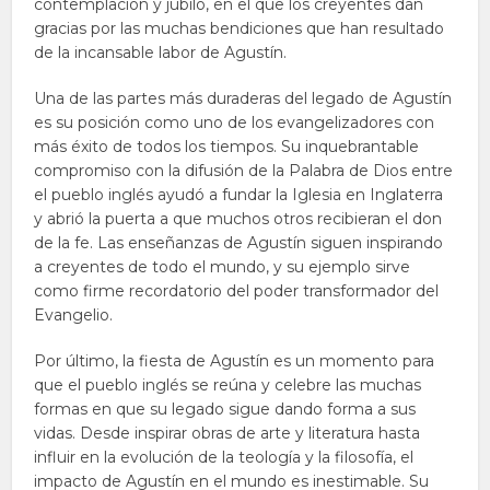
contemplación y júbilo, en el que los creyentes dan
gracias por las muchas bendiciones que han resultado
de la incansable labor de Agustín.
Una de las partes más duraderas del legado de Agustín
es su posición como uno de los evangelizadores con
más éxito de todos los tiempos. Su inquebrantable
compromiso con la difusión de la Palabra de Dios entre
el pueblo inglés ayudó a fundar la Iglesia en Inglaterra
y abrió la puerta a que muchos otros recibieran el don
de la fe. Las enseñanzas de Agustín siguen inspirando
a creyentes de todo el mundo, y su ejemplo sirve
como firme recordatorio del poder transformador del
Evangelio.
Por último, la fiesta de Agustín es un momento para
que el pueblo inglés se reúna y celebre las muchas
formas en que su legado sigue dando forma a sus
vidas. Desde inspirar obras de arte y literatura hasta
influir en la evolución de la teología y la filosofía, el
impacto de Agustín en el mundo es inestimable. Su