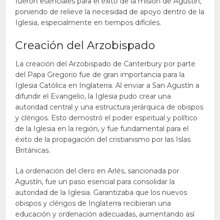
fueron esenciales para el éxito de la misión de Agustín,
poniendo de relieve la necesidad de apoyo dentro de la
Iglesia, especialmente en tiempos difíciles.
Creación del Arzobispado
La creación del Arzobispado de Canterbury por parte
del Papa Gregorio fue de gran importancia para la
Iglesia Católica en Inglaterra. Al enviar a San Agustín a
difundir el Evangelio, la Iglesia pudo crear una
autoridad central y una estructura jerárquica de obispos
y clérigos. Esto demostró el poder espiritual y político
de la Iglesia en la región, y fue fundamental para el
éxito de la propagación del cristianismo por las Islas
Británicas.
La ordenación del clero en Arlés, sancionada por
Agustín, fue un paso esencial para consolidar la
autoridad de la Iglesia. Garantizaba que los nuevos
obispos y clérigos de Inglaterra recibieran una
educación y ordenación adecuadas, aumentando así