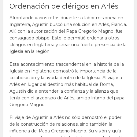
Ordenación de clérigos en Arlés
Afrontando varios retos durante su labor misionera en
Inglaterra, Agustín buscó una solución en Arlés, Francia.
Allí, con la autorización del Papa Gregorio Magno, fue
consagrado obispo. Esto le permitió ordenar a otros
clérigos en Inglaterra y crear una fuerte presencia de la
Iglesia en la región.
Este acontecimiento trascendental en la historia de la
Iglesia en Inglaterra demostró la importancia de la
colaboración y la ayuda dentro de la Iglesia. Al viajar a
Arlés en lugar del destino más habitual de Roma,
Agustín dio a entender la confianza y la alianza que
tenía con el arzobispo de Arlés, amigo íntimo del papa
Gregorio Magno.
El viaje de Agustín a Arlés no sólo demostró el poder
de la construcción de relaciones, sino también la
influencia del Papa Gregorio Magno. Su visión y guía