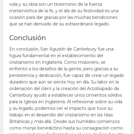
vida y su obra son un testimonio de la fuerza
metamórfica de la fe, y el día de su festividad es una
ocasión para dar gracias por las muchas bendiciones
que se han derivado de su extraordinario legado.
Conclusión
En conclusión, San Agustín de Canterbury fue una
figura fundamental en el establecimiento del
cristianismo en Inglaterra. Como misionero, se
enfrentó a los desafíos de la gente, pero gracias a su
persistencia y dedicación, fue capaz de crear un legado
duradero que aún se siente hoy en día. Su labor en la
ordenación del clero y la creación del Arzobispado de
Canterbury ayudó a establecer unos cimientos sólidos
para la Iglesia en Inglaterra. Al reflexionar sobre su vida
y su legado, podemos ver el impacto que tuvo su
trabajo en el desarrollo del cristianismo en las Islas
Británicas y más allá. Desde sus humildes comienzos
como monje benedictino hasta su consagración como