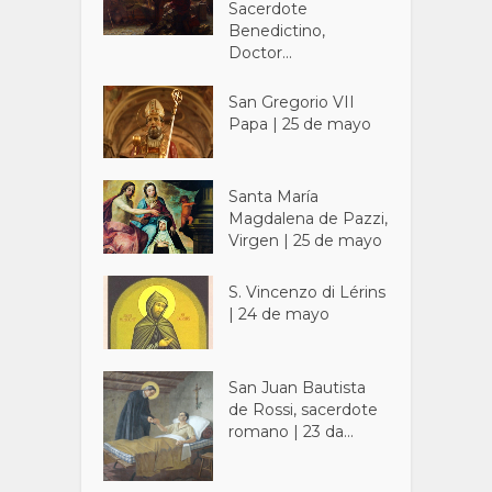
Sacerdote
Benedictino,
Doctor...
San Gregorio VII
Papa | 25 de mayo
Santa María
Magdalena de Pazzi,
Virgen | 25 de mayo
S. Vincenzo di Lérins
| 24 de mayo
San Juan Bautista
de Rossi, sacerdote
romano | 23 da...