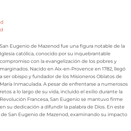
od
od
San Eugenio de Mazenod fue una figura notable de la
Iglesia católica, conocido por su inquebrantable
compromiso con la evangelización de los pobres y
marginados. Nacido en Aix-en-Provence en 1782, llegó
a ser obispo y fundador de los Misioneros Oblatos de
María Inmaculada. A pesar de enfrentarse a numerosos
retos a lo largo de su vida, incluido el exilio durante la
Revolución Francesa, San Eugenio se mantuvo firme
en su dedicación a difundir la palabra de Dios. En este
gado de San Eugenio de Mazenod, examinando su impacto