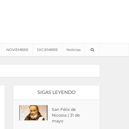
NOVIEMBRE
DICIEMBRE
Noticias
SIGAS LEYENDO
San Félix de
Nicosia | 31 de
mayo