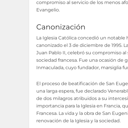
compromiso al servicio de los menos afo
Evangelio.
Canonización
La Iglesia Católica concedió un notabl
canonizado el 3 de diciembre de 1995. L
Juan Pablo II, celebró su compromiso al s
sociedad francesa. Fue una ocasión de gr
Inmaculada, cuyo fundador, marsiglia f
El proceso de beatificación de San Eug
una larga espera, fue declarado Venerab
de dos milagros atribuidos a su interce
importancia para la Iglesia en Francia, 
Francesa. La vida y la obra de San Eugen
renovación de la Iglesia y la sociedad.