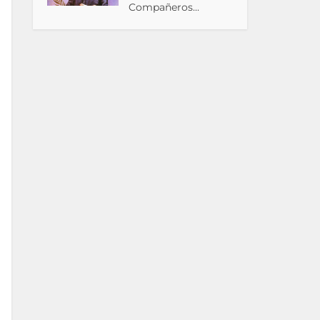
Compañeros...