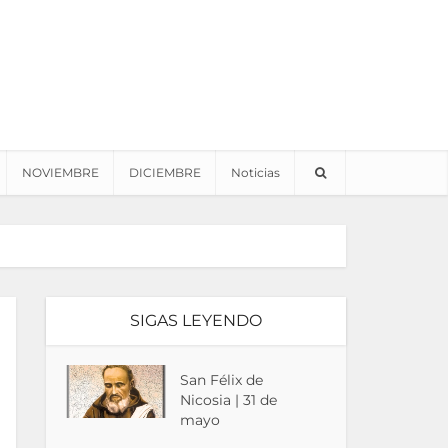
NOVIEMBRE
DICIEMBRE
Noticias
SIGAS LEYENDO
San Félix de
Nicosia | 31 de
mayo