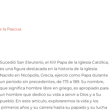
e la Pascua
Sucedió San Eleuterio, el XIII Papa de la Iglesia Católica,
es una figura destacada en la historia de la Iglesia.
Nacido en Nicópolis, Grecia, ejerció como Papa durante
un periodo sin precedentes, de 175 a 189. Su nombre,
que significa hombre libre en griego, es apropiado para
un hombre que dedicó su vida a servir a Dios y a Su
pueblo. En este artículo, exploraremos la vida y los
 primeros años y su carrera hasta su papado y su lucha