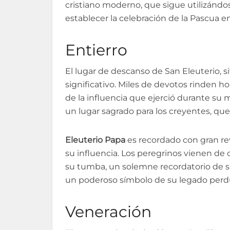
cristiano moderno, que sigue utilizándo
establecer la celebración de la Pascua e
Entierro
El lugar de descanso de San Eleuterio, s
significativo. Miles de devotos rinden h
de la influencia que ejerció durante su 
un lugar sagrado para los creyentes, que
Eleuterio Papa
es recordado con gran rev
su influencia. Los peregrinos vienen de c
su tumba, un solemne recordatorio de su 
un poderoso símbolo de su legado perd
Veneración