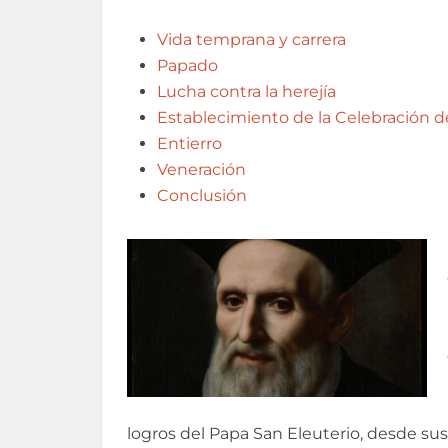
Vida temprana y carrera
Papado
Lucha contra la herejía
Establecimiento de la Celebración d
Entierro
Veneración
Conclusión
logros del Papa San Eleuterio, desde sus