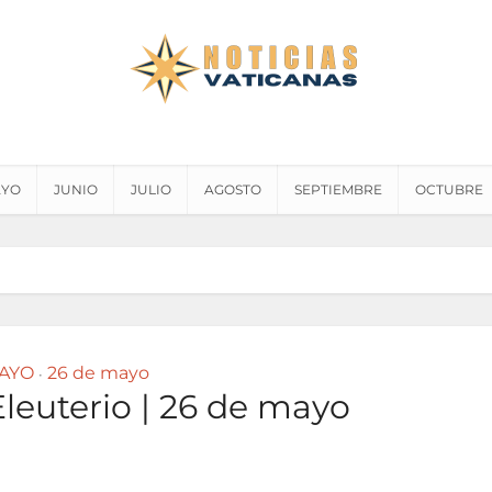
YO
JUNIO
JULIO
AGOSTO
SEPTIEMBRE
OCTUBRE
AYO
26 de mayo
•
leuterio | 26 de mayo