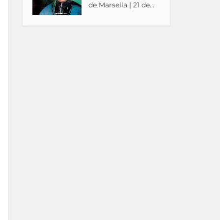
de Marsella | 21 de...