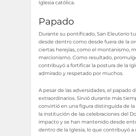
Iglesia católica.
Papado
Durante su pontificado, San Eleuterio t
desde dentro como desde fuera de la org
ciertas herejías, como el montanismo, m
marcionismo. Como resultado, promulgó 
contribuyó a fortificar la postura de la I
admirado y respetado por muchos.
A pesar de las adversidades, el papado 
extraordinarios. Sirvió durante más tiem
convirtió en una figura distinguida de l
la institución de las celebraciones del
impacto y se han mantenido desde ento
dentro de la Iglesia, lo que contribuyó a