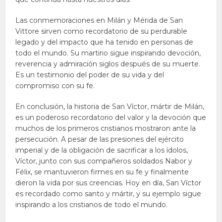
Las conmemoraciones en Milán y Mérida de San
Vittore sirven como recordatorio de su perdurable
legado y del impacto que ha tenido en personas de
todo el mundo. Su martirio sigue inspirando devoción,
reverencia y admiración siglos después de su muerte.
Es un testimonio del poder de su vida y del
compromiso con su fe.
En conclusión, la historia de San Víctor, mártir de Milán,
es un poderoso recordatorio del valor y la devoción que
muchos de los primeros cristianos mostraron ante la
persecución. A pesar de las presiones del ejército
imperial y de la obligación de sacrificar a los ídolos,
Víctor, junto con sus compañeros soldados Nabor y
Félix, se mantuvieron firmes en su fe y finalmente
dieron la vida por sus creencias. Hoy en día, San Víctor
es recordado como santo y mártir, y su ejemplo sigue
inspirando a los cristianos de todo el mundo.