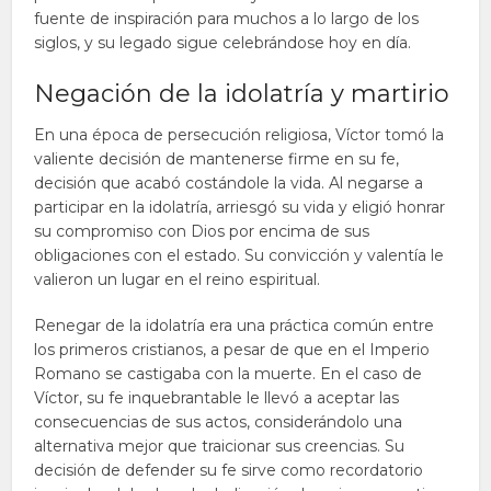
fuente de inspiración para muchos a lo largo de los
siglos, y su legado sigue celebrándose hoy en día.
Negación de la idolatría y martirio
En una época de persecución religiosa, Víctor tomó la
valiente decisión de mantenerse firme en su fe,
decisión que acabó costándole la vida. Al negarse a
participar en la idolatría, arriesgó su vida y eligió honrar
su compromiso con Dios por encima de sus
obligaciones con el estado. Su convicción y valentía le
valieron un lugar en el reino espiritual.
Renegar de la idolatría era una práctica común entre
los primeros cristianos, a pesar de que en el Imperio
Romano se castigaba con la muerte. En el caso de
Víctor, su fe inquebrantable le llevó a aceptar las
consecuencias de sus actos, considerándolo una
alternativa mejor que traicionar sus creencias. Su
decisión de defender su fe sirve como recordatorio