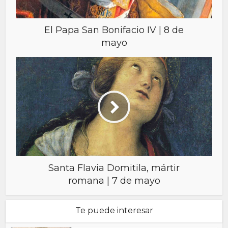
El Papa San Bonifacio IV | 8 de
mayo
Santa Flavia Domitila, mártir
romana | 7 de mayo
Te puede interesar