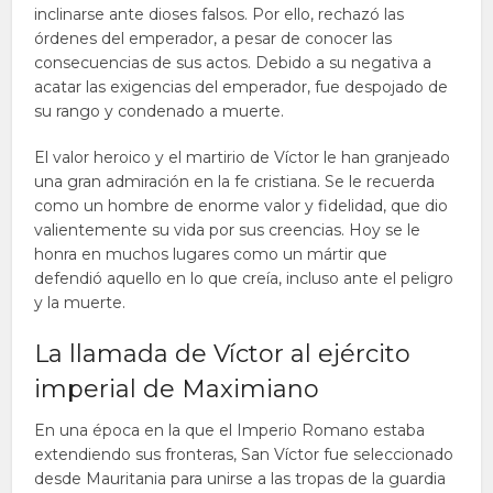
inclinarse ante dioses falsos. Por ello, rechazó las
órdenes del emperador, a pesar de conocer las
consecuencias de sus actos. Debido a su negativa a
acatar las exigencias del emperador, fue despojado de
su rango y condenado a muerte.
El valor heroico y el martirio de Víctor le han granjeado
una gran admiración en la fe cristiana. Se le recuerda
como un hombre de enorme valor y fidelidad, que dio
valientemente su vida por sus creencias. Hoy se le
honra en muchos lugares como un mártir que
defendió aquello en lo que creía, incluso ante el peligro
y la muerte.
La llamada de Víctor al ejército
imperial de Maximiano
En una época en la que el Imperio Romano estaba
extendiendo sus fronteras, San Víctor fue seleccionado
desde Mauritania para unirse a las tropas de la guardia