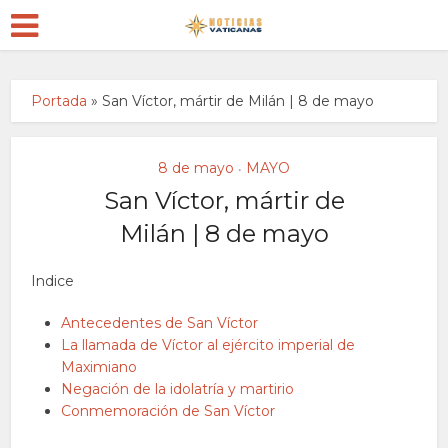
Portada
»
San Víctor, mártir de Milán | 8 de mayo
8 de mayo
MAYO
•
San Víctor, mártir de
Milán | 8 de mayo
Indice
Antecedentes de San Víctor
La llamada de Víctor al ejército imperial de
Maximiano
Negación de la idolatría y martirio
Conmemoración de San Víctor