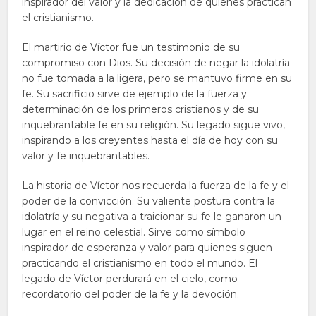
inspirador del valor y la dedicación de quienes practican
el cristianismo.
El martirio de Víctor fue un testimonio de su
compromiso con Dios. Su decisión de negar la idolatría
no fue tomada a la ligera, pero se mantuvo firme en su
fe. Su sacrificio sirve de ejemplo de la fuerza y
determinación de los primeros cristianos y de su
inquebrantable fe en su religión. Su legado sigue vivo,
inspirando a los creyentes hasta el día de hoy con su
valor y fe inquebrantables.
La historia de Víctor nos recuerda la fuerza de la fe y el
poder de la convicción. Su valiente postura contra la
idolatría y su negativa a traicionar su fe le ganaron un
lugar en el reino celestial. Sirve como símbolo
inspirador de esperanza y valor para quienes siguen
practicando el cristianismo en todo el mundo. El
legado de Víctor perdurará en el cielo, como
recordatorio del poder de la fe y la devoción.