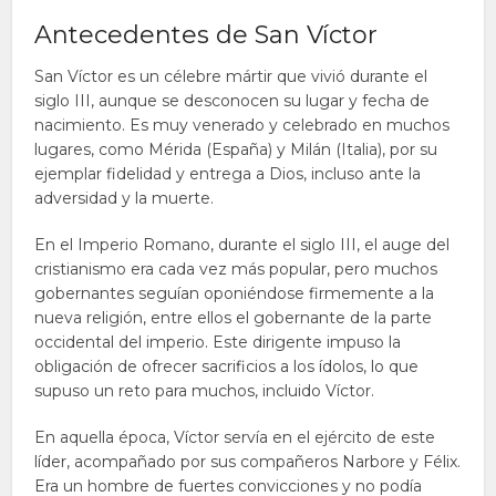
Antecedentes de San Víctor
San Víctor es un célebre mártir que vivió durante el
siglo III, aunque se desconocen su lugar y fecha de
nacimiento. Es muy venerado y celebrado en muchos
lugares, como Mérida (España) y Milán (Italia), por su
ejemplar fidelidad y entrega a Dios, incluso ante la
adversidad y la muerte.
En el Imperio Romano, durante el siglo III, el auge del
cristianismo era cada vez más popular, pero muchos
gobernantes seguían oponiéndose firmemente a la
nueva religión, entre ellos el gobernante de la parte
occidental del imperio. Este dirigente impuso la
obligación de ofrecer sacrificios a los ídolos, lo que
supuso un reto para muchos, incluido Víctor.
En aquella época, Víctor servía en el ejército de este
líder, acompañado por sus compañeros Narbore y Félix.
Era un hombre de fuertes convicciones y no podía