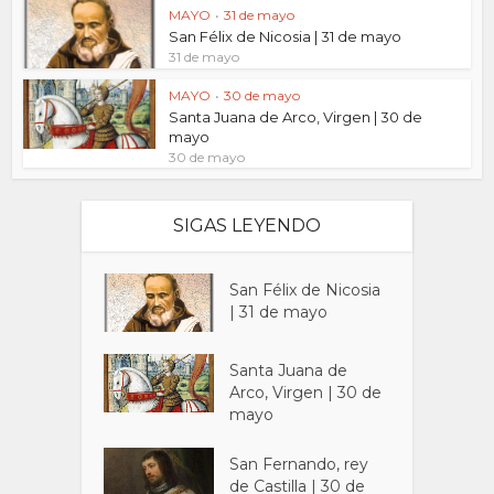
MAYO
•
31 de mayo
San Félix de Nicosia | 31 de mayo
31 de mayo
MAYO
•
30 de mayo
Santa Juana de Arco, Virgen | 30 de
mayo
30 de mayo
SIGAS LEYENDO
San Félix de Nicosia
| 31 de mayo
Santa Juana de
Arco, Virgen | 30 de
mayo
San Fernando, rey
de Castilla | 30 de