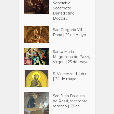
Venerable,
Sacerdote
Benedictino,
Doctor...
San Gregorio VII
Papa | 25 de mayo
Santa María
Magdalena de Pazzi,
Virgen | 25 de mayo
S. Vincenzo di Lérins
| 24 de mayo
San Juan Bautista
de Rossi, sacerdote
romano | 23 da...