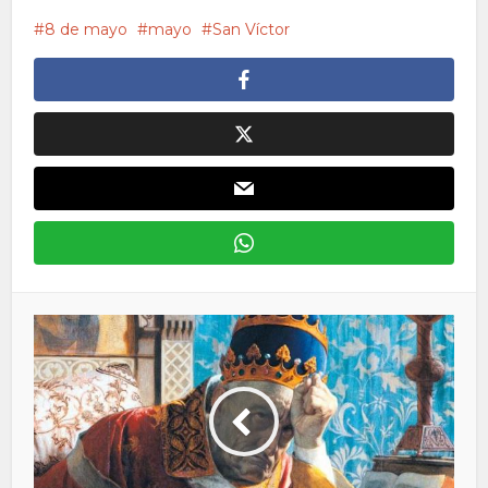
8 de mayo
mayo
San Víctor