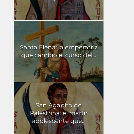
Santa Elena: la emperatriz
que cambió el curso del...
San Agapito de
Palestrina: el mártir
adolescente que...