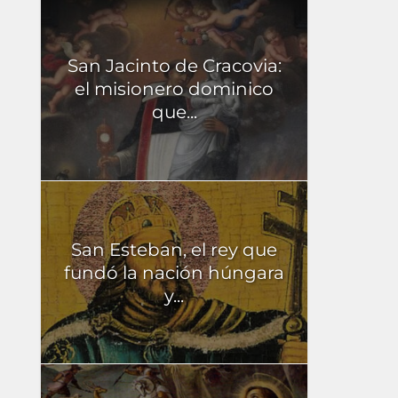
San Jacinto de Cracovia:
el misionero dominico
que...
San Esteban, el rey que
fundó la nación húngara
y...