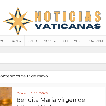
YO
JUNIO
JULIO
AGOSTO
SEPTIEMBRE
OCTUBRE
 contenidos de 13 de mayo
MAYO
13 de mayo
•
Bendita María Virgen de