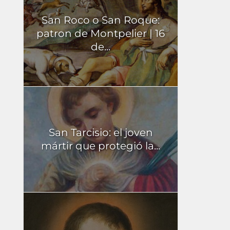
San Roco o San Roque:
patron de Montpelier | 16
de...
San Tarcisio: el joven
mártir que protegió la...