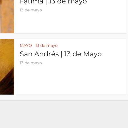
Fátima | 13 de mayo
13 de mayo
MAYO
13 de mayo
•
San Andrés | 13 de Mayo
13 de mayo