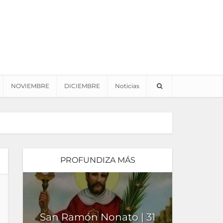
NOVIEMBRE
DICIEMBRE
Noticias
PROFUNDIZA MÁS
San Ramón Nonato | 31