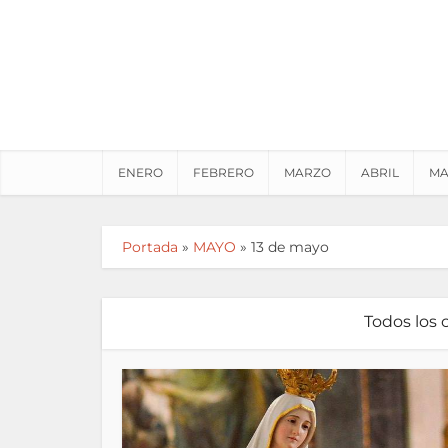
ENERO
FEBRERO
MARZO
ABRIL
MA
Portada
»
MAYO
»
13 de mayo
Todos los