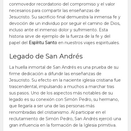
conmovedor recordatorio del compromiso y el valor
necesarios para compartir las enseñanzas de
Jesucristo. Su sacrificio final demuestra la inmensa fe y
devoción de un individuo por seguir el camino de Dios,
incluso ante el inmenso dolor y sufrimiento. Esta
historia sirve de ejemplo de la fuerza de la fe y del
papel del
Espíritu Santo
en nuestros viajes espirituales.
Legado de San Andrés
La huella inmortal de San Andrés es una prueba de su
firme dedicación a difundir las enseñanzas de
Jesucristo. Su efecto en la naciente iglesia cristiana fue
trascendental, impulsando a muchos a marchar tras
sus pasos. Uno de los aspectos más notables de su
legado es su conexión con Simón Pedro, su hermano,
que llegaría a ser una de las personas más
renombradas del cristianismo. Al participar en el
reclutamiento de Simón Pedro, San Andrés ejerció una
gran influencia en la formación de la Iglesia primitiva.