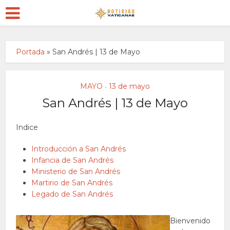
Portada
»
San Andrés | 13 de Mayo
MAYO
13 de mayo
•
San Andrés | 13 de Mayo
Indice
Introducción a San Andrés
Infancia de San Andrés
Ministerio de San Andrés
Martirio de San Andrés
Legado de San Andrés
Bienvenido