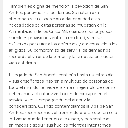
También es digna de mención la devoción de San
Andrés por ayudar a los demás. Su naturaleza
abnegada y su disposición a dar prioridad a las
necesidades de otras personas se muestran en la
Alimentación de los Cinco Mil, cuando distribuyó sus
humildes provisiones entre la multitud, y en sus
esfuerzos por curar a los enfermos y dar consuelo a los
afligidos. Su compromiso de servir a los demás nos
recuerda el valor de la ternura y la simpatía en nuestra
vida cotidiana.
El legado de San Andrés continúa hasta nuestros días,
y sus enseñanzas inspiran a multitud de personas de
todo el mundo. Su vida encarna un ejemplo de cómo
deberíamos intentar vivir, haciendo hincapié en el
servicio y en la propagación del amor y la
consideración. Cuando contemplamos la vida de San
Andrés, reconocemos el tremendo efecto que un solo
individuo puede tener en el mundo, y nos sentimos
animados a seguir sus huellas mientras intentamos