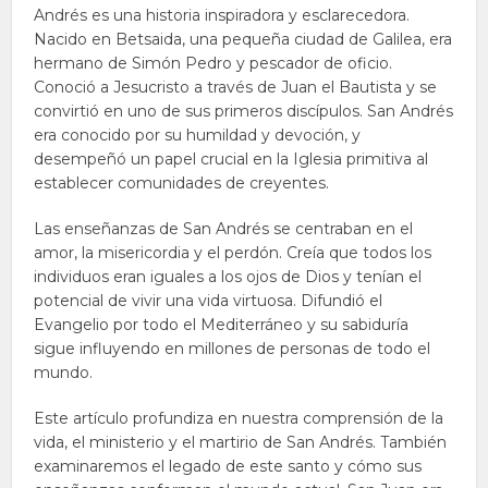
Andrés es una historia inspiradora y esclarecedora.
Nacido en Betsaida, una pequeña ciudad de Galilea, era
hermano de Simón Pedro y pescador de oficio.
Conoció a Jesucristo a través de Juan el Bautista y se
convirtió en uno de sus primeros discípulos. San Andrés
era conocido por su humildad y devoción, y
desempeñó un papel crucial en la Iglesia primitiva al
establecer comunidades de creyentes.
Las enseñanzas de San Andrés se centraban en el
amor, la misericordia y el perdón. Creía que todos los
individuos eran iguales a los ojos de Dios y tenían el
potencial de vivir una vida virtuosa. Difundió el
Evangelio por todo el Mediterráneo y su sabiduría
sigue influyendo en millones de personas de todo el
mundo.
Este artículo profundiza en nuestra comprensión de la
vida, el ministerio y el martirio de San Andrés. También
examinaremos el legado de este santo y cómo sus