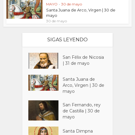
MAYO
•
30 de mayo
Santa Juana de Arco, Virgen | 30 de
mayo
30 de mayo
SIGAS LEYENDO
San Félix de Nicosia
| 31 de mayo
Santa Juana de
Arco, Virgen | 30 de
mayo
San Fernando, rey
de Castilla | 30 de
mayo
Santa Dimpna