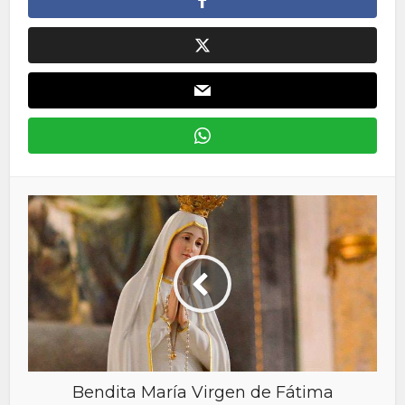
Bendita María Virgen de Fátima