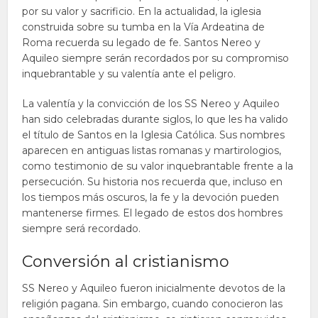
por su valor y sacrificio. En la actualidad, la iglesia
construida sobre su tumba en la Vía Ardeatina de
Roma recuerda su legado de fe. Santos Nereo y
Aquileo siempre serán recordados por su compromiso
inquebrantable y su valentía ante el peligro.
La valentía y la convicción de los SS Nereo y Aquileo
han sido celebradas durante siglos, lo que les ha valido
el título de Santos en la Iglesia Católica. Sus nombres
aparecen en antiguas listas romanas y martirologios,
como testimonio de su valor inquebrantable frente a la
persecución. Su historia nos recuerda que, incluso en
los tiempos más oscuros, la fe y la devoción pueden
mantenerse firmes. El legado de estos dos hombres
siempre será recordado.
Conversión al cristianismo
SS Nereo y Aquileo fueron inicialmente devotos de la
religión pagana. Sin embargo, cuando conocieron las