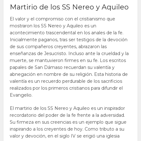
Martirio de los SS Nereo y Aquileo
El valor y el compromiso con el cristianismo que
mostraron los SS Nereo y Aquileo es un
acontecimiento trascendental en los anales de la fe.
Inicialmente paganos, tras ser testigos de la devoción
de sus compañeros creyentes, abrazaron las
enseñanzas de Jesucristo. Incluso ante la crueldad y la
muerte, se mantuvieron firmes en su fe. Los escritos
papales de San Dámaso recuerdan su valentía y
abnegación en nombre de su religión. Esta historia de
valentía es un recuerdo perdurable de los sacrificios
realizados por los primeros cristianos para difundir el
Evangelio.
El martirio de los SS Nereo y Aquileo es un inspirador
recordatorio del poder de la fe frente a la adversidad.
Su firmeza en sus creencias es un ejemplo que sigue
inspirando a los creyentes de hoy. Como tributo a su
valor y devoción, en el siglo IV se erigió una iglesia