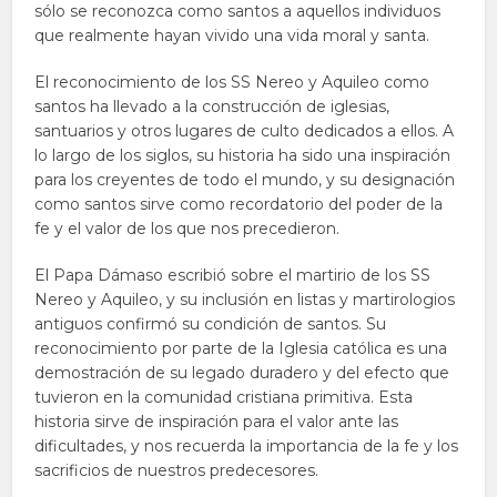
sólo se reconozca como santos a aquellos individuos
que realmente hayan vivido una vida moral y santa.
El reconocimiento de los SS Nereo y Aquileo como
santos ha llevado a la construcción de iglesias,
santuarios y otros lugares de culto dedicados a ellos. A
lo largo de los siglos, su historia ha sido una inspiración
para los creyentes de todo el mundo, y su designación
como santos sirve como recordatorio del poder de la
fe y el valor de los que nos precedieron.
El Papa Dámaso escribió sobre el martirio de los SS
Nereo y Aquileo, y su inclusión en listas y martirologios
antiguos confirmó su condición de santos. Su
reconocimiento por parte de la Iglesia católica es una
demostración de su legado duradero y del efecto que
tuvieron en la comunidad cristiana primitiva. Esta
historia sirve de inspiración para el valor ante las
dificultades, y nos recuerda la importancia de la fe y los
sacrificios de nuestros predecesores.