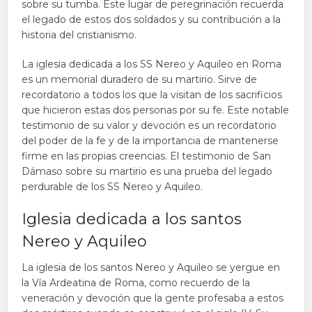
sobre su tumba. Este lugar de peregrinación recuerda
el legado de estos dos soldados y su contribución a la
historia del cristianismo.
La iglesia dedicada a los SS Nereo y Aquileo en Roma
es un memorial duradero de su martirio. Sirve de
recordatorio a todos los que la visitan de los sacrificios
que hicieron estas dos personas por su fe. Este notable
testimonio de su valor y devoción es un recordatorio
del poder de la fe y de la importancia de mantenerse
firme en las propias creencias. El testimonio de San
Dámaso sobre su martirio es una prueba del legado
perdurable de los SS Nereo y Aquileo.
Iglesia dedicada a los santos
Nereo y Aquileo
La iglesia de los santos Nereo y Aquileo se yergue en
la Vía Ardeatina de Roma, como recuerdo de la
veneración y devoción que la gente profesaba a estos