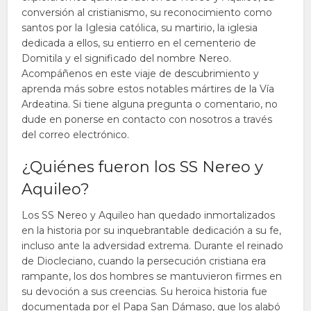
conversión al cristianismo, su reconocimiento como
santos por la Iglesia católica, su martirio, la iglesia
dedicada a ellos, su entierro en el cementerio de
Domitila y el significado del nombre Nereo.
Acompáñenos en este viaje de descubrimiento y
aprenda más sobre estos notables mártires de la Vía
Ardeatina. Si tiene alguna pregunta o comentario, no
dude en ponerse en contacto con nosotros a través
del correo electrónico.
¿Quiénes fueron los SS Nereo y
Aquileo?
Los SS Nereo y Aquileo han quedado inmortalizados
en la historia por su inquebrantable dedicación a su fe,
incluso ante la adversidad extrema. Durante el reinado
de Diocleciano, cuando la persecución cristiana era
rampante, los dos hombres se mantuvieron firmes en
su devoción a sus creencias. Su heroica historia fue
documentada por el Papa San Dámaso, que los alabó