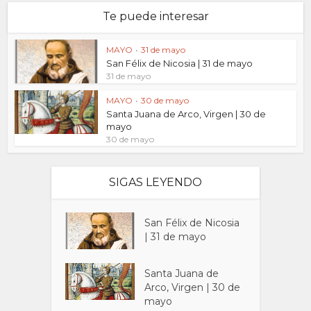
Te puede interesar
MAYO
•
31 de mayo
San Félix de Nicosia | 31 de mayo
31 de mayo
MAYO
•
30 de mayo
Santa Juana de Arco, Virgen | 30 de
mayo
30 de mayo
SIGAS LEYENDO
San Félix de Nicosia
| 31 de mayo
Santa Juana de
Arco, Virgen | 30 de
mayo