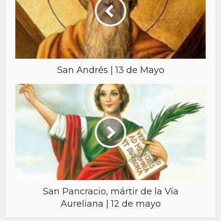
San Andrés | 13 de Mayo
San Pancracio, mártir de la Vía
Aureliana | 12 de mayo