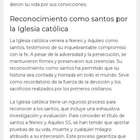
dieron su vida por sus convicciones.
Reconocimiento como santos por
la Iglesia católica
La Iglesia católica venera a Nereo y Aquileo como
santos, testimonio de su inquebrantable compromiso
con la fe. A pesar de la adversidad y la persecución, se
mantuvieron firmes y preservaron sus creencias. Su
reconocimiento como santos ha permitido que su
historia sea contada y honrada en todo el mundo. Sirve
como recordatorio de la fuerza de la devoción y los
sacrificios realizados por los primeros cristianos.
La Iglesia católica tiene un riguroso proceso para
reconocer a los santos, que incluye una exhaustiva
investigación y evaluación. Para conceder el título de
santos a Nereo y Aquileo SS, se han tenido que aportar
pruebas de su vida, muerte y cualquier milagro
atribuido a su intercesión. Este proceso garantiza que