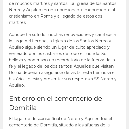
de muchos mártires y santos. La Iglesia de los Santos
Nereo y Aquileo es un impresionante monumento al
cristianismo en Roma y al legado de estos dos
mártires.
Aunque ha sufrido muchas renovaciones y cambios a
lo largo del tiempo, la Iglesia de los Santos Nereo y
Aquileo sigue siendo un lugar de culto apreciado y
venerado por los cristianos de todo el mundo. Su
belleza y poder son un recordatorio de la fuerza de la
fe y el legado de los dos santos. Aquellos que visiten
Roma deberían asegurarse de visitar esta hermosa e
histórica iglesia y presentar sus respetos a SS Nereo y
Aquileo.
Entierro en el cementerio de
Domitila
El lugar de descanso final de Nereo y Aquileo fue el
cementerio de Domitila, situado a las afueras de la