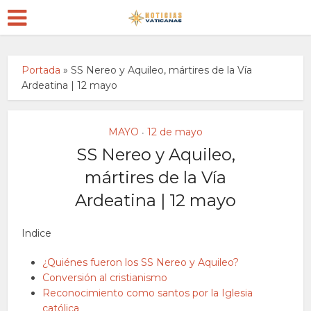
Portada
»
SS Nereo y Aquileo, mártires de la Vía
Ardeatina | 12 mayo
MAYO
12 de mayo
•
SS Nereo y Aquileo,
mártires de la Vía
Ardeatina | 12 mayo
Indice
¿Quiénes fueron los SS Nereo y Aquileo?
Conversión al cristianismo
Reconocimiento como santos por la Iglesia
católica