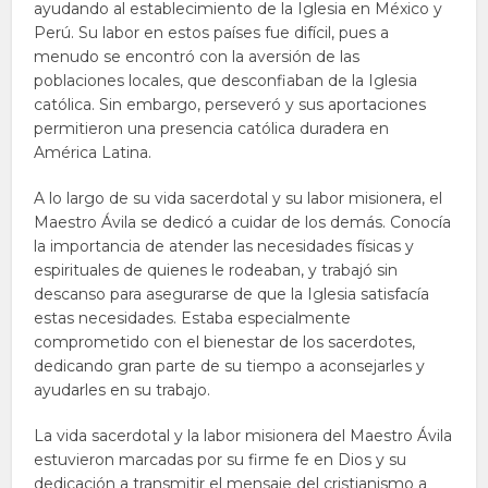
ayudando al establecimiento de la Iglesia en México y
Perú. Su labor en estos países fue difícil, pues a
menudo se encontró con la aversión de las
poblaciones locales, que desconfiaban de la Iglesia
católica. Sin embargo, perseveró y sus aportaciones
permitieron una presencia católica duradera en
América Latina.
A lo largo de su vida sacerdotal y su labor misionera, el
Maestro Ávila se dedicó a cuidar de los demás. Conocía
la importancia de atender las necesidades físicas y
espirituales de quienes le rodeaban, y trabajó sin
descanso para asegurarse de que la Iglesia satisfacía
estas necesidades. Estaba especialmente
comprometido con el bienestar de los sacerdotes,
dedicando gran parte de su tiempo a aconsejarles y
ayudarles en su trabajo.
La vida sacerdotal y la labor misionera del Maestro Ávila
estuvieron marcadas por su firme fe en Dios y su
dedicación a transmitir el mensaje del cristianismo a