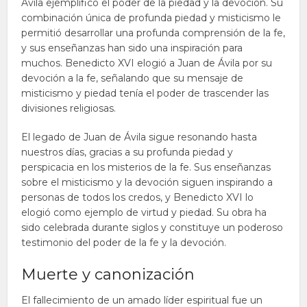
Ávila ejemplificó el poder de la piedad y la devoción. Su
combinación única de profunda piedad y misticismo le
permitió desarrollar una profunda comprensión de la fe,
y sus enseñanzas han sido una inspiración para
muchos. Benedicto XVI elogió a Juan de Ávila por su
devoción a la fe, señalando que su mensaje de
misticismo y piedad tenía el poder de trascender las
divisiones religiosas.
El legado de Juan de Ávila sigue resonando hasta
nuestros días, gracias a su profunda piedad y
perspicacia en los misterios de la fe. Sus enseñanzas
sobre el misticismo y la devoción siguen inspirando a
personas de todos los credos, y Benedicto XVI lo
elogió como ejemplo de virtud y piedad. Su obra ha
sido celebrada durante siglos y constituye un poderoso
testimonio del poder de la fe y la devoción.
Muerte y canonización
El fallecimiento de un amado líder espiritual fue un