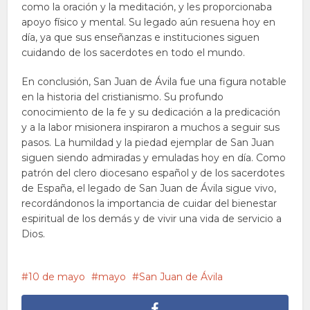
como la oración y la meditación, y les proporcionaba
apoyo físico y mental. Su legado aún resuena hoy en
día, ya que sus enseñanzas e instituciones siguen
cuidando de los sacerdotes en todo el mundo.
En conclusión, San Juan de Ávila fue una figura notable
en la historia del cristianismo. Su profundo
conocimiento de la fe y su dedicación a la predicación
y a la labor misionera inspiraron a muchos a seguir sus
pasos. La humildad y la piedad ejemplar de San Juan
siguen siendo admiradas y emuladas hoy en día. Como
patrón del clero diocesano español y de los sacerdotes
de España, el legado de San Juan de Ávila sigue vivo,
recordándonos la importancia de cuidar del bienestar
espiritual de los demás y de vivir una vida de servicio a
Dios.
10 de mayo
mayo
San Juan de Ávila