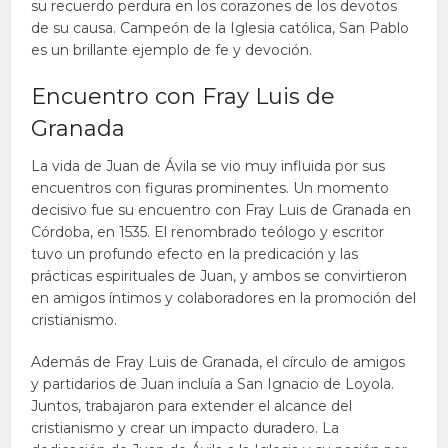
su recuerdo perdura en los corazones de los devotos
de su causa. Campeón de la Iglesia católica, San Pablo
es un brillante ejemplo de fe y devoción.
Encuentro con Fray Luis de
Granada
La vida de Juan de Ávila se vio muy influida por sus
encuentros con figuras prominentes. Un momento
decisivo fue su encuentro con Fray Luis de Granada en
Córdoba, en 1535. El renombrado teólogo y escritor
tuvo un profundo efecto en la predicación y las
prácticas espirituales de Juan, y ambos se convirtieron
en amigos íntimos y colaboradores en la promoción del
cristianismo.
Además de Fray Luis de Granada, el círculo de amigos
y partidarios de Juan incluía a San Ignacio de Loyola.
Juntos, trabajaron para extender el alcance del
cristianismo y crear un impacto duradero. La