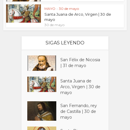
MAYO
•
30 de mayo
Santa Juana de Arco, Virgen | 30 de
mayo
30 de mayo
SIGAS LEYENDO
San Félix de Nicosia
| 31 de mayo
Santa Juana de
Arco, Virgen | 30 de
mayo
San Fernando, rey
de Castilla | 30 de
mayo