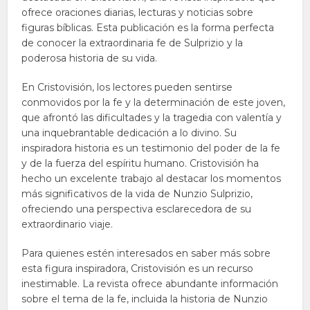
ofrece oraciones diarias, lecturas y noticias sobre
figuras bíblicas. Esta publicación es la forma perfecta
de conocer la extraordinaria fe de Sulprizio y la
poderosa historia de su vida.
En Cristovisión, los lectores pueden sentirse
conmovidos por la fe y la determinación de este joven,
que afrontó las dificultades y la tragedia con valentía y
una inquebrantable dedicación a lo divino. Su
inspiradora historia es un testimonio del poder de la fe
y de la fuerza del espíritu humano. Cristovisión ha
hecho un excelente trabajo al destacar los momentos
más significativos de la vida de Nunzio Sulprizio,
ofreciendo una perspectiva esclarecedora de su
extraordinario viaje.
Para quienes estén interesados en saber más sobre
esta figura inspiradora, Cristovisión es un recurso
inestimable. La revista ofrece abundante información
sobre el tema de la fe, incluida la historia de Nunzio