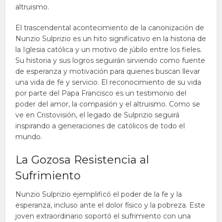
altruismo.
El trascendental acontecimiento de la canonización de
Nunzio Sulprizio es un hito significativo en la historia de
la Iglesia católica y un motivo de júbilo entre los fieles.
Su historia y sus logros seguirán sirviendo como fuente
de esperanza y motivación para quienes buscan llevar
una vida de fe y servicio. El reconocimiento de su vida
por parte del Papa Francisco es un testimonio del
poder del amor, la compasión y el altruismo. Como se
ve en Cristovisión, el legado de Sulprizio seguirá
inspirando a generaciones de católicos de todo el
mundo.
La Gozosa Resistencia al
Sufrimiento
Nunzio Sulprizio ejemplificó el poder de la fe y la
esperanza, incluso ante el dolor físico y la pobreza. Este
joven extraordinario soportó el sufrimiento con una