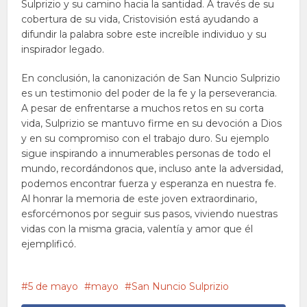
Sulprizio y su camino hacia la santidad. A través de su
cobertura de su vida, Cristovisión está ayudando a
difundir la palabra sobre este increíble individuo y su
inspirador legado.
En conclusión, la canonización de San Nuncio Sulprizio
es un testimonio del poder de la fe y la perseverancia.
A pesar de enfrentarse a muchos retos en su corta
vida, Sulprizio se mantuvo firme en su devoción a Dios
y en su compromiso con el trabajo duro. Su ejemplo
sigue inspirando a innumerables personas de todo el
mundo, recordándonos que, incluso ante la adversidad,
podemos encontrar fuerza y esperanza en nuestra fe.
Al honrar la memoria de este joven extraordinario,
esforcémonos por seguir sus pasos, viviendo nuestras
vidas con la misma gracia, valentía y amor que él
ejemplificó.
5 de mayo
mayo
San Nuncio Sulprizio