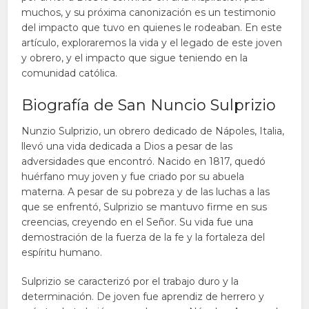
muchos, y su próxima canonización es un testimonio
del impacto que tuvo en quienes le rodeaban. En este
artículo, exploraremos la vida y el legado de este joven
y obrero, y el impacto que sigue teniendo en la
comunidad católica.
Biografía de San Nuncio Sulprizio
Nunzio Sulprizio, un obrero dedicado de Nápoles, Italia,
llevó una vida dedicada a Dios a pesar de las
adversidades que encontró. Nacido en 1817, quedó
huérfano muy joven y fue criado por su abuela
materna. A pesar de su pobreza y de las luchas a las
que se enfrentó, Sulprizio se mantuvo firme en sus
creencias, creyendo en el Señor. Su vida fue una
demostración de la fuerza de la fe y la fortaleza del
espíritu humano.
Sulprizio se caracterizó por el trabajo duro y la
determinación. De joven fue aprendiz de herrero y