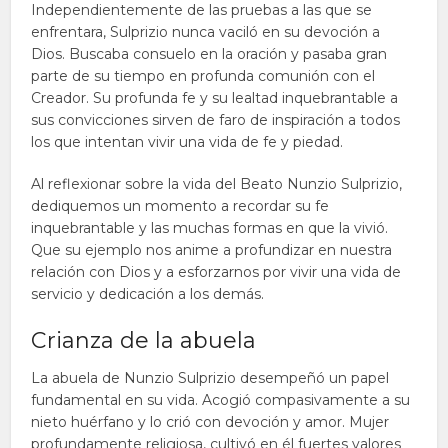
Independientemente de las pruebas a las que se
enfrentara, Sulprizio nunca vaciló en su devoción a
Dios. Buscaba consuelo en la oración y pasaba gran
parte de su tiempo en profunda comunión con el
Creador. Su profunda fe y su lealtad inquebrantable a
sus convicciones sirven de faro de inspiración a todos
los que intentan vivir una vida de fe y piedad.
Al reflexionar sobre la vida del Beato Nunzio Sulprizio,
dediquemos un momento a recordar su fe
inquebrantable y las muchas formas en que la vivió.
Que su ejemplo nos anime a profundizar en nuestra
relación con Dios y a esforzarnos por vivir una vida de
servicio y dedicación a los demás.
Crianza de la abuela
La abuela de Nunzio Sulprizio desempeñó un papel
fundamental en su vida. Acogió compasivamente a su
nieto huérfano y lo crió con devoción y amor. Mujer
profundamente religiosa, cultivó en él fuertes valores