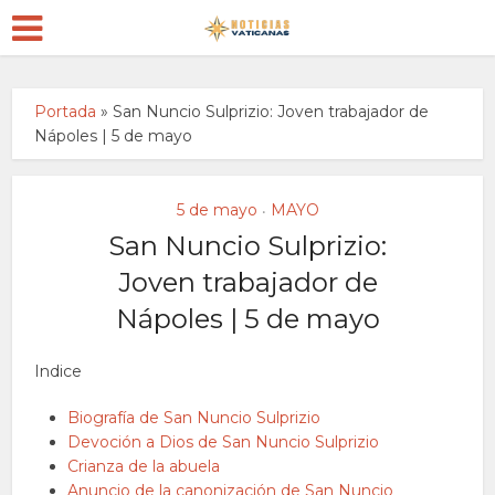
Portada
»
San Nuncio Sulprizio: Joven trabajador de
Nápoles | 5 de mayo
5 de mayo
MAYO
•
San Nuncio Sulprizio:
Joven trabajador de
Nápoles | 5 de mayo
Indice
Biografía de San Nuncio Sulprizio
Devoción a Dios de San Nuncio Sulprizio
Crianza de la abuela
Anuncio de la canonización de San Nuncio