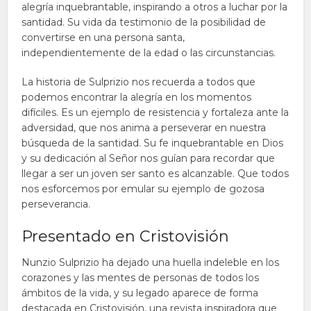
alegría inquebrantable, inspirando a otros a luchar por la
santidad. Su vida da testimonio de la posibilidad de
convertirse en una persona santa,
independientemente de la edad o las circunstancias.
La historia de Sulprizio nos recuerda a todos que
podemos encontrar la alegría en los momentos
difíciles. Es un ejemplo de resistencia y fortaleza ante la
adversidad, que nos anima a perseverar en nuestra
búsqueda de la santidad. Su fe inquebrantable en Dios
y su dedicación al Señor nos guían para recordar que
llegar a ser un joven ser santo es alcanzable. Que todos
nos esforcemos por emular su ejemplo de gozosa
perseverancia.
Presentado en Cristovisión
Nunzio Sulprizio ha dejado una huella indeleble en los
corazones y las mentes de personas de todos los
ámbitos de la vida, y su legado aparece de forma
destacada en Cristovisión, una revista inspiradora que