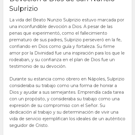
Sulprizio
La vida del Beato Nunzio Sulprizio estuvo marcada por
una inconfundible devoción a Dios. A pesar de las
penas que experimentó, como el fallecimiento
prematuro de sus padres, Sulprizio perseveró en la fe,
confiando en Dios como guía y fortaleza. Su firme
amor por la Divinidad fue una inspiración para los que le
rodeaban, y su confianza en el plan de Dios fue un
testimonio de su devoción.
Durante su estancia como obrero en Nápoles, Sulprizio
consideraba su trabajo como una forma de honrar a
Dios y ayudar a sus semejantes. Emprendía cada tarea
con un propósito, y consideraba su trabajo como una
expresión de su compromiso con el Señor. Su
dedicación al trabajo y su determinación de vivir una
vida de servicio ejemplifican los ideales de un auténtico
seguidor de Cristo.