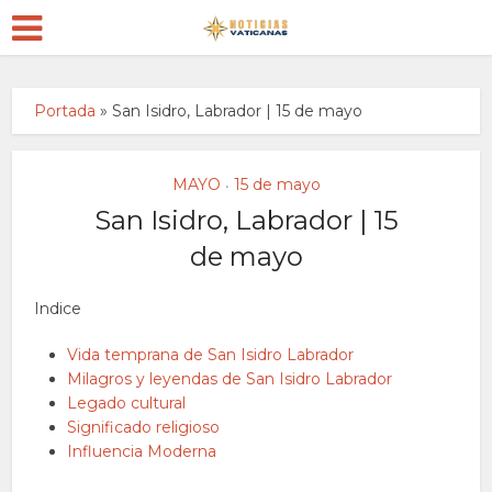
Portada
»
San Isidro, Labrador | 15 de mayo
MAYO
15 de mayo
•
San Isidro, Labrador | 15
de mayo
Indice
Vida temprana de San Isidro Labrador
Milagros y leyendas de San Isidro Labrador
Legado cultural
Significado religioso
Influencia Moderna