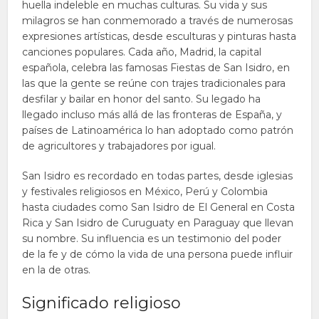
huella indeleble en muchas culturas. Su vida y sus
milagros se han conmemorado a través de numerosas
expresiones artísticas, desde esculturas y pinturas hasta
canciones populares. Cada año, Madrid, la capital
española, celebra las famosas Fiestas de San Isidro, en
las que la gente se reúne con trajes tradicionales para
desfilar y bailar en honor del santo. Su legado ha
llegado incluso más allá de las fronteras de España, y
países de Latinoamérica lo han adoptado como patrón
de agricultores y trabajadores por igual.
San Isidro es recordado en todas partes, desde iglesias
y festivales religiosos en México, Perú y Colombia
hasta ciudades como San Isidro de El General en Costa
Rica y San Isidro de Curuguaty en Paraguay que llevan
su nombre. Su influencia es un testimonio del poder
de la fe y de cómo la vida de una persona puede influir
en la de otras.
Significado religioso