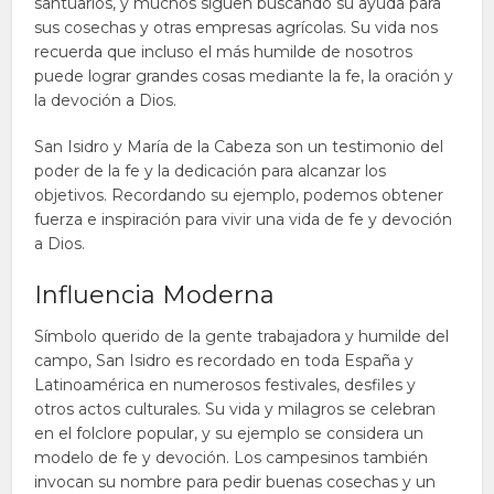
santuarios, y muchos siguen buscando su ayuda para
sus cosechas y otras empresas agrícolas. Su vida nos
recuerda que incluso el más humilde de nosotros
puede lograr grandes cosas mediante la fe, la oración y
la devoción a Dios.
San Isidro y María de la Cabeza son un testimonio del
poder de la fe y la dedicación para alcanzar los
objetivos. Recordando su ejemplo, podemos obtener
fuerza e inspiración para vivir una vida de fe y devoción
a Dios.
Influencia Moderna
Símbolo querido de la gente trabajadora y humilde del
campo, San Isidro es recordado en toda España y
Latinoamérica en numerosos festivales, desfiles y
otros actos culturales. Su vida y milagros se celebran
en el folclore popular, y su ejemplo se considera un
modelo de fe y devoción. Los campesinos también
invocan su nombre para pedir buenas cosechas y un