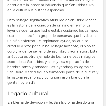
demuestra la inmensa influencia que San Isidro tuvo
en la cultura y la historia españolas.
Otro milagro significativo atribuido a San Isidro Madrid
es la historia de la curación de un niño enfermo. La
leyenda cuenta que Isidro estaba cuidando los campos
cuando apareció un grupo de personas que llevaban a
un niño enfermo. Le imploraron ayuda, así que se
arrodilló y rezó por el niño. Milagrosamente, el niño se
curó y la gente se llenó de asombro y admiración. Esta
anécdota es otro ejemplo de los numerosos milagros
asociados a San Isidro, y subraya su reputación de
hombre santo y sanador. Las leyendas y milagros de
San Isidro Madrid siguen formando parte de la cultura y
la historia españolas, y continúan asombrando a la
gente hoy en día.
Legado cultural
Emblema de devoción y fe, San Isidro ha dejado una