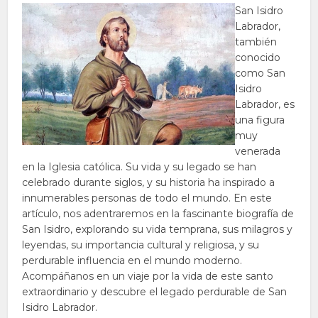
San Isidro
Labrador,
también
conocido
como San
Isidro
Labrador, es
una figura
muy
venerada
en la Iglesia católica. Su vida y su legado se han
celebrado durante siglos, y su historia ha inspirado a
innumerables personas de todo el mundo. En este
artículo, nos adentraremos en la fascinante biografía de
San Isidro, explorando su vida temprana, sus milagros y
leyendas, su importancia cultural y religiosa, y su
perdurable influencia en el mundo moderno.
Acompáñanos en un viaje por la vida de este santo
extraordinario y descubre el legado perdurable de San
Isidro Labrador.