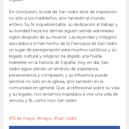
En conclusión, la vida de San Isidro sirve de inspiración
no sólo a los madrileños, sino también al mundo
entero. Su fe inquebrantable, su dedicación al trabajo y
su bondad hacia los demás siguen siendo admiradas
siglos después de su muerte. Las leyendas y milagros
asociados a él han hecho de la Parroquia de San Isidro
un lugar de peregrinación para muchos católicos, y su
legado cultural y religioso ha dejado una huella
indeleble en la historia de España. Hoy en día, San
Isidro sigue siendo un símbolo de esperanza,
perseverancia y compasión, y su influencia puede
sentirse no sólo en la iglesia, sino también en la
comunidad en general. Que, al reflexionar sobre su vida
y su legado, nos sintamos inspirados a vivir una vida de
servicio y fe, como hizo San Isidro.
15 de mayo
mayo
San Isidro