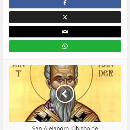
San Alejandro, Obispo de