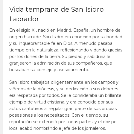
Vida temprana de San Isidro
Labrador
En el siglo XI, nació en Madrid, España, un hombre de
origen humilde. San Isidro era conocido por su bondad
y su inquebrantable fe en Dios. A menudo pasaba
tiempo en la naturaleza, reflexionando y dando gracias
por los dones de la tierra. Su piedad y sabiduría le
granjearon la admiración de sus compañeros, que
buscaban su consejo y asesoramiento.
San Isidro trabajaba diligentemente en los campos y
viñedos de la diócesis, y su dedicación a sus deberes
era respetada por todos. Se le consideraba un brillante
ejemplo de virtud cristiana, y era conocido por sus
actos caritativos al regalar gran parte de sus propias
posesiones a los necesitados. Con el tiempo, su
reputación se extendió por todas partes, y el obispo
local acabó nombrándole jefe de los jornaleros.