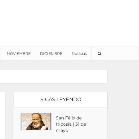
NOVIEMBRE
DICIEMBRE
Noticias
SIGAS LEYENDO
San Félix de
Nicosia | 31 de
mayo