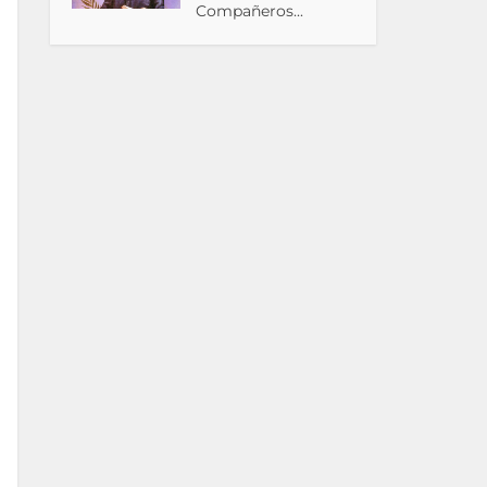
Compañeros...