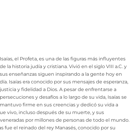
Isaías, el Profeta, es una de las figuras más influyentes
de la historia judía y cristiana. Vivió en el siglo VIII a.C. y
sus enseñanzas siguen inspirando a la gente hoy en
día. Isaías era conocido por sus mensajes de esperanza,
justicia y fidelidad a Dios. A pesar de enfrentarse a
persecuciones y desafíos a lo largo de su vida, Isaías se
mantuvo firme en sus creencias y dedicó su vida a
igue vivo, incluso después de su muerte, y sus
veneradas por millones de personas de todo el mundo.
as fue el reinado del rey Manasés, conocido por su