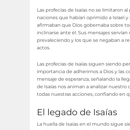
Las profecías de Isaías no se limitaron al
naciones que habían oprimido a Israel y
afirmaban que Dios gobernaba sobre tod
inclinarse ante él. Sus mensajes servían 
prevaleciendo y los que se negaban a re
actos.
Las profecías de Isaías siguen siendo p
importancia de adherirnos a Dios y las 
mensaje de esperanza, señalando la lleg
de Isaías nos animan a analizar nuestro
todas nuestras acciones, confiando en que 
El legado de Isaías
La huella de Isaías en el mundo sigue si