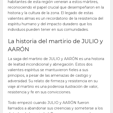
habitantes de esta región veneran a estos mártires,
reconociendo el papel crucial que desempeñaron en la
historia y la cultura de la zona. El legado de estas
valientes almas es un recordatorio de la resistencia del
espíritu humano y del impacto duradero que los
individuos pueden tener en sus comunidades.
La historia del martirio de JULIO y
AARÓN
La saga del martirio de JULIO y AARÓN es una historia
de lealtad incondicional y abnegación. Estos dos
valientes espíritus se mantuvieron fieles a sus
principios, a pesar de las amenazas de castigo y
adversidad. Su relato de firmeza y resistencia en su
viaje al martirio es una poderosa ilustración de valor,
resistencia y fe en sus convicciones.
Todo empezó cuando JULIO y AARÓN fueron
llamados a abandonar sus creencias y someterse a los