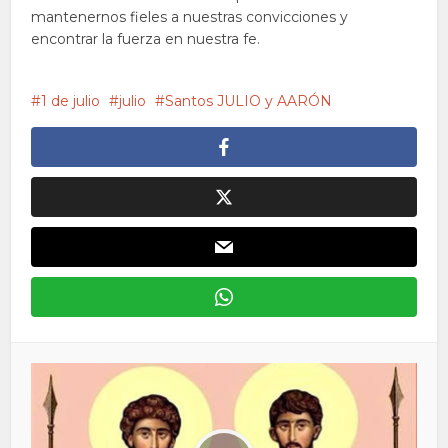
mantenernos fieles a nuestras convicciones y
encontrar la fuerza en nuestra fe.
1 de julio
julio
Santos JULIO y AARÓN