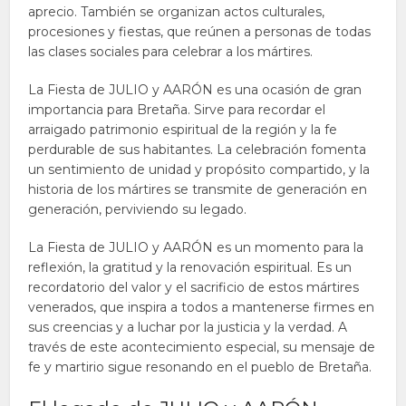
aprecio. También se organizan actos culturales,
procesiones y fiestas, que reúnen a personas de todas
las clases sociales para celebrar a los mártires.
La Fiesta de JULIO y AARÓN es una ocasión de gran
importancia para Bretaña. Sirve para recordar el
arraigado patrimonio espiritual de la región y la fe
perdurable de sus habitantes. La celebración fomenta
un sentimiento de unidad y propósito compartido, y la
historia de los mártires se transmite de generación en
generación, perviviendo su legado.
La Fiesta de JULIO y AARÓN es un momento para la
reflexión, la gratitud y la renovación espiritual. Es un
recordatorio del valor y el sacrificio de estos mártires
venerados, que inspira a todos a mantenerse firmes en
sus creencias y a luchar por la justicia y la verdad. A
través de este acontecimiento especial, su mensaje de
fe y martirio sigue resonando en el pueblo de Bretaña.