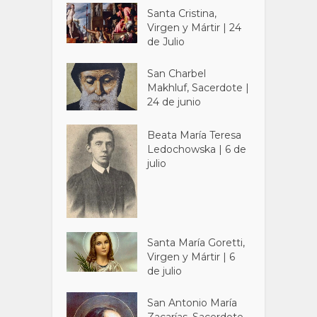
Santa Cristina,
Virgen y Mártir | 24
de Julio
San Charbel
Makhluf, Sacerdote |
24 de junio
Beata María Teresa
Ledochowska | 6 de
julio
Santa María Goretti,
Virgen y Mártir | 6
de julio
San Antonio María
Zacarías, Sacerdote,