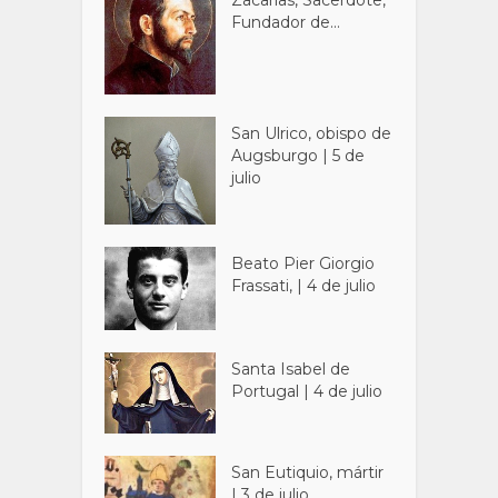
Fundador de...
San Ulrico, obispo de
Augsburgo | 5 de
julio
Beato Pier Giorgio
Frassati, | 4 de julio
Santa Isabel de
Portugal | 4 de julio
San Eutiquio, mártir
| 3 de julio