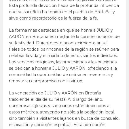
Esta profunda devoción habla de la profunda influencia
que su sacrificio ha tenido en el pueblo de Bretaña, y
sirve como recordatorio de la fuerza de la fe.
La forma más destacada en que se honra a JULIO y
AARÓN en Bretaña es mediante la conmemoración de
su festividad. Durante este acontecimiento anual,
fieles de todos los rincones de la región se reúnen para
celebrar la vida y el martirio de estos santos individuos.
Los servicios religiosos, las procesiones y las oraciones
se dedican a honrar a JULIO y AARÓN, ofreciendo a la
comunidad la oportunidad de unirse en reverencia y
renovar su compromiso con la virtud.
La veneración de JULIO y AARÓN en Bretaña
trasciende el día de su fiesta. A lo largo del año,
numerosas iglesias y santuarios están dedicados a
estos mártires, atrayendo no sólo a la población local,
sino también a visitantes lejanos en busca de consuelo,
inspiración y conexión espiritual. Esta admiración