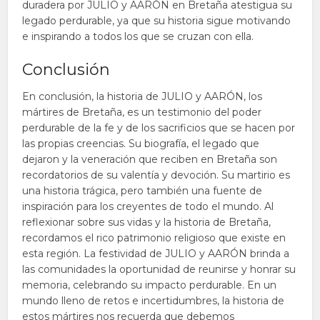
duradera por JULIO y AARÓN en Bretaña atestigua su
legado perdurable, ya que su historia sigue motivando
e inspirando a todos los que se cruzan con ella.
Conclusión
En conclusión, la historia de JULIO y AARÓN, los
mártires de Bretaña, es un testimonio del poder
perdurable de la fe y de los sacrificios que se hacen por
las propias creencias. Su biografía, el legado que
dejaron y la veneración que reciben en Bretaña son
recordatorios de su valentía y devoción. Su martirio es
una historia trágica, pero también una fuente de
inspiración para los creyentes de todo el mundo. Al
reflexionar sobre sus vidas y la historia de Bretaña,
recordamos el rico patrimonio religioso que existe en
esta región. La festividad de JULIO y AARÓN brinda a
las comunidades la oportunidad de reunirse y honrar su
memoria, celebrando su impacto perdurable. En un
mundo lleno de retos e incertidumbres, la historia de
estos mártires nos recuerda que debemos