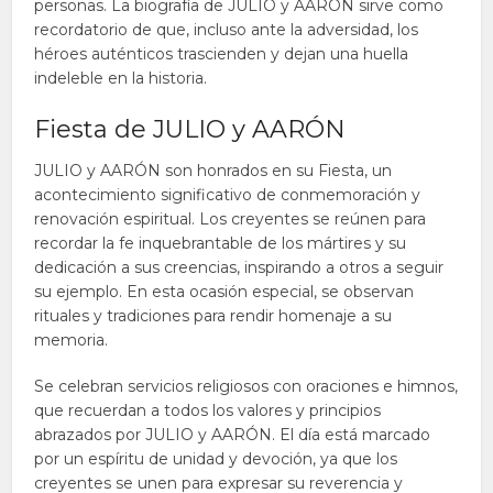
personas. La biografía de JULIO y AARÓN sirve como
recordatorio de que, incluso ante la adversidad, los
héroes auténticos trascienden y dejan una huella
indeleble en la historia.
Fiesta de JULIO y AARÓN
JULIO y AARÓN son honrados en su Fiesta, un
acontecimiento significativo de conmemoración y
renovación espiritual. Los creyentes se reúnen para
recordar la fe inquebrantable de los mártires y su
dedicación a sus creencias, inspirando a otros a seguir
su ejemplo. En esta ocasión especial, se observan
rituales y tradiciones para rendir homenaje a su
memoria.
Se celebran servicios religiosos con oraciones e himnos,
que recuerdan a todos los valores y principios
abrazados por JULIO y AARÓN. El día está marcado
por un espíritu de unidad y devoción, ya que los
creyentes se unen para expresar su reverencia y