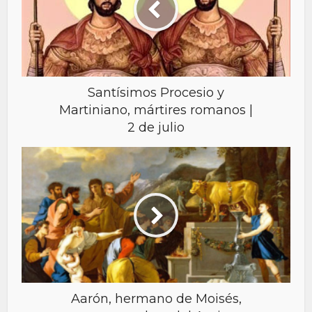
Santísimos Procesio y
Martiniano, mártires romanos |
2 de julio
Aarón, hermano de Moisés,