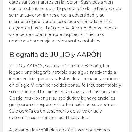
estos santos mártires en la región. Sus vidas sirven
como testimonio de la fe perdurable de individuos que
se mantuvieron firmes ante la adversidad, y su
memoria sigue siendo celebrada y honrada por los
creyentes hasta el día de hoy. Acompáñanos en este
viaje de descubrimiento e inspiración mientras
rendimos homenaje a estos santos notables.
Biografía de JULIO y AARÓN
JULIO y AARÓN, santos mártires de Bretaña, han
legado una biografía notable que sigue motivando a
innumerables personas. Estos dos hermanos, nacidos
en el siglo V, eran conocidos por su fe inquebrantable y
su misión de difundir las enseñanzas del cristianismo.
Desde muy jóvenes, su sabiduría y benevolencia les
granjearon el respeto y la admiración de sus vecinos.
Su biografía es un testimonio de su valentía y
determinación frente a las dificultades.
A pesar de los múltiples obstáculos y oposiciones,