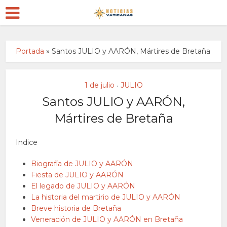
Portada
»
Santos JULIO y AARÓN, Mártires de Bretaña
1 de julio
JULIO
•
Santos JULIO y AARÓN,
Mártires de Bretaña
Indice
Biografía de JULIO y AARÓN
Fiesta de JULIO y AARÓN
El legado de JULIO y AARÓN
La historia del martirio de JULIO y AARÓN
Breve historia de Bretaña
Veneración de JULIO y AARÓN en Bretaña