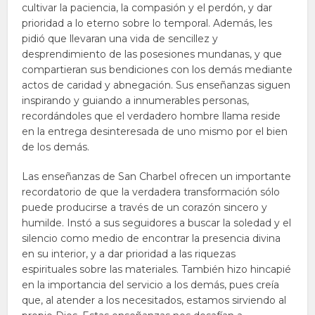
cultivar la paciencia, la compasión y el perdón, y dar
prioridad a lo eterno sobre lo temporal. Además, les
pidió que llevaran una vida de sencillez y
desprendimiento de las posesiones mundanas, y que
compartieran sus bendiciones con los demás mediante
actos de caridad y abnegación. Sus enseñanzas siguen
inspirando y guiando a innumerables personas,
recordándoles que el verdadero hombre llama reside
en la entrega desinteresada de uno mismo por el bien
de los demás.
Las enseñanzas de San Charbel ofrecen un importante
recordatorio de que la verdadera transformación sólo
puede producirse a través de un corazón sincero y
humilde. Instó a sus seguidores a buscar la soledad y el
silencio como medio de encontrar la presencia divina
en su interior, y a dar prioridad a las riquezas
espirituales sobre las materiales. También hizo hincapié
en la importancia del servicio a los demás, pues creía
que, al atender a los necesitados, estamos sirviendo al