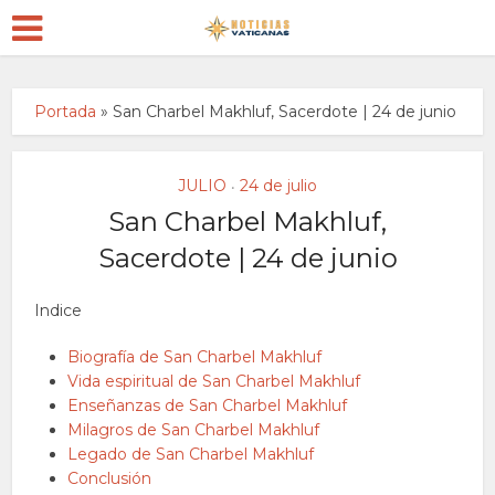
Portada
»
San Charbel Makhluf, Sacerdote | 24 de junio
JULIO
24 de julio
•
San Charbel Makhluf,
Sacerdote | 24 de junio
Indice
Biografía de San Charbel Makhluf
Vida espiritual de San Charbel Makhluf
Enseñanzas de San Charbel Makhluf
Milagros de San Charbel Makhluf
Legado de San Charbel Makhluf
Conclusión