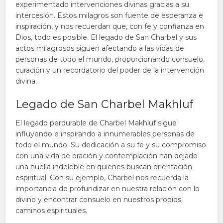
experimentado intervenciones divinas gracias a su
intercesión. Estos milagros son fuente de esperanza e
inspiración, y nos recuerdan que, con fe y confianza en
Dios, todo es posible. El legado de San Charbel y sus
actos milagrosos siguen afectando a las vidas de
personas de todo el mundo, proporcionando consuelo,
curación y un recordatorio del poder de la intervención
divina.
Legado de San Charbel Makhluf
El legado perdurable de Charbel Makhluf sigue
influyendo e inspirando a innumerables personas de
todo el mundo. Su dedicación a su fe y su compromiso
con una vida de oración y contemplación han dejado
una huella indeleble en quienes buscan orientación
espiritual. Con su ejemplo, Charbel nos recuerda la
importancia de profundizar en nuestra relación con lo
divino y encontrar consuelo en nuestros propios
caminos espirituales.