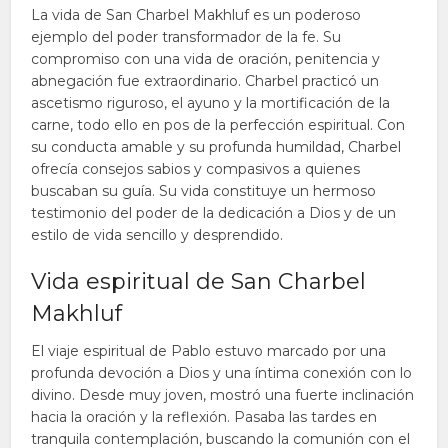
La vida de San Charbel Makhluf es un poderoso
ejemplo del poder transformador de la fe. Su
compromiso con una vida de oración, penitencia y
abnegación fue extraordinario. Charbel practicó un
ascetismo riguroso, el ayuno y la mortificación de la
carne, todo ello en pos de la perfección espiritual. Con
su conducta amable y su profunda humildad, Charbel
ofrecía consejos sabios y compasivos a quienes
buscaban su guía. Su vida constituye un hermoso
testimonio del poder de la dedicación a Dios y de un
estilo de vida sencillo y desprendido.
Vida espiritual de San Charbel
Makhluf
El viaje espiritual de Pablo estuvo marcado por una
profunda devoción a Dios y una íntima conexión con lo
divino. Desde muy joven, mostró una fuerte inclinación
hacia la oración y la reflexión. Pasaba las tardes en
tranquila contemplación, buscando la comunión con el