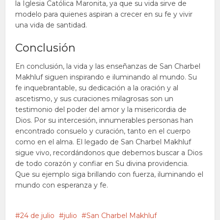
la Iglesia Católica Maronita, ya que su vida sirve de
modelo para quienes aspiran a crecer en su fe y vivir
una vida de santidad.
Conclusión
En conclusión, la vida y las enseñanzas de San Charbel
Makhluf siguen inspirando e iluminando al mundo. Su
fe inquebrantable, su dedicación a la oración y al
ascetismo, y sus curaciones milagrosas son un
testimonio del poder del amor y la misericordia de
Dios. Por su intercesión, innumerables personas han
encontrado consuelo y curación, tanto en el cuerpo
como en el alma. El legado de San Charbel Makhluf
sigue vivo, recordándonos que debemos buscar a Dios
de todo corazón y confiar en Su divina providencia.
Que su ejemplo siga brillando con fuerza, iluminando el
mundo con esperanza y fe.
24 de julio
julio
San Charbel Makhluf