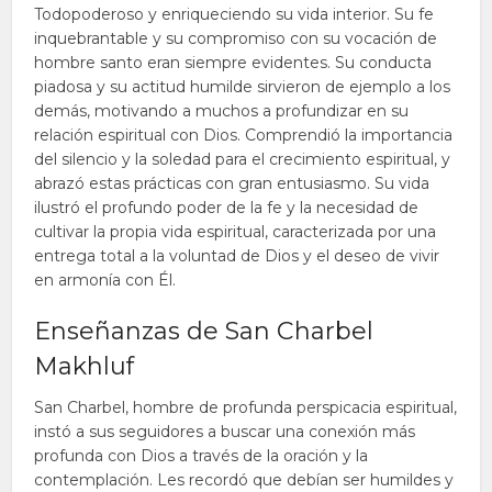
Todopoderoso y enriqueciendo su vida interior. Su fe
inquebrantable y su compromiso con su vocación de
hombre santo eran siempre evidentes. Su conducta
piadosa y su actitud humilde sirvieron de ejemplo a los
demás, motivando a muchos a profundizar en su
relación espiritual con Dios. Comprendió la importancia
del silencio y la soledad para el crecimiento espiritual, y
abrazó estas prácticas con gran entusiasmo. Su vida
ilustró el profundo poder de la fe y la necesidad de
cultivar la propia vida espiritual, caracterizada por una
entrega total a la voluntad de Dios y el deseo de vivir
en armonía con Él.
Enseñanzas de San Charbel
Makhluf
San Charbel, hombre de profunda perspicacia espiritual,
instó a sus seguidores a buscar una conexión más
profunda con Dios a través de la oración y la
contemplación. Les recordó que debían ser humildes y