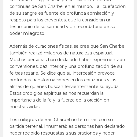
continuas de San Charbel en el mundo. La licuefacción
de su sangre es fuente de profunda admiración y
respeto para los creyentes, que la consideran un
testimonio de su santidad y un recordatorio de su
poder milagroso.
Además de curaciones físicas, se cree que San Charbel
también realizó milagros de naturaleza espiritual.
Muchas personas han declarado haber experimentado
conversiones, paz interior y una profundización de su
fe tras rezarle. Se dice que su intercesión provoca
profundas transformaciones en los corazones y las
almas de quienes buscan fervientemente su ayuda.
Estos prodigios espirituales nos recuerdan la
importancia de la fe y la fuerza de la oración en
nuestras vidas.
Los milagros de San Charbel no terminan con su
partida terrenal. Innumerables personas han declarado
haber recibido respuestas a sus oraciones y haber