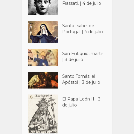
Frassati, | 4 de julio
Santa Isabel de
Portugal | 4 de julio
San Eutiquio, mártir
| 3 de julio
Santo Tomás, el
Apóstol | 3 de julio
El Papa León II | 3
de julio