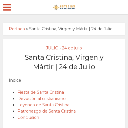
Portada
»
Santa Cristina, Virgen y Mártir | 24 de Julio
JULIO
24 de julio
•
Santa Cristina, Virgen y
Mártir | 24 de Julio
Indice
Fiesta de Santa Cristina
Devoción al cristianismo
Leyenda de Santa Cristina
Patronazgo de Santa Cristina
Conclusión