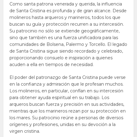
Como santa patrona venerada y querida, la influencia
de Santa Cristina es profunda y de gran alcance. Desde
molineros hasta arqueros y marineros, todos los que
buscan su guía y protección recurren a su intercesión.
Su patrocinio no sólo se extiende geográficamente,
sino que también es una fuerza unificadora para las
comunidades de Bolsena, Palermo y Torcello. El legado
de Santa Cristina sigue siendo recordado y celebrado,
proporcionando consuelo e inspiración a quienes
acuden a ella en tiempos de necesidad.
El poder del patronazgo de Santa Cristina puede verse
en la confianza y admiración que le profesan muchos.
Los molineros, en particular, confían en su intercesión
para obtener ayuda espiritual en su trabajo. Los
arqueros buscan fuerza y precisión en sus actividades,
mientras que los marineros rezan por su protección en
los mares. Su patrocinio reúne a personas de diversos
orígenes y profesiones, unidas en su devoción a la
virgen cristina.