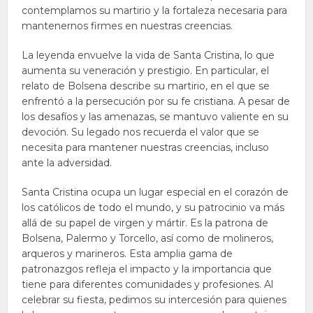
contemplamos su martirio y la fortaleza necesaria para
mantenernos firmes en nuestras creencias.
La leyenda envuelve la vida de Santa Cristina, lo que
aumenta su veneración y prestigio. En particular, el
relato de Bolsena describe su martirio, en el que se
enfrentó a la persecución por su fe cristiana. A pesar de
los desafíos y las amenazas, se mantuvo valiente en su
devoción. Su legado nos recuerda el valor que se
necesita para mantener nuestras creencias, incluso
ante la adversidad.
Santa Cristina ocupa un lugar especial en el corazón de
los católicos de todo el mundo, y su patrocinio va más
allá de su papel de virgen y mártir. Es la patrona de
Bolsena, Palermo y Torcello, así como de molineros,
arqueros y marineros. Esta amplia gama de
patronazgos refleja el impacto y la importancia que
tiene para diferentes comunidades y profesiones. Al
celebrar su fiesta, pedimos su intercesión para quienes