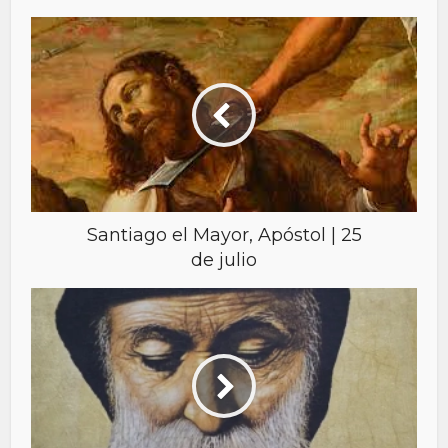
Santiago el Mayor, Apóstol | 25
de julio