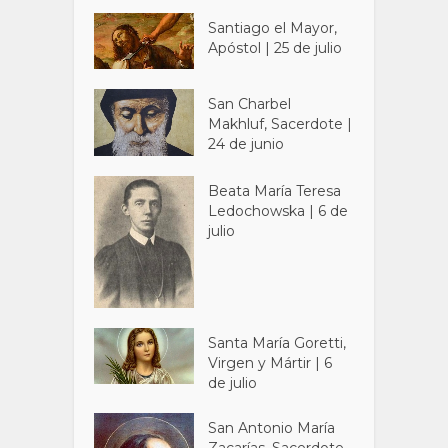
Santiago el Mayor,
Apóstol | 25 de julio
San Charbel
Makhluf, Sacerdote |
24 de junio
Beata María Teresa
Ledochowska | 6 de
julio
Santa María Goretti,
Virgen y Mártir | 6
de julio
San Antonio María