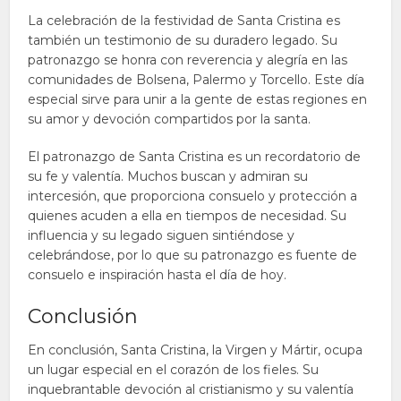
La celebración de la festividad de Santa Cristina es
también un testimonio de su duradero legado. Su
patronazgo se honra con reverencia y alegría en las
comunidades de Bolsena, Palermo y Torcello. Este día
especial sirve para unir a la gente de estas regiones en
su amor y devoción compartidos por la santa.
El patronazgo de Santa Cristina es un recordatorio de
su fe y valentía. Muchos buscan y admiran su
intercesión, que proporciona consuelo y protección a
quienes acuden a ella en tiempos de necesidad. Su
influencia y su legado siguen sintiéndose y
celebrándose, por lo que su patronazgo es fuente de
consuelo e inspiración hasta el día de hoy.
Conclusión
En conclusión, Santa Cristina, la Virgen y Mártir, ocupa
un lugar especial en el corazón de los fieles. Su
inquebrantable devoción al cristianismo y su valentía