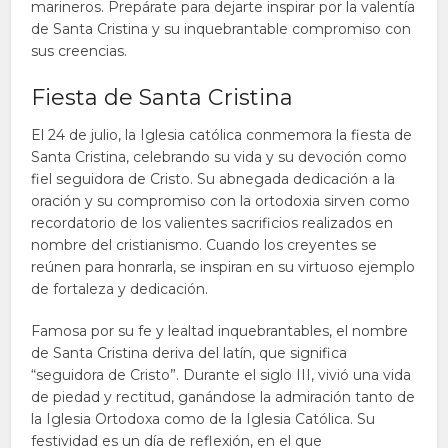
marineros. Prepárate para dejarte inspirar por la valentía
de Santa Cristina y su inquebrantable compromiso con
sus creencias.
Fiesta de Santa Cristina
El 24 de julio, la Iglesia católica conmemora la fiesta de
Santa Cristina, celebrando su vida y su devoción como
fiel seguidora de Cristo. Su abnegada dedicación a la
oración y su compromiso con la ortodoxia sirven como
recordatorio de los valientes sacrificios realizados en
nombre del cristianismo. Cuando los creyentes se
reúnen para honrarla, se inspiran en su virtuoso ejemplo
de fortaleza y dedicación.
Famosa por su fe y lealtad inquebrantables, el nombre
de Santa Cristina deriva del latín, que significa
“seguidora de Cristo”. Durante el siglo III, vivió una vida
de piedad y rectitud, ganándose la admiración tanto de
la Iglesia Ortodoxa como de la Iglesia Católica. Su
festividad es un día de reflexión, en el que