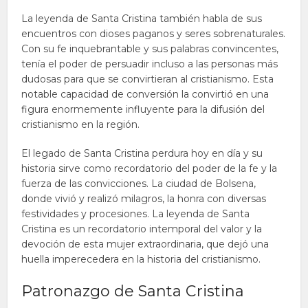
La leyenda de Santa Cristina también habla de sus
encuentros con dioses paganos y seres sobrenaturales.
Con su fe inquebrantable y sus palabras convincentes,
tenía el poder de persuadir incluso a las personas más
dudosas para que se convirtieran al cristianismo. Esta
notable capacidad de conversión la convirtió en una
figura enormemente influyente para la difusión del
cristianismo en la región.
El legado de Santa Cristina perdura hoy en día y su
historia sirve como recordatorio del poder de la fe y la
fuerza de las convicciones. La ciudad de Bolsena,
donde vivió y realizó milagros, la honra con diversas
festividades y procesiones. La leyenda de Santa
Cristina es un recordatorio intemporal del valor y la
devoción de esta mujer extraordinaria, que dejó una
huella imperecedera en la historia del cristianismo.
Patronazgo de Santa Cristina