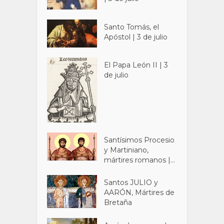
Santo Tomás, el
Apóstol | 3 de julio
El Papa León II | 3
de julio
Santísimos Procesio
y Martiniano,
mártires romanos |...
Santos JULIO y
AARÓN, Mártires de
Bretaña