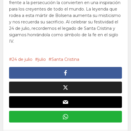
frente a la persecución la convierten en una inspiración
para los creyentes de todo el mundo. La leyenda que
rodea a esta mártir de Bolsena aumenta su misticismo
y nos recuerda su sacrificio. Al celebrar su festividad el
24 de julio, recordemos el legado de Santa Cristina y
sigamos honrándola como símbolo de la fe en el siglo
IV.
24 de julio
julio
Santa Cristina