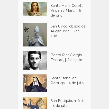
Santa María Goretti,
Virgen y Mártir | 6
de julio
San Ulrico, obispo de
Augsburgo | 5 de
julio
Beato Pier Giorgio
Frassati, | 4 de julio
Santa Isabel de
Portugal | 4 de julio
San Eutiquio, mártir
| 3 de julio