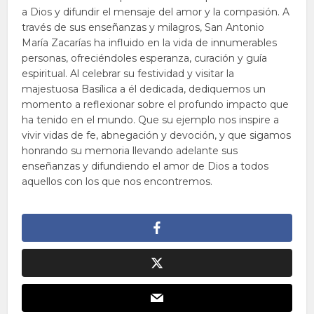
a Dios y difundir el mensaje del amor y la compasión. A
través de sus enseñanzas y milagros, San Antonio
María Zacarías ha influido en la vida de innumerables
personas, ofreciéndoles esperanza, curación y guía
espiritual. Al celebrar su festividad y visitar la
majestuosa Basílica a él dedicada, dediquemos un
momento a reflexionar sobre el profundo impacto que
ha tenido en el mundo. Que su ejemplo nos inspire a
vivir vidas de fe, abnegación y devoción, y que sigamos
honrando su memoria llevando adelante sus
enseñanzas y difundiendo el amor de Dios a todos
aquellos con los que nos encontremos.