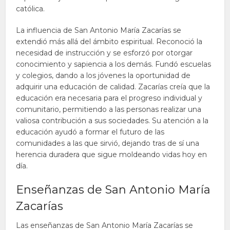
católica.
La influencia de San Antonio María Zacarías se
extendió más allá del ámbito espiritual. Reconoció la
necesidad de instrucción y se esforzó por otorgar
conocimiento y sapiencia a los demás. Fundó escuelas
y colegios, dando a los jóvenes la oportunidad de
adquirir una educación de calidad. Zacarías creía que la
educación era necesaria para el progreso individual y
comunitario, permitiendo a las personas realizar una
valiosa contribución a sus sociedades. Su atención a la
educación ayudó a formar el futuro de las
comunidades a las que sirvió, dejando tras de sí una
herencia duradera que sigue moldeando vidas hoy en
día.
Enseñanzas de San Antonio María
Zacarías
Las enseñanzas de San Antonio María Zacarías se