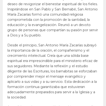
deseo de revigorizar el bienestar espiritual de los fieles.
Inspirándose en San Pablo y San Bernabé, San Antonio
María Zacarías formó una comunidad religiosa
comprometida con la promoción de la santidad, la
educación y la evangelización. Reunió a un devoto
grupo de personas que compartían su pasión por servir
a Dios y a Su pueblo.
Desde el principio, San Antonio María Zacarías subrayó
la importancia de la oración, el compañerismo y el
crecimiento intelectual. Creía que una sólida base
espiritual era imprescindible para el ministerio eficaz de
sus seguidores. Mediante la reflexión y el estudio
diligente de las Escrituras, los barnabitas se esforzaban
por comprender mejor el mensaje evangélico y
aplicarlo a sus vidas y a su servicio. Esta dedicación a la
formación continua garantizaba que estuvieran
adecuadamente preparados para servir a la Iglesia y a
la sociedad.