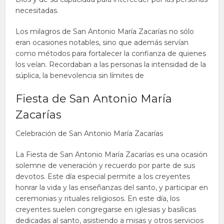
necesitadas.
Los milagros de San Antonio María Zacarías no sólo
eran ocasiones notables, sino que además servían
como métodos para fortalecer la confianza de quienes
los veían. Recordaban a las personas la intensidad de la
súplica, la benevolencia sin límites de
Fiesta de San Antonio María
Zacarías
Celebración de San Antonio María Zacarías
La Fiesta de San Antonio María Zacarías es una ocasión
solemne de veneración y recuerdo por parte de sus
devotos. Este día especial permite a los creyentes
honrar la vida y las enseñanzas del santo, y participar en
ceremonias y rituales religiosos. En este día, los
creyentes suelen congregarse en iglesias y basílicas
dedicadas al santo, asistiendo a misas y otros servicios