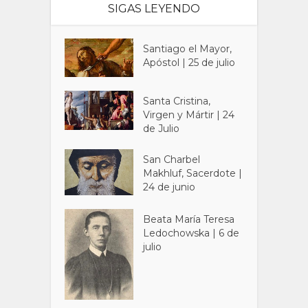
SIGAS LEYENDO
Santiago el Mayor,
Apóstol | 25 de julio
Santa Cristina,
Virgen y Mártir | 24
de Julio
San Charbel
Makhluf, Sacerdote |
24 de junio
Beata María Teresa
Ledochowska | 6 de
julio