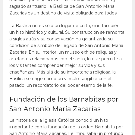
sagrado santuario, la Basílica de San Antonio María
Zacarías es un destino de visita obligada para todos.
La Basílica no es sólo un lugar de culto, sino también
un hito histórico y cultural. Su construcción se remonta
a siglos atrás y su conservación ha garantizado su
condición de símbolo del legado de San Antonio María
Zacarías. En su interior, un museo exhibe reliquias y
artefactos relacionados con el santo, lo que permite a
los visitantes comprender mejor su vida y sus
enseñanzas. Más allá de su importancia religiosa, la
Basílica se erige como un vínculo tangible con el
pasado, un recordatorio del poder eterno de la fe.
Fundación de los Barnabitas por
San Antonio María Zacarías
La historia de la Iglesia Católica conoció un hito
importante con la fundación de la orden Barnabita por
San Antonio María Zacarías. Le impulsaba un profundo