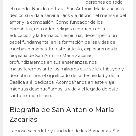
personas de todo
el mundo. Nacido en Italia, San Antonio María Zacarías
dedicó su vida a servir a Dios y a difundir el mensaje del
amor y la compasión. Como fundador de los
Barnabitas, una orden religiosa centrada en la
educación y la formación espiritual, desempeñó un
papel fundamental en la formación de las vidas de
muchas personas. En este artículo, exploraremos la
biografía de San Antonio María Zacarías,
profundizaremos en sus enseñanzas, nos
maravillaremos ante los milagros que se le atribuyen y
descubriremos el significado de su festividad y de la
Basílica a él dedicada. Acompáñanos en este viaje
mientras desentrañamos la vida y el legado de este
santo extraordinario.
Biografía de San Antonio María
Zacarías
Famoso sacerdote y fundador de los Barnabitas, San