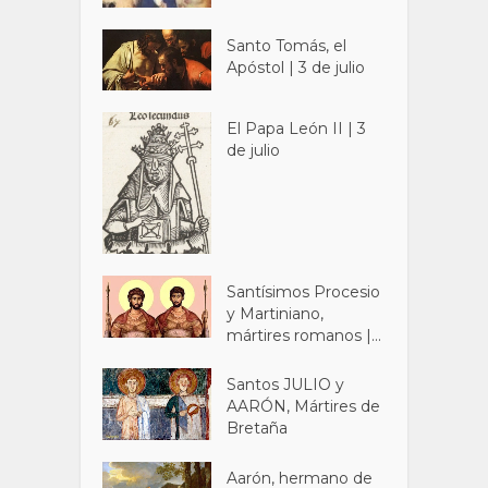
Santo Tomás, el
Apóstol | 3 de julio
El Papa León II | 3
de julio
Santísimos Procesio
y Martiniano,
mártires romanos |...
Santos JULIO y
AARÓN, Mártires de
Bretaña
Aarón, hermano de