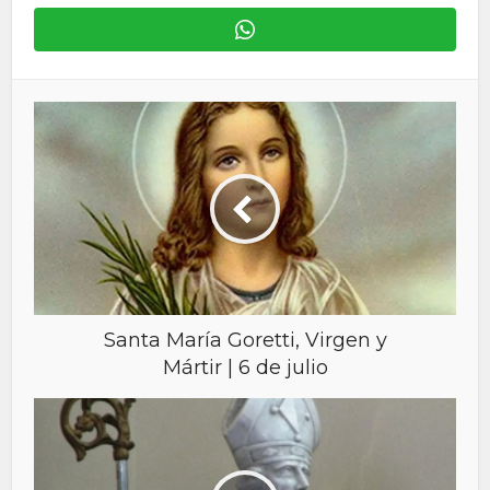
Santa María Goretti, Virgen y
Mártir | 6 de julio