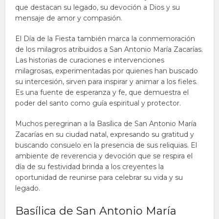
que destacan su legado, su devoción a Dios y su
mensaje de amor y compasión.
El Día de la Fiesta también marca la conmemoración
de los milagros atribuidos a San Antonio María Zacarías.
Las historias de curaciones e intervenciones
milagrosas, experimentadas por quienes han buscado
su intercesión, sirven para inspirar y animar a los fieles.
Es una fuente de esperanza y fe, que demuestra el
poder del santo como guía espiritual y protector.
Muchos peregrinan a la Basílica de San Antonio María
Zacarías en su ciudad natal, expresando su gratitud y
buscando consuelo en la presencia de sus reliquias. El
ambiente de reverencia y devoción que se respira el
día de su festividad brinda a los creyentes la
oportunidad de reunirse para celebrar su vida y su
legado.
Basílica de San Antonio María