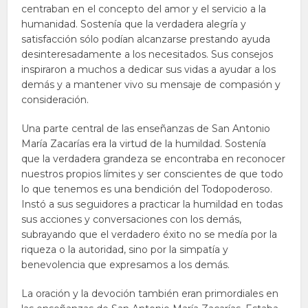
centraban en el concepto del amor y el servicio a la
humanidad. Sostenía que la verdadera alegría y
satisfacción sólo podían alcanzarse prestando ayuda
desinteresadamente a los necesitados. Sus consejos
inspiraron a muchos a dedicar sus vidas a ayudar a los
demás y a mantener vivo su mensaje de compasión y
consideración.
Una parte central de las enseñanzas de San Antonio
María Zacarías era la virtud de la humildad. Sostenía
que la verdadera grandeza se encontraba en reconocer
nuestros propios límites y ser conscientes de que todo
lo que tenemos es una bendición del Todopoderoso.
Instó a sus seguidores a practicar la humildad en todas
sus acciones y conversaciones con los demás,
subrayando que el verdadero éxito no se medía por la
riqueza o la autoridad, sino por la simpatía y
benevolencia que expresamos a los demás.
La oración y la devoción también eran primordiales en