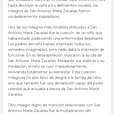
hasta devolver la vista a los deficientes visuales, los
milagros de San Antonio María Zacarías fueron
verdaderamente inspiradores.
Uno de los milagros más notables atribuidos a San
Antonio María Zacarías fue la curación de un niño que
había estado padeciendo una enfermedad debilitante.
Los padres del niño habían intentado todos los
remedios imaginables, pero nada daba la impresión de
funcionar. En su desesperación, buscaron la ayuda de
San Antonio María Zacarías. Mediante sus súplicas y su
mediación, el niño se curó maravillosamente,
reviviendo totalmente su bienestar. Esta curación
milagrosa no sólo llenó de alegría a la familia del niño,
sino que también fue una declaración capaz del poder
celestial que actuaba a través de San Antonio María
Zacarías.
Otro milagro digno de mención relacionado con San
Antonio María Zacarías fue la multiplicación del