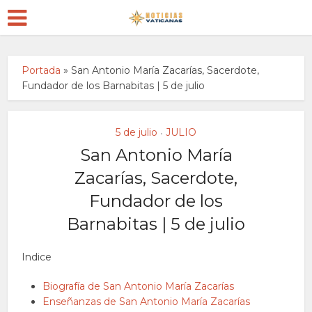
Portada
»
San Antonio María Zacarías, Sacerdote,
Fundador de los Barnabitas | 5 de julio
5 de julio
JULIO
•
San Antonio María
Zacarías, Sacerdote,
Fundador de los
Barnabitas | 5 de julio
Indice
Biografía de San Antonio María Zacarías
Enseñanzas de San Antonio María Zacarías