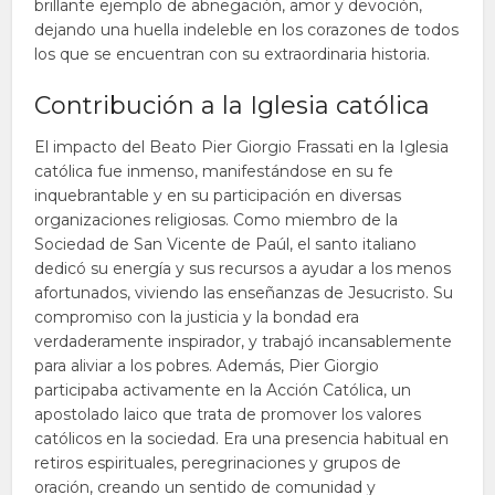
brillante ejemplo de abnegación, amor y devoción,
dejando una huella indeleble en los corazones de todos
los que se encuentran con su extraordinaria historia.
Contribución a la Iglesia católica
El impacto del Beato Pier Giorgio Frassati en la Iglesia
católica fue inmenso, manifestándose en su fe
inquebrantable y en su participación en diversas
organizaciones religiosas. Como miembro de la
Sociedad de San Vicente de Paúl, el santo italiano
dedicó su energía y sus recursos a ayudar a los menos
afortunados, viviendo las enseñanzas de Jesucristo. Su
compromiso con la justicia y la bondad era
verdaderamente inspirador, y trabajó incansablemente
para aliviar a los pobres. Además, Pier Giorgio
participaba activamente en la Acción Católica, un
apostolado laico que trata de promover los valores
católicos en la sociedad. Era una presencia habitual en
retiros espirituales, peregrinaciones y grupos de
oración, creando un sentido de comunidad y