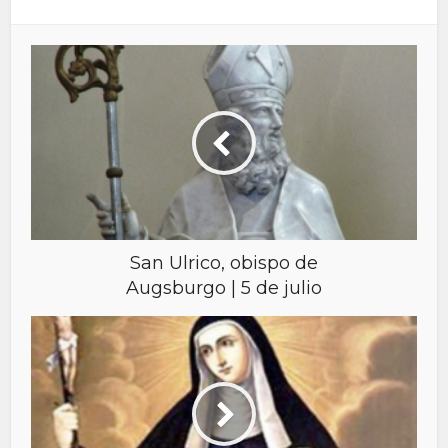
San Ulrico, obispo de
Augsburgo | 5 de julio