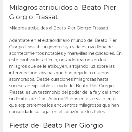
Milagros atribuidos al Beato Pier
Giorgio Frassati
Milagros atribuidos al Beato Pier Giorgio Frassati
Adéntrate en el extraordinario mundo del Beato Pier
Giorgio Frassati, un joven cuya vida estuvo llena de
acontecimientos notables y maravillas inexplicables. En
este cautivador artículo, nos adentramos en los
milagros que se le atribuyen, arrojando luz sobre las
intervenciones divinas que han dejado a muchos
asombrados. Desde curaciones milagrosas hasta
sucesos inexplicables, la vida del Beato Pier Giorgio
Frassati es un testimonio del poder de la fe y del amor
sin límites de Dios. Acompáñanos en este viaje en el
que exploraremos los encuentros milagrosos que han
consolidado su lugar en el corazón de los fieles.
Fiesta del Beato Pier Giorgio