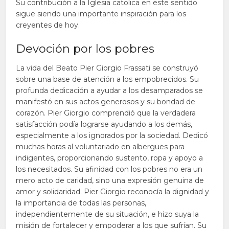
Su contribución a la Iglesia católica en este sentido
sigue siendo una importante inspiración para los
creyentes de hoy.
Devoción por los pobres
La vida del Beato Pier Giorgio Frassati se construyó
sobre una base de atención a los empobrecidos. Su
profunda dedicación a ayudar a los desamparados se
manifestó en sus actos generosos y su bondad de
corazón. Pier Giorgio comprendió que la verdadera
satisfacción podía lograrse ayudando a los demás,
especialmente a los ignorados por la sociedad. Dedicó
muchas horas al voluntariado en albergues para
indigentes, proporcionando sustento, ropa y apoyo a
los necesitados. Su afinidad con los pobres no era un
mero acto de caridad, sino una expresión genuina de
amor y solidaridad. Pier Giorgio reconocía la dignidad y
la importancia de todas las personas,
independientemente de su situación, e hizo suya la
misión de fortalecer y empoderar a los que sufrían. Su