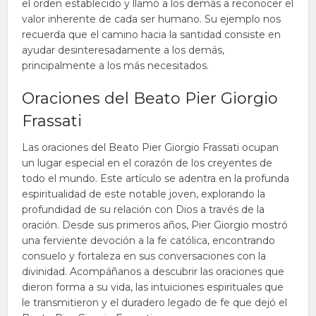
el orden establecido y llamó a los demás a reconocer el
valor inherente de cada ser humano. Su ejemplo nos
recuerda que el camino hacia la santidad consiste en
ayudar desinteresadamente a los demás,
principalmente a los más necesitados.
Oraciones del Beato Pier Giorgio
Frassati
Las oraciones del Beato Pier Giorgio Frassati ocupan
un lugar especial en el corazón de los creyentes de
todo el mundo. Este artículo se adentra en la profunda
espiritualidad de este notable joven, explorando la
profundidad de su relación con Dios a través de la
oración. Desde sus primeros años, Pier Giorgio mostró
una ferviente devoción a la fe católica, encontrando
consuelo y fortaleza en sus conversaciones con la
divinidad. Acompáñanos a descubrir las oraciones que
dieron forma a su vida, las intuiciones espirituales que
le transmitieron y el duradero legado de fe que dejó el