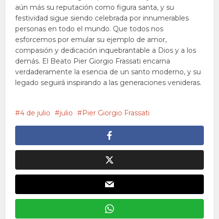
aún más su reputación como figura santa, y su
festividad sigue siendo celebrada por innumerables
personas en todo el mundo. Que todos nos
esforcemos por emular su ejemplo de amor,
compasión y dedicación inquebrantable a Dios y a los
demás. El Beato Pier Giorgio Frassati encarna
verdaderamente la esencia de un santo moderno, y su
legado seguirá inspirando a las generaciones venideras.
4 de julio
julio
Pier Giorgio Frassati