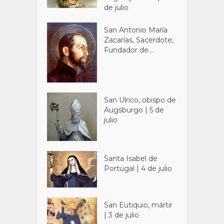
de julio
San Antonio María
Zacarías, Sacerdote,
Fundador de...
San Ulrico, obispo de
Augsburgo | 5 de
julio
Santa Isabel de
Portugal | 4 de julio
San Eutiquio, mártir
| 3 de julio