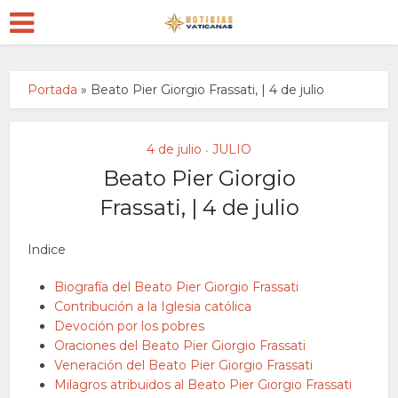
Portada
»
Beato Pier Giorgio Frassati, | 4 de julio
4 de julio
JULIO
•
Beato Pier Giorgio
Frassati, | 4 de julio
Indice
Biografía del Beato Pier Giorgio Frassati
Contribución a la Iglesia católica
Devoción por los pobres
Oraciones del Beato Pier Giorgio Frassati
Veneración del Beato Pier Giorgio Frassati
Milagros atribuidos al Beato Pier Giorgio Frassati