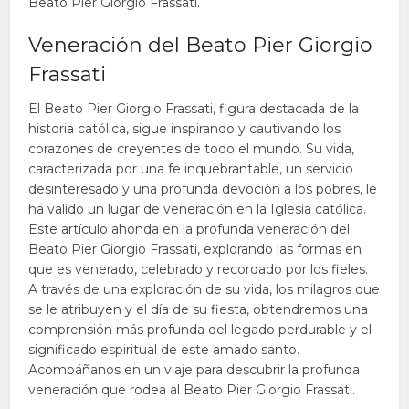
Beato Pier Giorgio Frassati.
Veneración del Beato Pier Giorgio
Frassati
El Beato Pier Giorgio Frassati, figura destacada de la
historia católica, sigue inspirando y cautivando los
corazones de creyentes de todo el mundo. Su vida,
caracterizada por una fe inquebrantable, un servicio
desinteresado y una profunda devoción a los pobres, le
ha valido un lugar de veneración en la Iglesia católica.
Este artículo ahonda en la profunda veneración del
Beato Pier Giorgio Frassati, explorando las formas en
que es venerado, celebrado y recordado por los fieles.
A través de una exploración de su vida, los milagros que
se le atribuyen y el día de su fiesta, obtendremos una
comprensión más profunda del legado perdurable y el
significado espiritual de este amado santo.
Acompáñanos en un viaje para descubrir la profunda
veneración que rodea al Beato Pier Giorgio Frassati.