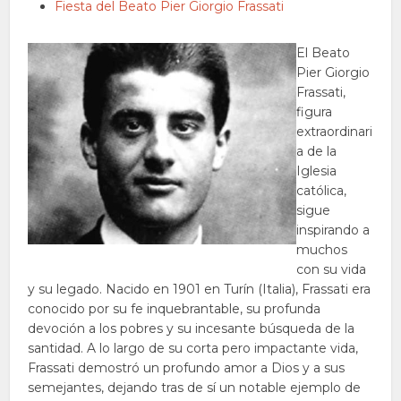
Fiesta del Beato Pier Giorgio Frassati
El Beato
Pier Giorgio
Frassati,
figura
extraordinari
a de la
Iglesia
católica,
sigue
inspirando a
muchos
con su vida
y su legado. Nacido en 1901 en Turín (Italia), Frassati era
conocido por su fe inquebrantable, su profunda
devoción a los pobres y su incesante búsqueda de la
santidad. A lo largo de su corta pero impactante vida,
Frassati demostró un profundo amor a Dios y a sus
semejantes, dejando tras de sí un notable ejemplo de