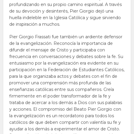
profundizando en su propio camino espiritual. A través
de su devoción y desinterés, Pier Giorgio dejó una
huella indeleble en la Iglesia Católica y sigue sirviendo
de inspiración a muchos.
Pier Giorgio Frassati fue también un ardiente defensor
de la evangelización. Reconocía la importancia de
difundir el mensaje de Cristo y participaba con
frecuencia en conversaciones y debates sobre la fe. Su
entusiasmo por la evangelización era evidente en su
participación en la Federación de Estudiantes Católicos,
para la que organizaba actos y debates con el fin de
promover una comprensión más profunda de las
enseñanzas católicas entre sus compañeros. Creía
firmemente en el poder transformador de la fe y
trataba de acercar a los demás a Dios con sus palabras
y acciones. El compromiso del Beato Pier Giorgio con
la evangelización es un recordatorio para todos los
católicos de que deben compartir con valentía su fe y
ayudar a los demás a experimentar el amor de Cristo.