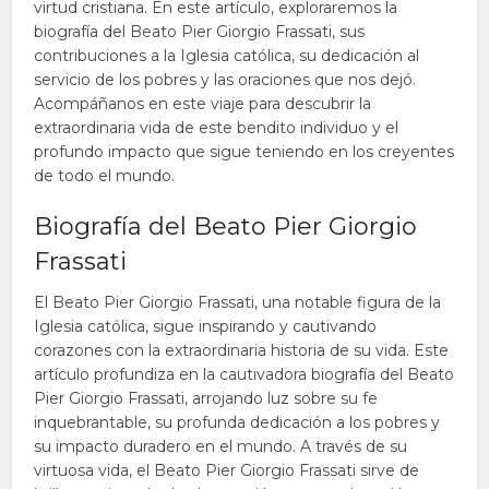
virtud cristiana. En este artículo, exploraremos la
biografía del Beato Pier Giorgio Frassati, sus
contribuciones a la Iglesia católica, su dedicación al
servicio de los pobres y las oraciones que nos dejó.
Acompáñanos en este viaje para descubrir la
extraordinaria vida de este bendito individuo y el
profundo impacto que sigue teniendo en los creyentes
de todo el mundo.
Biografía del Beato Pier Giorgio
Frassati
El Beato Pier Giorgio Frassati, una notable figura de la
Iglesia católica, sigue inspirando y cautivando
corazones con la extraordinaria historia de su vida. Este
artículo profundiza en la cautivadora biografía del Beato
Pier Giorgio Frassati, arrojando luz sobre su fe
inquebrantable, su profunda dedicación a los pobres y
su impacto duradero en el mundo. A través de su
virtuosa vida, el Beato Pier Giorgio Frassati sirve de