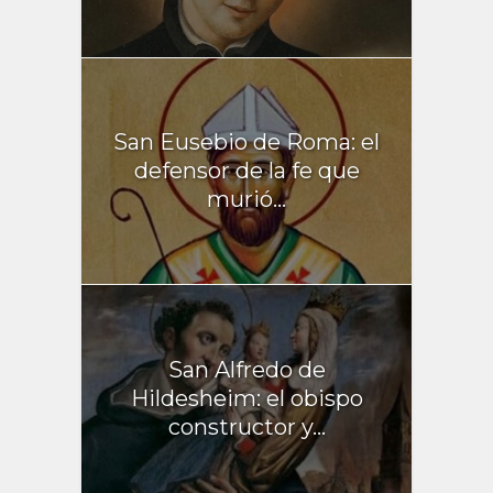
San Eusebio de Roma: el
defensor de la fe que
murió...
San Alfredo de
Hildesheim: el obispo
constructor y...