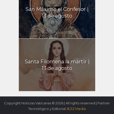
San Máximo el Confesor |
13 de agosto
Santa Filomena la mártir |
13 de agosto
Copyright Noticias Vaticanas © 2026.| All rights reserved | Partner
Tecnológico y Editorial
JEZZ Media