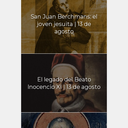
San Juan Berchmans: el
joven jesuita | 13 de
agosto
El legado del Beato
Inocencio XI | 13 de agosto