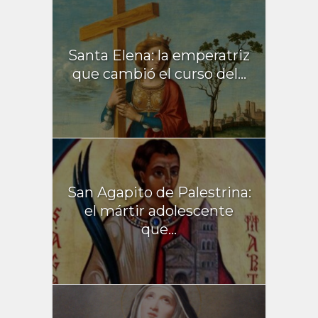
Santa Elena: la emperatriz
que cambió el curso del...
San Agapito de Palestrina:
el mártir adolescente
que...