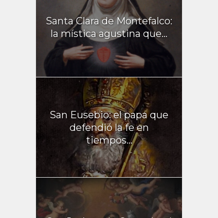
Santa Clara de Montefalco:
la mística agustina que...
San Eusebio: el papa que
defendió la fe en
tiempos...