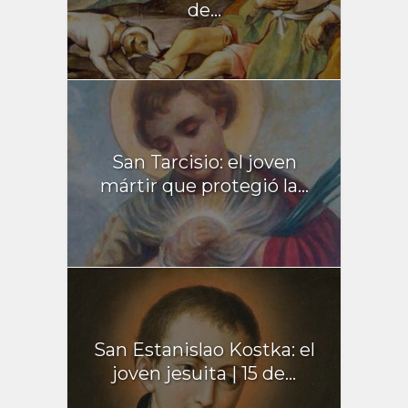
de...
San Tarcisio: el joven
mártir que protegió la...
San Estanislao Kostka: el
joven jesuita | 15 de...