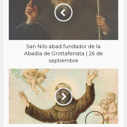
San Nilo abad fundador de la
Abadía de Grottaferrata | 26 de
septiembre