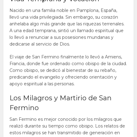
Nacido en una familia noble en Pamplona, España,
llevó una vida privilegiada. Sin embargo, su corazón
anhelaba algo más grande que las riquezas terrenales.
A una edad temprana, sintió un llamado espiritual que
lo llevó a renunciar a sus posesiones mundanas y
dedicarse al servicio de Dios.
El viaje de San Fermino finalmente lo llevó a Amiens,
Francia, donde fue ordenado como obispo de la ciudad.
Como obispo, se dedicó al bienestar de su rebaño,
predicando el evangelio y ofreciendo orientación y
apoyo espiritual a las personas.
Los Milagros y Martirio de San
Fermino
San Fermino es mejor conocido por los milagros que
realizó durante su tiempo como obispo. Los relatos de
estos milagros se han transmitido de generación en