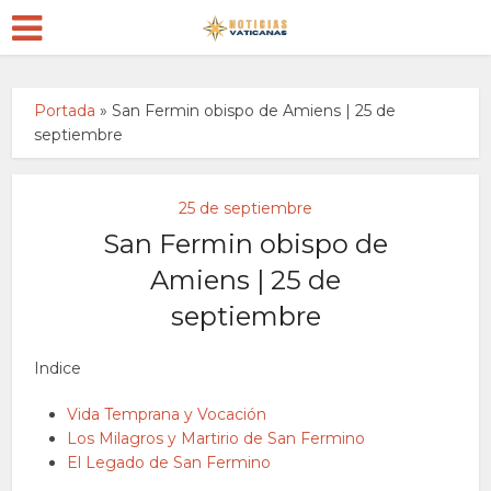
Portada
»
San Fermin obispo de Amiens | 25 de
septiembre
25 de septiembre
San Fermin obispo de
Amiens | 25 de
septiembre
Indice
Vida Temprana y Vocación
Los Milagros y Martirio de San Fermino
El Legado de San Fermino