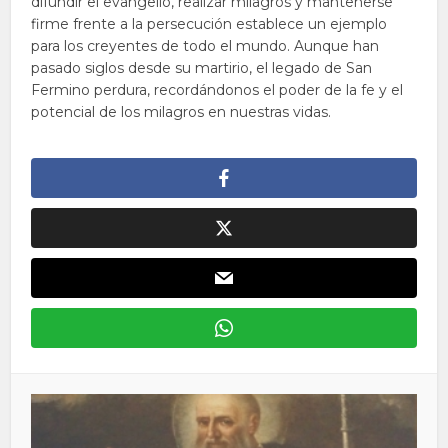
difundir el evangelio, realizar milagros y mantenerse
firme frente a la persecución establece un ejemplo
para los creyentes de todo el mundo. Aunque han
pasado siglos desde su martirio, el legado de San
Fermino perdura, recordándonos el poder de la fe y el
potencial de los milagros en nuestras vidas.