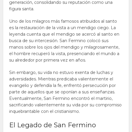
generación, consolidando su reputación como una
figura santa.
Uno de los milagros más famosos atribuidos al santo
es la restauración de la vista a un mendigo ciego. La
leyenda cuenta que el mendigo se acercó al santo en
busca de su intercesión. San Fermino colocó sus
manos sobre los ojos del mendigo y milagrosamente,
el hombre recuperó la vista, presenciando el mundo a
su alrededor por primera vez en años.
Sin embargo, su vida no estuvo exenta de luchas y
adversidades. Mientras predicaba valientemente el
evangelio y defendía la fe, enfrentó persecución por
parte de aquellos que se oponían a sus enseñanzas.
Eventualmente, San Fermino encontró el martirio,
sacrificando valientemente su vida por su compromiso
inquebrantable con el cristianismo.
El Legado de San Fermino