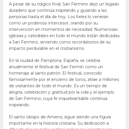
A pesar de su trágico final, San Fermino dejó un legado
duradero que continúa inspirando y guiando a las
personas hasta el día de hoy. Los fieles lo veneran
como un poderoso intercesor, orando por su
intervención en momentos de necesidad. Numerosas
iglesias y catedrales en todo el mundo están dedicadas
a San Fermino, sirviendo como recordatorios de su
impacto perdurable en el cristianismo.
En la ciudad de Pamplona, España, se celebra
anualmente el festival de San Fermín como un
homenaje al santo patrón. El festival, conocido
famosamente por el encierro de toros, atrae a millones
de visitantes de todo el mundo. Es un tiempo de
alegría, celebración y gratitud por la vida y el ejemplo
de San Fermino, cuya fe inquebrantable continúa
inspirando.
El santo obispo de Amiens, sigue siendo una figura
importante en la historia cristiana. Su dedicación a