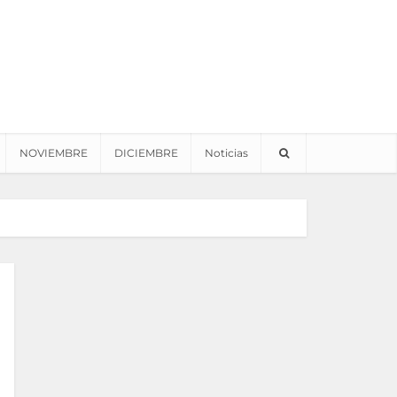
NOVIEMBRE
DICIEMBRE
Noticias