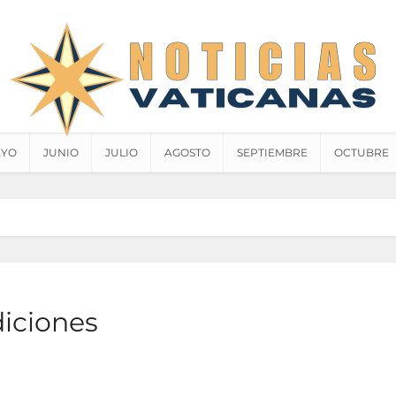
YO
JUNIO
JULIO
AGOSTO
SEPTIEMBRE
OCTUBRE
iciones