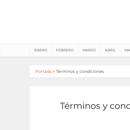
ENERO
FEBRERO
MARZO
ABRIL
MA
Portada
»
Términos y condiciones
Términos y cond