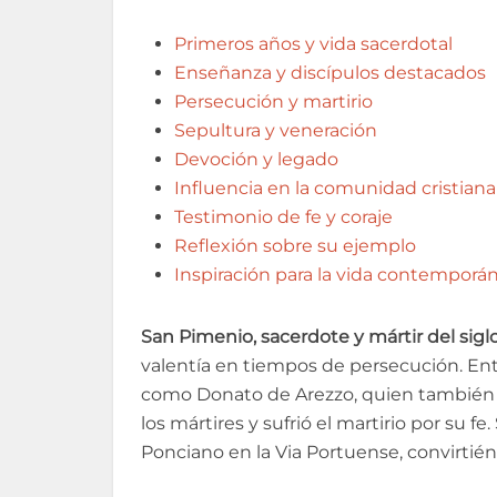
Primeros años y vida sacerdotal
Enseñanza y discípulos destacados
Persecución y martirio
Sepultura y veneración
Devoción y legado
Influencia en la comunidad cristiana
Testimonio de fe y coraje
Reflexión sobre su ejemplo
Inspiración para la vida contemporá
San Pimenio, sacerdote y mártir del siglo 
valentía en tiempos de persecución. En
como Donato de Arezzo, quien también s
los mártires y sufrió el martirio por su 
Ponciano en la Via Portuense, convirtién