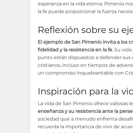
esperanza en la vida eterna. Pimenio nos
la fe puede proporcionar la fuerza necesa
Reflexión sobre su e
El ejemplo de San Pimenio invita a los cr
fidelidad y la resistencia en la fe
. Su vida
punto están dispuestos a defender sus cr
cristianos, incluso en tiempos de advers
un compromiso inquebrantable con Crist
Inspiración para la 
La vida de San Pimenio ofrece valiosas
enseñanza y su resistencia ante la per
sociedad que a menudo enfrenta desafío
recuerda la importancia de vivir de acue