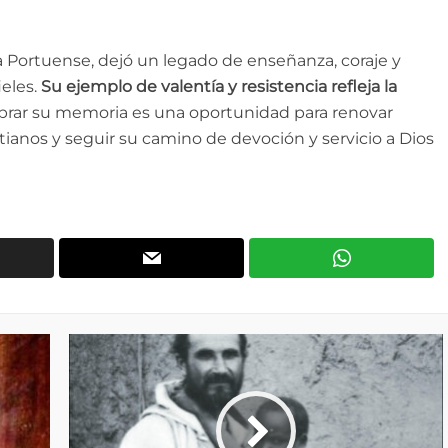
a Portuense, dejó un legado de enseñanza, coraje y
ieles.
Su ejemplo de valentía y resistencia refleja la
ebrar su memoria es una oportunidad para renovar
tianos y seguir su camino de devoción y servicio a Dios