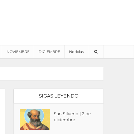
NOVIEMBRE
DICIEMBRE
Noticias
SIGAS LEYENDO
San Silverio | 2 de
diciembre