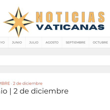
YO
JUNIO
JULIO
AGOSTO
SEPTIEMBRE
OCTUBRE
MBRE
2 de diciembre
•
o | 2 de diciembre