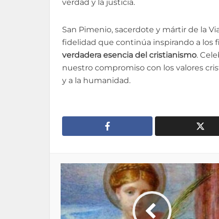
verdad y la justicia.
San Pimenio, sacerdote y mártir de la Vi
fidelidad que continúa inspirando a los f
verdadera esencia del cristianismo
. Cel
nuestro compromiso con los valores cris
y a la humanidad.