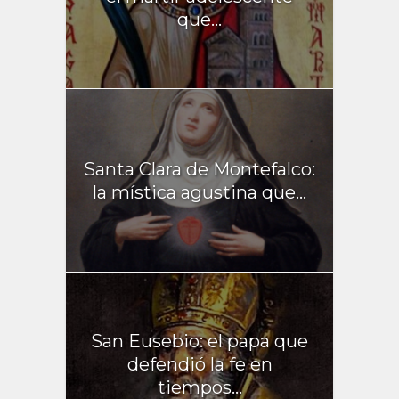
que...
Santa Clara de Montefalco:
la mística agustina que...
San Eusebio: el papa que
defendió la fe en
tiempos...