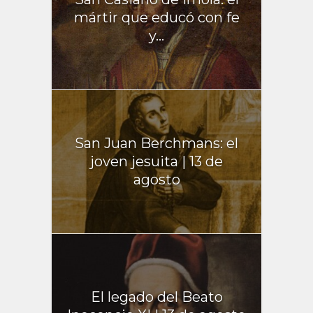
mártir que educó con fe
y...
San Juan Berchmans: el
joven jesuita | 13 de
agosto
El legado del Beato