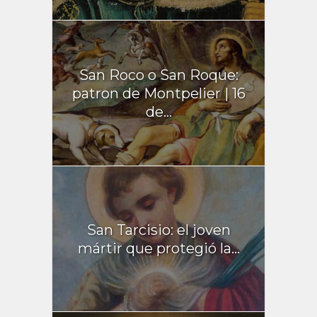
San Roco o San Roque:
patron de Montpelier | 16
de...
San Tarcisio: el joven
mártir que protegió la...