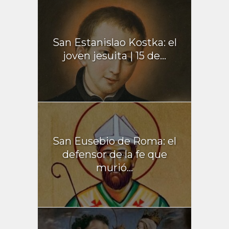
San Estanislao Kostka: el
joven jesuita | 15 de...
San Eusebio de Roma: el
defensor de la fe que
murió...