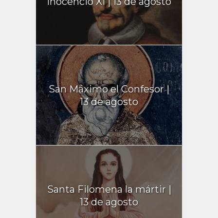
Inocencio XI | 13 de agosto
San Máximo el Confesor |
13 de agosto
Santa Filomena la mártir |
13 de agosto