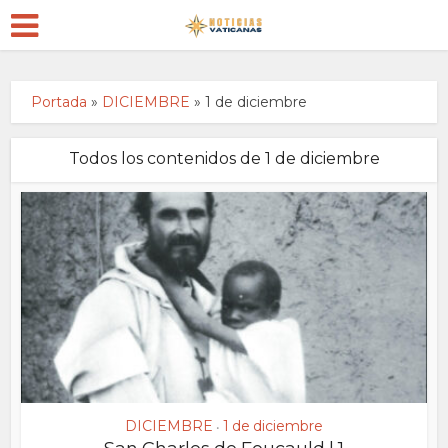
Portada
»
DICIEMBRE
»
1 de diciembre
Todos los contenidos de 1 de diciembre
DICIEMBRE
1 de diciembre
•