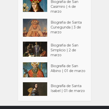
Biografia de San
Casimiro | 4 de
marzo
Biografia de Santa
Cunegunda | 3 de
marzo
Biografia de San
Simplicio | 2 de
marzo
Biografía de San
Albino | 01 de marzo
Biografía de Santa
Isabel | 01 de marzo