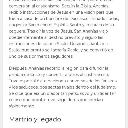
conversión al cristianismo. Según la Biblia, Ananías
recibió instrucciones de Jesús en una visión para que
fuera a casa de un hombre de Damasco llamado Judas,
ungiera a Saulo con el Espíritu Santo y lo curara de su
ceguera. Tras oír la voz de Jesús, San Ananías viajó
obedientemente al destino previsto y siguió las
instrucciones de curar a Saulo. Después, bautizó a
Saulo, que pronto se llamaría Pablo, y se convirtió en
uno de sus primeros seguidores.
Después, Ananías recorrió la región para difundir la
palabra de Cristo y convertir a otros al cristianismo.
Tuvo especial éxito haciendo conversos de los fariseos
y los saduceos, dos sectas rivales dentro del judaísmo.
Se dice que era un orador tan persuasivo y un líder tan
celoso que pronto tuvo seguidores que crecían
rápidamente.
Martrio y legado