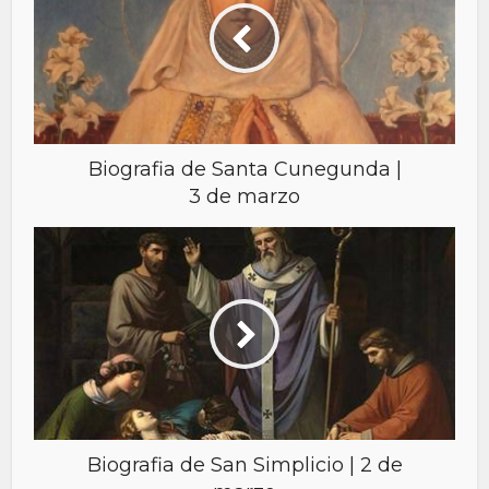
Biografia de Santa Cunegunda |
3 de marzo
Biografia de San Simplicio | 2 de