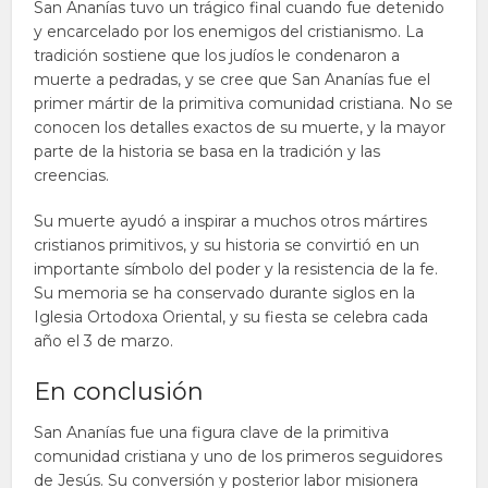
San Ananías tuvo un trágico final cuando fue detenido
y encarcelado por los enemigos del cristianismo. La
tradición sostiene que los judíos le condenaron a
muerte a pedradas, y se cree que San Ananías fue el
primer mártir de la primitiva comunidad cristiana. No se
conocen los detalles exactos de su muerte, y la mayor
parte de la historia se basa en la tradición y las
creencias.
Su muerte ayudó a inspirar a muchos otros mártires
cristianos primitivos, y su historia se convirtió en un
importante símbolo del poder y la resistencia de la fe.
Su memoria se ha conservado durante siglos en la
Iglesia Ortodoxa Oriental, y su fiesta se celebra cada
año el 3 de marzo.
En conclusión
San Ananías fue una figura clave de la primitiva
comunidad cristiana y uno de los primeros seguidores
de Jesús. Su conversión y posterior labor misionera