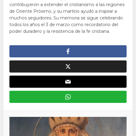
contribuyeron a extender el cristianismo a las regiones
de Oriente Próximo, y su martirio ayudó a inspirar a
muchos seguidores. Su memoria se sigue celebrando
todos los años el 3 de marzo como recordatorio del
poder duradero y la resistencia de la fe cristiana.