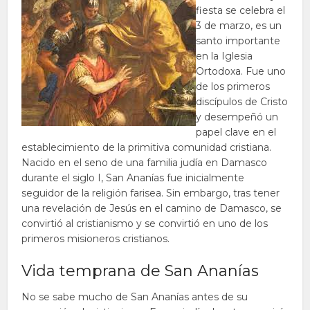
fiesta se celebra el
3 de marzo, es un
santo importante
en la Iglesia
Ortodoxa. Fue uno
de los primeros
discípulos de Cristo
y desempeñó un
papel clave en el
establecimiento de la primitiva comunidad cristiana.
Nacido en el seno de una familia judía en Damasco
durante el siglo I, San Ananías fue inicialmente
seguidor de la religión farisea. Sin embargo, tras tener
una revelación de Jesús en el camino de Damasco, se
convirtió al cristianismo y se convirtió en uno de los
primeros misioneros cristianos.
Vida temprana de San Ananías
No se sabe mucho de San Ananías antes de su