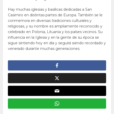
Hay muchas iglesias y basílicas dedicadas a San
Casimiro en distintas partes de Europa. También se le
conmemora en diversas tradiciones culturales y
religiosas, y su nombre es ampliamente reconocido y
celebrado en Polonia, Lituania y los países vecinos. Su
influencia en la Iglesia y en la gente de su época se
sigue sintiendo hoy en día y seguirá siendo recordado y
venerado durante muchas generaciones.