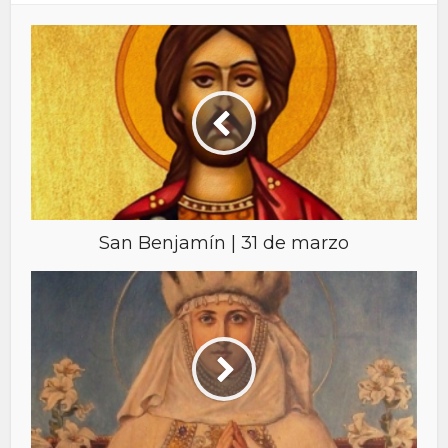
San Benjamín | 31 de marzo