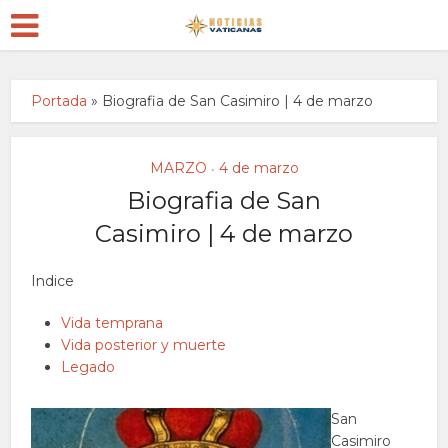
Portada
»
Biografia de San Casimiro | 4 de marzo
MARZO
4 de marzo
•
Biografia de San
Casimiro | 4 de marzo
Indice
Vida temprana
Vida posterior y muerte
Legado
San
Casimiro