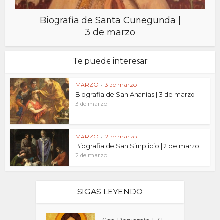
Biografia de Santa Cunegunda |
3 de marzo
Te puede interesar
MARZO
•
3 de marzo
Biografia de San Ananías | 3 de marzo
3 de marzo
MARZO
•
2 de marzo
Biografia de San Simplicio | 2 de marzo
2 de marzo
SIGAS LEYENDO