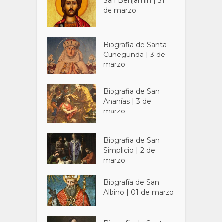
San Benjamín | 31
de marzo
Biografia de Santa
Cunegunda | 3 de
marzo
Biografia de San
Ananías | 3 de
marzo
Biografia de San
Simplicio | 2 de
marzo
Biografía de San
Albino | 01 de marzo