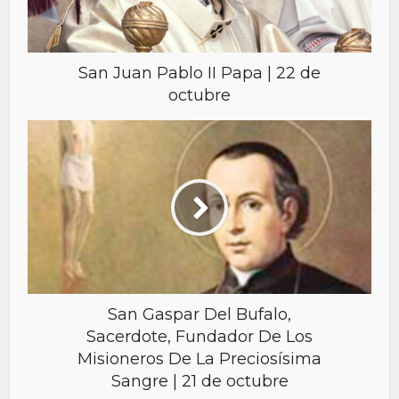
San Juan Pablo II Papa | 22 de
octubre
San Gaspar Del Bufalo,
Sacerdote, Fundador De Los
Misioneros De La Preciosísima
Sangre | 21 de octubre