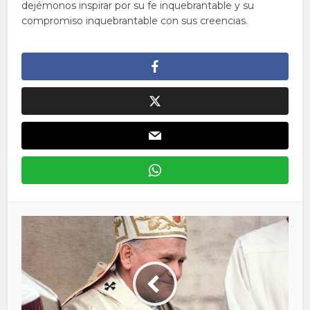
dejémonos inspirar por su fe inquebrantable y su
compromiso inquebrantable con sus creencias.