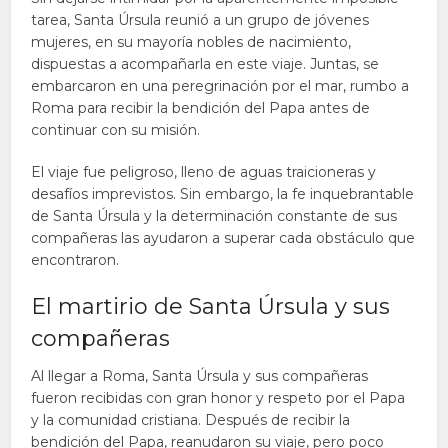
tarea, Santa Úrsula reunió a un grupo de jóvenes
mujeres, en su mayoría nobles de nacimiento,
dispuestas a acompañarla en este viaje. Juntas, se
embarcaron en una peregrinación por el mar, rumbo a
Roma para recibir la bendición del Papa antes de
continuar con su misión.
El viaje fue peligroso, lleno de aguas traicioneras y
desafíos imprevistos. Sin embargo, la fe inquebrantable
de Santa Úrsula y la determinación constante de sus
compañeras las ayudaron a superar cada obstáculo que
encontraron.
El martirio de Santa Úrsula y sus
compañeras
Al llegar a Roma, Santa Úrsula y sus compañeras
fueron recibidas con gran honor y respeto por el Papa
y la comunidad cristiana. Después de recibir la
bendición del Papa, reanudaron su viaje, pero poco