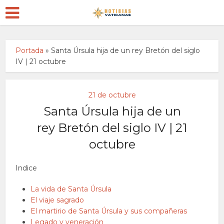
Portada
»
Santa Úrsula hija de un rey Bretón del siglo
IV | 21 octubre
21 de octubre
Santa Úrsula hija de un
rey Bretón del siglo IV | 21
octubre
Indice
La vida de Santa Úrsula
El viaje sagrado
El martirio de Santa Úrsula y sus compañeras
Legado y veneración