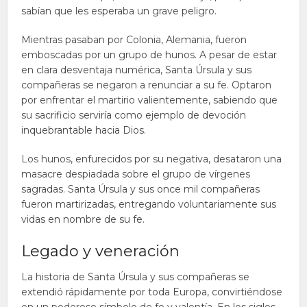
sabían que les esperaba un grave peligro.
Mientras pasaban por Colonia, Alemania, fueron
emboscadas por un grupo de hunos. A pesar de estar
en clara desventaja numérica, Santa Úrsula y sus
compañeras se negaron a renunciar a su fe. Optaron
por enfrentar el martirio valientemente, sabiendo que
su sacrificio serviría como ejemplo de devoción
inquebrantable hacia Dios.
Los hunos, enfurecidos por su negativa, desataron una
masacre despiadada sobre el grupo de vírgenes
sagradas. Santa Úrsula y sus once mil compañeras
fueron martirizadas, entregando voluntariamente sus
vidas en nombre de su fe.
Legado y veneración
La historia de Santa Úrsula y sus compañeras se
extendió rápidamente por toda Europa, convirtiéndose