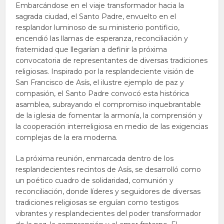
Embarcándose en el viaje transformador hacia la
sagrada ciudad, el Santo Padre, envuelto en el
resplandor luminoso de su ministerio pontificio,
encendió las llamas de esperanza, reconciliación y
fraternidad que llegarían a definir la próxima
convocatoria de representantes de diversas tradiciones
religiosas. Inspirado por la resplandeciente visión de
San Francisco de Asís, el ilustre ejemplo de paz y
compasión, el Santo Padre convocó esta histórica
asamblea, subrayando el compromiso inquebrantable
de la iglesia de fomentar la armonía, la comprensión y
la cooperación interreligiosa en medio de las exigencias
complejas de la era moderna.
La próxima reunión, enmarcada dentro de los
resplandecientes recintos de Asís, se desarrolló como
un poético cuadro de solidaridad, comunión y
reconciliación, donde líderes y seguidores de diversas
tradiciones religiosas se erguían como testigos
vibrantes y resplandecientes del poder transformador