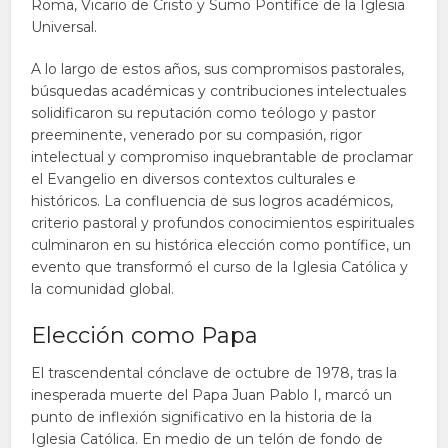
Roma, Vicario de Cristo y Sumo Pontífice de la Iglesia
Universal.
A lo largo de estos años, sus compromisos pastorales,
búsquedas académicas y contribuciones intelectuales
solidificaron su reputación como teólogo y pastor
preeminente, venerado por su compasión, rigor
intelectual y compromiso inquebrantable de proclamar
el Evangelio en diversos contextos culturales e
históricos. La confluencia de sus logros académicos,
criterio pastoral y profundos conocimientos espirituales
culminaron en su histórica elección como pontífice, un
evento que transformó el curso de la Iglesia Católica y
la comunidad global.
Elección como Papa
El trascendental cónclave de octubre de 1978, tras la
inesperada muerte del Papa Juan Pablo I, marcó un
punto de inflexión significativo en la historia de la
Iglesia Católica. En medio de un telón de fondo de