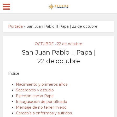
Portada
»
San Juan Pablo II Papa | 22 de octubre
OCTUBRE
22 de octubre
•
San Juan Pablo II Papa |
22 de octubre
Indice
Nacimiento y primeros años
Sacerdocio y estudio
Elección como Papa
Inauguración de pontificado
Mensaje de no tener miedo
Cercanía a enfermos y sufridos