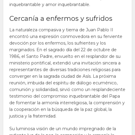
inquebrantable y amor inquebrantable.
Cercanía a enfermos y sufridos
La naturaleza compasiva y tierna de Juan Pablo II
encontró una expresión conmovedora en su ferviente
devoción por los enfermos, los sufrientes y los
marginados. En el sagrado día del 22 de octubre de
1986, el Santo Padre, envuelto en el resplandor de su
ministerio pontifical, extendió una invitación sincera a
representantes de diversas tradiciones religiosas para
converger en la sagrada ciudad de Asís. La próxima
reunión, imbuida del espíritu de diálogo ecuménico,
comunión y solidaridad, sirvió como un resplandeciente
testimonio del compromiso inquebrantable del Papa
de fomentar la armonía interreligiosa, la comprensión y
la cooperación en la búsqueda de la paz global, la
justicia y la fraternidad.
Su luminosa visión de un mundo impregnado de la