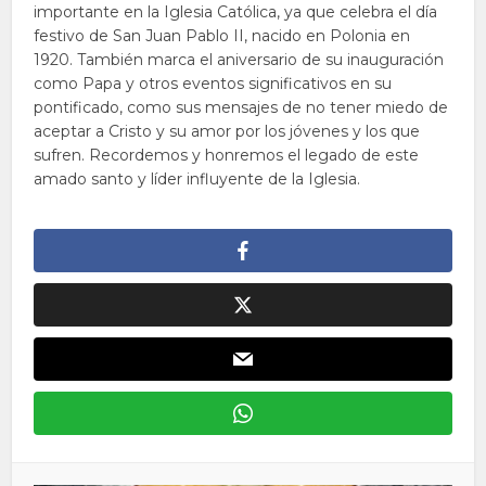
importante en la Iglesia Católica, ya que celebra el día
festivo de San Juan Pablo II, nacido en Polonia en
1920. También marca el aniversario de su inauguración
como Papa y otros eventos significativos en su
pontificado, como sus mensajes de no tener miedo de
aceptar a Cristo y su amor por los jóvenes y los que
sufren. Recordemos y honremos el legado de este
amado santo y líder influyente de la Iglesia.