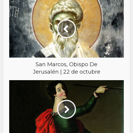
San Marcos, Obispo De
Jerusalén | 22 de octubre