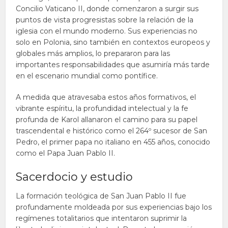
Concilio Vaticano II, donde comenzaron a surgir sus
puntos de vista progresistas sobre la relación de la
iglesia con el mundo moderno. Sus experiencias no
solo en Polonia, sino también en contextos europeos y
globales más amplios, lo prepararon para las
importantes responsabilidades que asumiría más tarde
en el escenario mundial como pontífice.
A medida que atravesaba estos años formativos, el
vibrante espíritu, la profundidad intelectual y la fe
profunda de Karol allanaron el camino para su papel
trascendental e histórico como el 264º sucesor de San
Pedro, el primer papa no italiano en 455 años, conocido
como el Papa Juan Pablo II.
Sacerdocio y estudio
La formación teológica de San Juan Pablo II fue
profundamente moldeada por sus experiencias bajo los
regímenes totalitarios que intentaron suprimir la