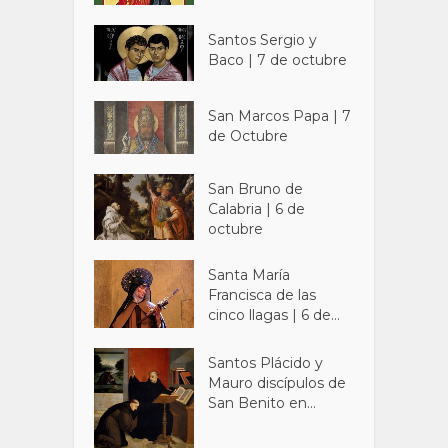
Santos Sergio y
Baco | 7 de octubre
San Marcos Papa | 7
de Octubre
San Bruno de
Calabria | 6 de
octubre
Santa María
Francisca de las
cinco llagas | 6 de...
Santos Plácido y
Mauro discípulos de
San Benito en...