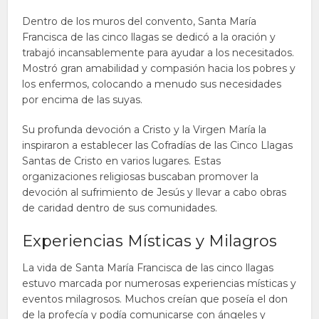
Dentro de los muros del convento, Santa María
Francisca de las cinco llagas se dedicó a la oración y
trabajó incansablemente para ayudar a los necesitados.
Mostró gran amabilidad y compasión hacia los pobres y
los enfermos, colocando a menudo sus necesidades
por encima de las suyas.
Su profunda devoción a Cristo y la Virgen María la
inspiraron a establecer las Cofradías de las Cinco Llagas
Santas de Cristo en varios lugares. Estas
organizaciones religiosas buscaban promover la
devoción al sufrimiento de Jesús y llevar a cabo obras
de caridad dentro de sus comunidades.
Experiencias Místicas y Milagros
La vida de Santa María Francisca de las cinco llagas
estuvo marcada por numerosas experiencias místicas y
eventos milagrosos. Muchos creían que poseía el don
de la profecía y podía comunicarse con ángeles y