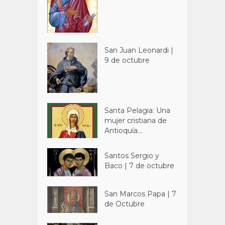
San Juan Leonardi |
9 de octubre
Santa Pelagia: Una
mujer cristiana de
Antioquía...
Santos Sergio y
Baco | 7 de octubre
San Marcos Papa | 7
de Octubre