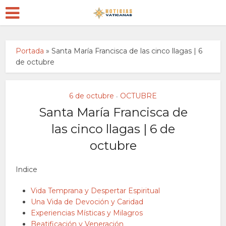
Portada
»
Santa María Francisca de las cinco llagas | 6
de octubre
6 de octubre
OCTUBRE
•
Santa María Francisca de
las cinco llagas | 6 de
octubre
Indice
Vida Temprana y Despertar Espiritual
Una Vida de Devoción y Caridad
Experiencias Místicas y Milagros
Beatificación y Veneración