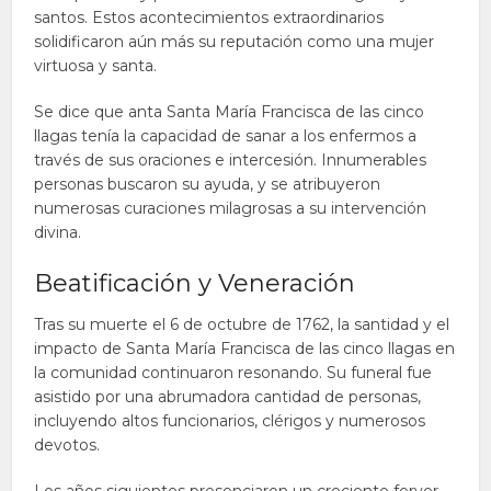
santos. Estos acontecimientos extraordinarios
solidificaron aún más su reputación como una mujer
virtuosa y santa.
Se dice que anta Santa María Francisca de las cinco
llagas tenía la capacidad de sanar a los enfermos a
través de sus oraciones e intercesión. Innumerables
personas buscaron su ayuda, y se atribuyeron
numerosas curaciones milagrosas a su intervención
divina.
Beatificación y Veneración
Tras su muerte el 6 de octubre de 1762, la santidad y el
impacto de Santa María Francisca de las cinco llagas en
la comunidad continuaron resonando. Su funeral fue
asistido por una abrumadora cantidad de personas,
incluyendo altos funcionarios, clérigos y numerosos
devotos.