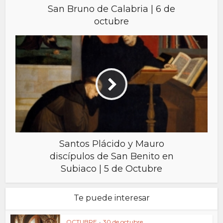
San Bruno de Calabria | 6 de
octubre
Santos Plácido y Mauro
discípulos de San Benito en
Subiaco | 5 de Octubre
Te puede interesar
OCTUBRE
•
30 de octubre