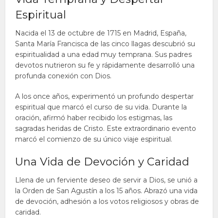
Espiritual
Nacida el 13 de octubre de 1715 en Madrid, España,
Santa María Francisca de las cinco llagas descubrió su
espiritualidad a una edad muy temprana. Sus padres
devotos nutrieron su fe y rápidamente desarrolló una
profunda conexión con Dios.
A los once años, experimentó un profundo despertar
espiritual que marcó el curso de su vida. Durante la
oración, afirmó haber recibido los estigmas, las
sagradas heridas de Cristo. Este extraordinario evento
marcó el comienzo de su único viaje espiritual.
Una Vida de Devoción y Caridad
Llena de un ferviente deseo de servir a Dios, se unió a
la Orden de San Agustín a los 15 años. Abrazó una vida
de devoción, adhesión a los votos religiosos y obras de
caridad.