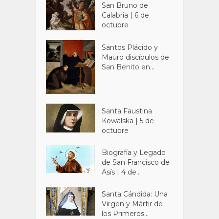
San Bruno de
Calabria | 6 de
octubre
Santos Plácido y
Mauro discípulos de
San Benito en...
Santa Faustina
Kowalska | 5 de
octubre
Biografía y Legado
de San Francisco de
Asís | 4 de...
Santa Cándida: Una
Virgen y Mártir de
los Primeros...