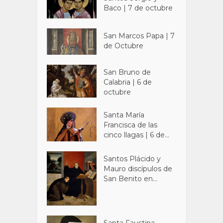
Baco | 7 de octubre
San Marcos Papa | 7
de Octubre
San Bruno de
Calabria | 6 de
octubre
Santa María
Francisca de las
cinco llagas | 6 de...
Santos Plácido y
Mauro discípulos de
San Benito en...