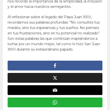
nos recordó la importancia de la simplicidad, la inclusión
y el amor hacia nuestros semejantes.
Al reflexionar sobre el legado del Papa Juan XXIII,
recordamos sus palabras profundas: “No consultes tus
miedos, sino tus esperanzas y tus sueños. No pienses
en tus frustraciones, sino en tu potencial no realizado”.
Son estas palabras las que continúan inspirándonos a
luchar por un mundo mejor, tal como lo hizo San Juan
XXIII durante su extraordinario papado.