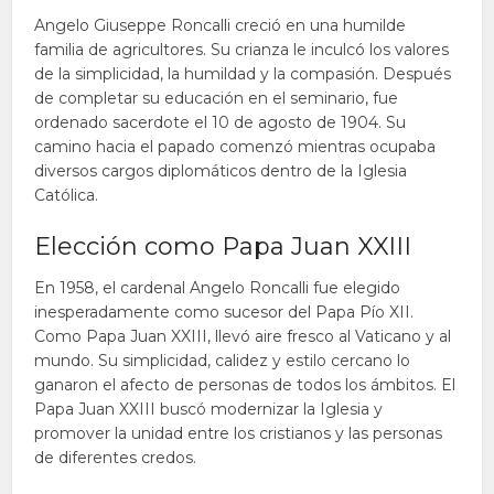
Angelo Giuseppe Roncalli creció en una humilde
familia de agricultores. Su crianza le inculcó los valores
de la simplicidad, la humildad y la compasión. Después
de completar su educación en el seminario, fue
ordenado sacerdote el 10 de agosto de 1904. Su
camino hacia el papado comenzó mientras ocupaba
diversos cargos diplomáticos dentro de la Iglesia
Católica.
Elección como Papa Juan XXIII
En 1958, el cardenal Angelo Roncalli fue elegido
inesperadamente como sucesor del Papa Pío XII.
Como Papa Juan XXIII, llevó aire fresco al Vaticano y al
mundo. Su simplicidad, calidez y estilo cercano lo
ganaron el afecto de personas de todos los ámbitos. El
Papa Juan XXIII buscó modernizar la Iglesia y
promover la unidad entre los cristianos y las personas
de diferentes credos.