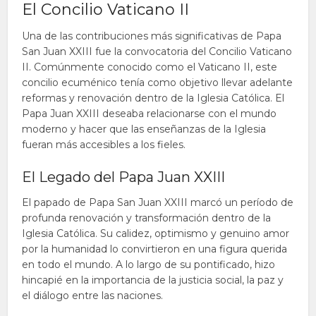
El Concilio Vaticano II
Una de las contribuciones más significativas de Papa
San Juan XXIII fue la convocatoria del Concilio Vaticano
II. Comúnmente conocido como el Vaticano II, este
concilio ecuménico tenía como objetivo llevar adelante
reformas y renovación dentro de la Iglesia Católica. El
Papa Juan XXIII deseaba relacionarse con el mundo
moderno y hacer que las enseñanzas de la Iglesia
fueran más accesibles a los fieles.
El Legado del Papa Juan XXIII
El papado de Papa San Juan XXIII marcó un período de
profunda renovación y transformación dentro de la
Iglesia Católica. Su calidez, optimismo y genuino amor
por la humanidad lo convirtieron en una figura querida
en todo el mundo. A lo largo de su pontificado, hizo
hincapié en la importancia de la justicia social, la paz y
el diálogo entre las naciones.