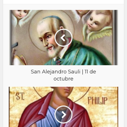
San Alejandro Sauli | 11 de
octubre