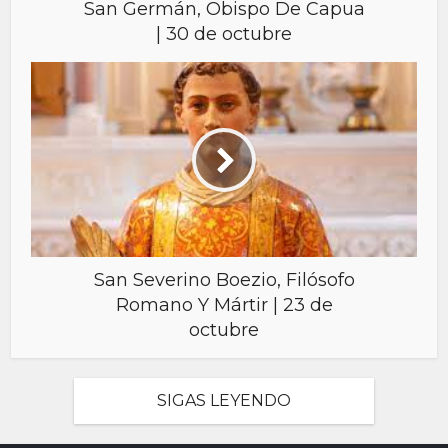
San Germán, Obispo De Capua
| 30 de octubre
San Severino Boezio, Filósofo
Romano Y Mártir | 23 de
octubre
SIGAS LEYENDO