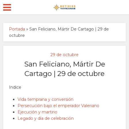
Portada
»
San Feliciano, Mártir De Cartago | 29 de
octubre
29 de octubre
San Feliciano, Mártir De
Cartago | 29 de octubre
Indice
Vida temprana y conversión
Persecución bajo el emperador Valeriano
Ejecución y martirio
Legado y día de celebración