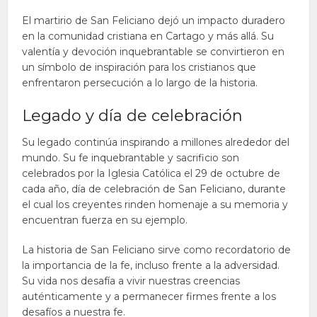
El martirio de San Feliciano dejó un impacto duradero
en la comunidad cristiana en Cartago y más allá. Su
valentía y devoción inquebrantable se convirtieron en
un símbolo de inspiración para los cristianos que
enfrentaron persecución a lo largo de la historia.
Legado y día de celebración
Su legado continúa inspirando a millones alrededor del
mundo. Su fe inquebrantable y sacrificio son
celebrados por la Iglesia Católica el 29 de octubre de
cada año, día de celebración de San Feliciano, durante
el cual los creyentes rinden homenaje a su memoria y
encuentran fuerza en su ejemplo.
La historia de San Feliciano sirve como recordatorio de
la importancia de la fe, incluso frente a la adversidad.
Su vida nos desafía a vivir nuestras creencias
auténticamente y a permanecer firmes frente a los
desafíos a nuestra fe.