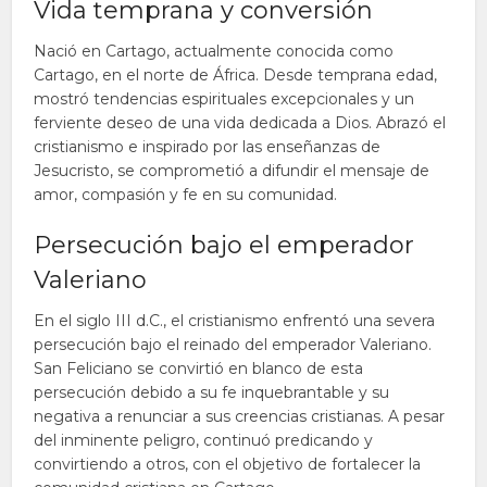
Vida temprana y conversión
Nació en Cartago, actualmente conocida como
Cartago, en el norte de África. Desde temprana edad,
mostró tendencias espirituales excepcionales y un
ferviente deseo de una vida dedicada a Dios. Abrazó el
cristianismo e inspirado por las enseñanzas de
Jesucristo, se comprometió a difundir el mensaje de
amor, compasión y fe en su comunidad.
Persecución bajo el emperador
Valeriano
En el siglo III d.C., el cristianismo enfrentó una severa
persecución bajo el reinado del emperador Valeriano.
San Feliciano se convirtió en blanco de esta
persecución debido a su fe inquebrantable y su
negativa a renunciar a sus creencias cristianas. A pesar
del inminente peligro, continuó predicando y
convirtiendo a otros, con el objetivo de fortalecer la