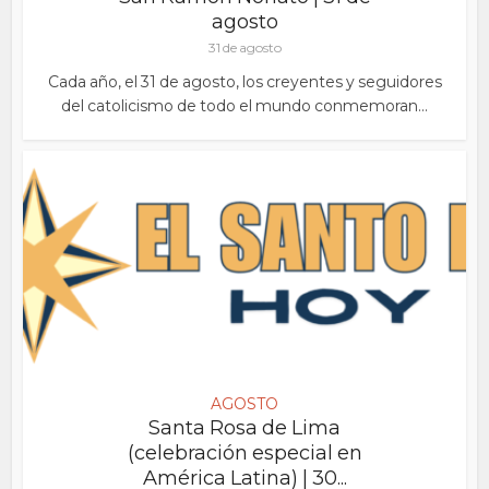
agosto
31 de agosto
Cada año, el 31 de agosto, los creyentes y seguidores
del catolicismo de todo el mundo conmemoran...
AGOSTO
Santa Rosa de Lima
(celebración especial en
América Latina) | 30...