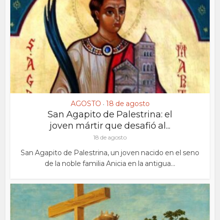
AGOSTO
18 de agosto
•
San Agapito de Palestrina: el
joven mártir que desafió al...
18 de agosto
San Agapito de Palestrina, un joven nacido en el seno
de la noble familia Anicia en la antigua...