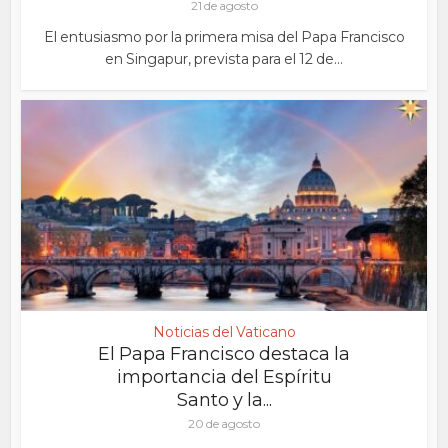
21 de agosto
El entusiasmo por la primera misa del Papa Francisco
en Singapur, prevista para el 12 de...
Noticias del Vaticano
El Papa Francisco destaca la
importancia del Espíritu
Santo y la...
20 de agosto