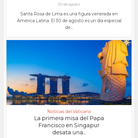
30 de agosto
Santa Rosa de Lima es una figura venerada en
América Latina. El 30 de agosto es un día especial
de...
Noticias del Vaticano
La primera misa del Papa
Francisco en Singapur
desata una...