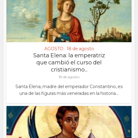
AGOSTO
18 de agosto
•
Santa Elena: la emperatriz
que cambió el curso del
cristianismo...
18 de agosto
Santa Elena, madre del emperador Constantino, es
una de las figuras más veneradas en la historia...