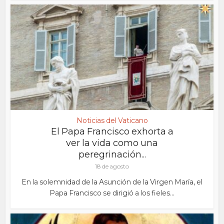
Noticias del Vaticano
El Papa Francisco exhorta a
ver la vida como una
peregrinación...
18 de agosto
En la solemnidad de la Asunción de la Virgen María, el
Papa Francisco se dirigió a los fieles...