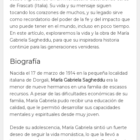
de Frascati (Italia). Su vida y su mensaje siguen
tocando los corazones de muchos, y su legado sirve
como recordatorio del poder de la fe y del impacto que
uno puede tener en el mundo, incluso en poco tiempo.
En este artículo, exploraremos la vida y la obra de María
Gabriela Sagheddu, para que su inspiradora historia
continúe para las generaciones venideras.
Biografía
Nacida el 17 de marzo de 1914 en la pequeña localidad
italiana de Dorgali,
María Gabriela Sagheddu
era la
menor de nueve hermanos en una familia de escasos
recursos. A pesar de las dificultades económicas de su
familia, María Gabriela pudo recibir una educación de
calidad, que le permitió desarrollar sus capacidades
mentales y espirituales desde muy joven.
Desde su adolescencia, María Gabriela sintió un fuerte
deseo de seguir la vida monástica, lo que la llevó a