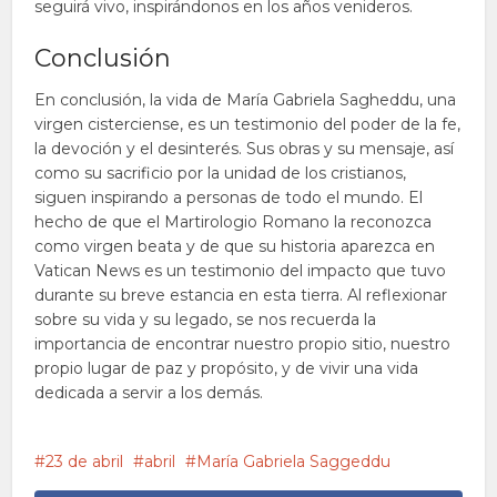
seguirá vivo, inspirándonos en los años venideros.
Conclusión
En conclusión, la vida de María Gabriela Sagheddu, una
virgen cisterciense, es un testimonio del poder de la fe,
la devoción y el desinterés. Sus obras y su mensaje, así
como su sacrificio por la unidad de los cristianos,
siguen inspirando a personas de todo el mundo. El
hecho de que el Martirologio Romano la reconozca
como virgen beata y de que su historia aparezca en
Vatican News es un testimonio del impacto que tuvo
durante su breve estancia en esta tierra. Al reflexionar
sobre su vida y su legado, se nos recuerda la
importancia de encontrar nuestro propio sitio, nuestro
propio lugar de paz y propósito, y de vivir una vida
dedicada a servir a los demás.
23 de abril
abril
María Gabriela Saggeddu