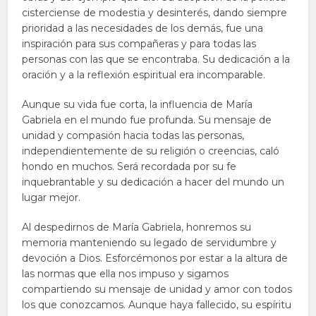
cisterciense de modestia y desinterés, dando siempre
prioridad a las necesidades de los demás, fue una
inspiración para sus compañeras y para todas las
personas con las que se encontraba. Su dedicación a la
oración y a la reflexión espiritual era incomparable.
Aunque su vida fue corta, la influencia de María
Gabriela en el mundo fue profunda. Su mensaje de
unidad y compasión hacia todas las personas,
independientemente de su religión o creencias, caló
hondo en muchos. Será recordada por su fe
inquebrantable y su dedicación a hacer del mundo un
lugar mejor.
Al despedirnos de María Gabriela, honremos su
memoria manteniendo su legado de servidumbre y
devoción a Dios. Esforcémonos por estar a la altura de
las normas que ella nos impuso y sigamos
compartiendo su mensaje de unidad y amor con todos
los que conozcamos. Aunque haya fallecido, su espíritu