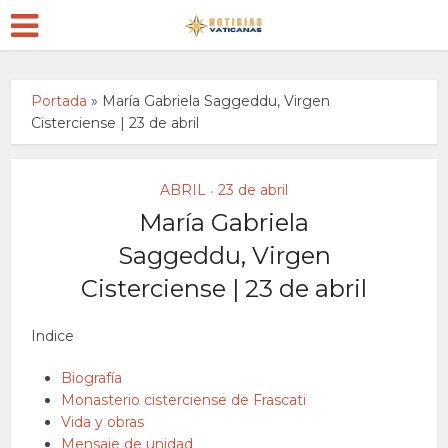
Portada
»
María Gabriela Saggeddu, Virgen
Cisterciense | 23 de abril
ABRIL
23 de abril
•
María Gabriela
Saggeddu, Virgen
Cisterciense | 23 de abril
Indice
Biografía
Monasterio cisterciense de Frascati
Vida y obras
Mensaje de unidad