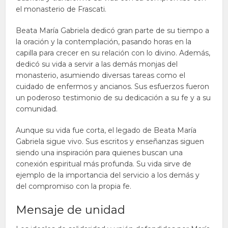
el monasterio de Frascati.
Beata María Gabriela dedicó gran parte de su tiempo a
la oración y la contemplación, pasando horas en la
capilla para crecer en su relación con lo divino. Además,
dedicó su vida a servir a las demás monjas del
monasterio, asumiendo diversas tareas como el
cuidado de enfermos y ancianos. Sus esfuerzos fueron
un poderoso testimonio de su dedicación a su fe y a su
comunidad.
Aunque su vida fue corta, el legado de Beata María
Gabriela sigue vivo. Sus escritos y enseñanzas siguen
siendo una inspiración para quienes buscan una
conexión espiritual más profunda. Su vida sirve de
ejemplo de la importancia del servicio a los demás y
del compromiso con la propia fe.
Mensaje de unidad