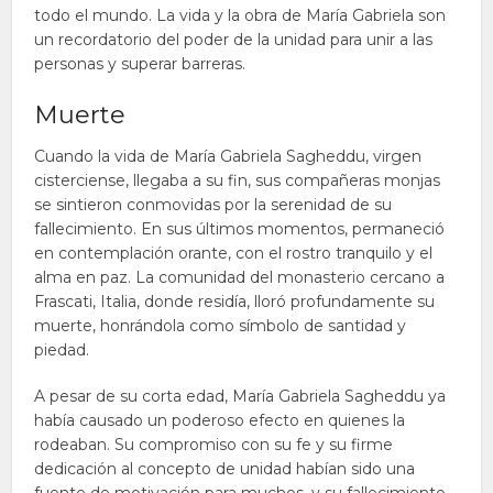
todo el mundo. La vida y la obra de María Gabriela son
un recordatorio del poder de la unidad para unir a las
personas y superar barreras.
Muerte
Cuando la vida de María Gabriela Sagheddu, virgen
cisterciense, llegaba a su fin, sus compañeras monjas
se sintieron conmovidas por la serenidad de su
fallecimiento. En sus últimos momentos, permaneció
en contemplación orante, con el rostro tranquilo y el
alma en paz. La comunidad del monasterio cercano a
Frascati, Italia, donde residía, lloró profundamente su
muerte, honrándola como símbolo de santidad y
piedad.
A pesar de su corta edad, María Gabriela Sagheddu ya
había causado un poderoso efecto en quienes la
rodeaban. Su compromiso con su fe y su firme
dedicación al concepto de unidad habían sido una