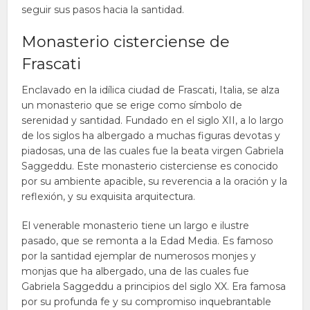
seguir sus pasos hacia la santidad.
Monasterio cisterciense de
Frascati
Enclavado en la idílica ciudad de Frascati, Italia, se alza
un monasterio que se erige como símbolo de
serenidad y santidad. Fundado en el siglo XII, a lo largo
de los siglos ha albergado a muchas figuras devotas y
piadosas, una de las cuales fue la beata virgen Gabriela
Saggeddu. Este monasterio cisterciense es conocido
por su ambiente apacible, su reverencia a la oración y la
reflexión, y su exquisita arquitectura.
El venerable monasterio tiene un largo e ilustre
pasado, que se remonta a la Edad Media. Es famoso
por la santidad ejemplar de numerosos monjes y
monjas que ha albergado, una de las cuales fue
Gabriela Saggeddu a principios del siglo XX. Era famosa
por su profunda fe y su compromiso inquebrantable