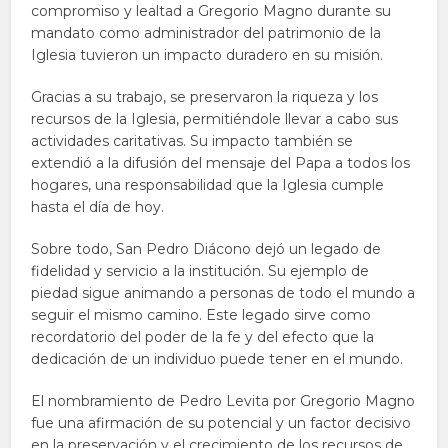
compromiso y lealtad a Gregorio Magno durante su
mandato como administrador del patrimonio de la
Iglesia tuvieron un impacto duradero en su misión.
Gracias a su trabajo, se preservaron la riqueza y los
recursos de la Iglesia, permitiéndole llevar a cabo sus
actividades caritativas. Su impacto también se
extendió a la difusión del mensaje del Papa a todos los
hogares, una responsabilidad que la Iglesia cumple
hasta el día de hoy.
Sobre todo, San Pedro Diácono dejó un legado de
fidelidad y servicio a la institución. Su ejemplo de
piedad sigue animando a personas de todo el mundo a
seguir el mismo camino. Este legado sirve como
recordatorio del poder de la fe y del efecto que la
dedicación de un individuo puede tener en el mundo.
El nombramiento de Pedro Levita por Gregorio Magno
fue una afirmación de su potencial y un factor decisivo
en la preservación y el crecimiento de los recursos de