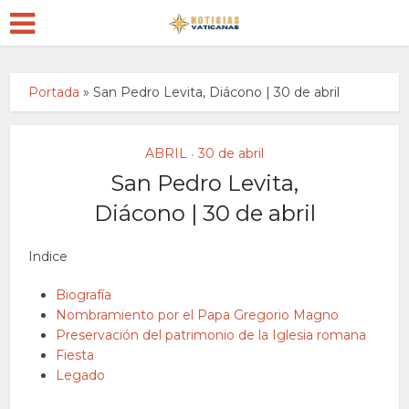
Portada
»
San Pedro Levita, Diácono | 30 de abril
ABRIL
30 de abril
•
San Pedro Levita,
Diácono | 30 de abril
Indice
Biografía
Nombramiento por el Papa Gregorio Magno
Preservación del patrimonio de la Iglesia romana
Fiesta
Legado