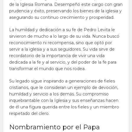
de la Iglesia Romana. Desempeñó este cargo con gran
prudencia y éxito, preservando los bienes de la iglesia y
asegurando su continuo crecimiento y prosperidad.
La humildad y dedicación a su fe de Pedro Levita le
sirvieron de mucho a lo largo de su vida. Nunca buscó
reconocimiento ni recompensa, sino que optó por
servir a la iglesia y a sus seguidores. Su vida sirve de
recordatorio de la importancia de vivir una vida
dedicada a la fe y al servicio, y del poder de la fe para
transformar el mundo que nos rodea.
Su legado sigue inspirando a generaciones de fieles
cristianos, que le consideran un ejemplo de devoción,
humildad y servicio a los demás. Su compromiso
inquebrantable con la Iglesia y sus enseñanzas hacen
de él una figura querida entre los fieles y un miembro
respetado del clero.
Nombramiento por el Papa