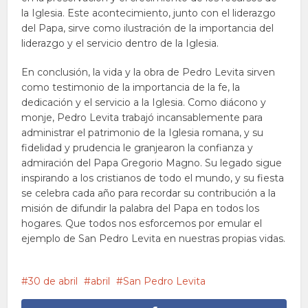
la Iglesia. Este acontecimiento, junto con el liderazgo
del Papa, sirve como ilustración de la importancia del
liderazgo y el servicio dentro de la Iglesia.
En conclusión, la vida y la obra de Pedro Levita sirven
como testimonio de la importancia de la fe, la
dedicación y el servicio a la Iglesia. Como diácono y
monje, Pedro Levita trabajó incansablemente para
administrar el patrimonio de la Iglesia romana, y su
fidelidad y prudencia le granjearon la confianza y
admiración del Papa Gregorio Magno. Su legado sigue
inspirando a los cristianos de todo el mundo, y su fiesta
se celebra cada año para recordar su contribución a la
misión de difundir la palabra del Papa en todos los
hogares. Que todos nos esforcemos por emular el
ejemplo de San Pedro Levita en nuestras propias vidas.
30 de abril
abril
San Pedro Levita