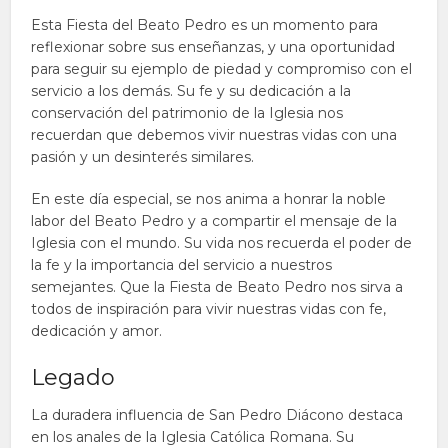
Esta Fiesta del Beato Pedro es un momento para
reflexionar sobre sus enseñanzas, y una oportunidad
para seguir su ejemplo de piedad y compromiso con el
servicio a los demás. Su fe y su dedicación a la
conservación del patrimonio de la Iglesia nos
recuerdan que debemos vivir nuestras vidas con una
pasión y un desinterés similares.
En este día especial, se nos anima a honrar la noble
labor del Beato Pedro y a compartir el mensaje de la
Iglesia con el mundo. Su vida nos recuerda el poder de
la fe y la importancia del servicio a nuestros
semejantes. Que la Fiesta de Beato Pedro nos sirva a
todos de inspiración para vivir nuestras vidas con fe,
dedicación y amor.
Legado
La duradera influencia de San Pedro Diácono destaca
en los anales de la Iglesia Católica Romana. Su