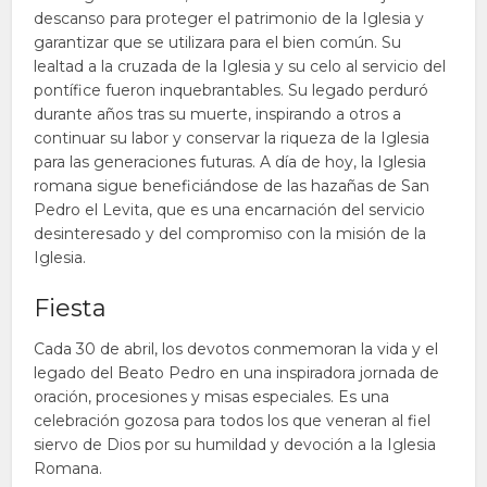
descanso para proteger el patrimonio de la Iglesia y
garantizar que se utilizara para el bien común. Su
lealtad a la cruzada de la Iglesia y su celo al servicio del
pontífice fueron inquebrantables. Su legado perduró
durante años tras su muerte, inspirando a otros a
continuar su labor y conservar la riqueza de la Iglesia
para las generaciones futuras. A día de hoy, la Iglesia
romana sigue beneficiándose de las hazañas de San
Pedro el Levita, que es una encarnación del servicio
desinteresado y del compromiso con la misión de la
Iglesia.
Fiesta
Cada 30 de abril, los devotos conmemoran la vida y el
legado del Beato Pedro en una inspiradora jornada de
oración, procesiones y misas especiales. Es una
celebración gozosa para todos los que veneran al fiel
siervo de Dios por su humildad y devoción a la Iglesia
Romana.