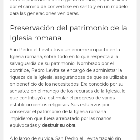
por el camino de convertirse en santo y en un modelo
para las generaciones venideras.
Preservación del patrimonio de la
Iglesia romana
San Pedro el Levita tuvo un enorme impacto en la
Iglesia romana, sobre todo en lo que respecta a la
salvaguardia de su patrimonio. Nombrado por el
pontífice, Pedro Levita se encargó de administrar la
riqueza de la Iglesia, asegurándose de que se utilizaba
en beneficio de los necesitados. Era conocido por su
sensatez en el manejo de los recursos de la Iglesia, lo
que contribuyó a estimular el progreso de varios
establecimientos religiosos. Sus esfuerzos por
conservar el patrimonio de la Iglesia romana
impidieron que fuera arrebatado por las manos
equivocadas y
destruir su obra
.
A lo largo de su vida, San Pedro el Levita trabajó sin