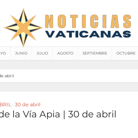
YO
JUNIO
JULIO
AGOSTO
SEPTIEMBRE
OCTUBRE
de abril
BRIL
30 de abril
•
de la Vía Apia | 30 de abril