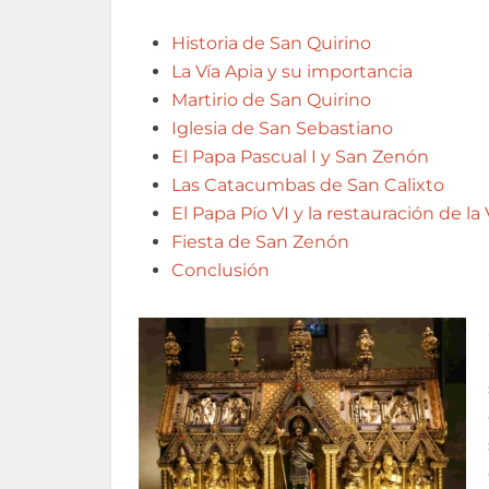
Historia de San Quirino
La Vía Apia y su importancia
Martirio de San Quirino
Iglesia de San Sebastiano
El Papa Pascual I y San Zenón
Las Catacumbas de San Calixto
El Papa Pío VI y la restauración de l
Fiesta de San Zenón
Conclusión