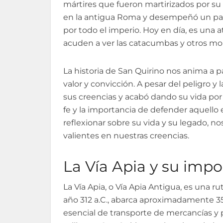
mártires que fueron martirizados por su
en la antigua Roma y desempeñó un pap
por todo el imperio. Hoy en día, es una a
acuden a ver las catacumbas y otros mon
La historia de San Quirino nos anima a p
valor y convicción. A pesar del peligro y
sus creencias y acabó dando su vida por l
fe y la importancia de defender aquello 
reflexionar sobre su vida y su legado, no
valientes en nuestras creencias.
La Vía Apia y su impo
La Vía Apia, o Vía Apia Antigua, es una 
año 312 a.C., abarca aproximadamente 35
esencial de transporte de mercancías y 