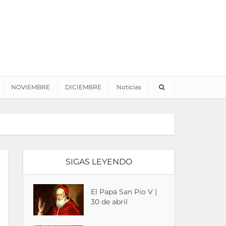
NOVIEMBRE
DICIEMBRE
Noticias
SIGAS LEYENDO
El Papa San Pío V |
30 de abril