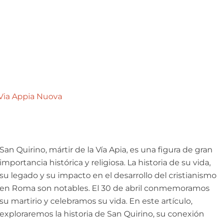
a Via Appia Nuova
San Quirino, mártir de la Vía Apia, es una figura de gran
importancia histórica y religiosa. La historia de su vida,
su legado y su impacto en el desarrollo del cristianismo
en Roma son notables. El 30 de abril conmemoramos
su martirio y celebramos su vida. En este artículo,
exploraremos la historia de San Quirino, su conexión