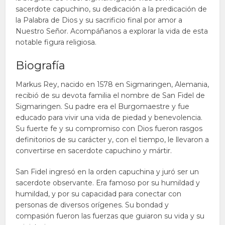
sacerdote capuchino, su dedicación a la predicación de
la Palabra de Dios y su sacrificio final por amor a
Nuestro Señor. Acompáñanos a explorar la vida de esta
notable figura religiosa.
Biografía
Markus Rey, nacido en 1578 en Sigmaringen, Alemania,
recibió de su devota familia el nombre de San Fidel de
Sigmaringen. Su padre era el Burgomaestre y fue
educado para vivir una vida de piedad y benevolencia.
Su fuerte fe y su compromiso con Dios fueron rasgos
definitorios de su carácter y, con el tiempo, le llevaron a
convertirse en sacerdote capuchino y mártir.
San Fidel ingresó en la orden capuchina y juró ser un
sacerdote observante. Era famoso por su humildad y
humildad, y por su capacidad para conectar con
personas de diversos orígenes. Su bondad y
compasión fueron las fuerzas que guiaron su vida y su