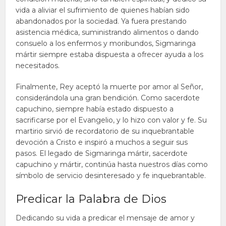
vida a aliviar el sufrimiento de quienes habían sido
abandonados por la sociedad. Ya fuera prestando
asistencia médica, suministrando alimentos o dando
consuelo a los enfermos y moribundos, Sigmaringa
mártir siempre estaba dispuesta a ofrecer ayuda a los
necesitados.
Finalmente, Rey aceptó la muerte por amor al Señor,
considerándola una gran bendición. Como sacerdote
capuchino, siempre había estado dispuesto a
sacrificarse por el Evangelio, y lo hizo con valor y fe. Su
martirio sirvió de recordatorio de su inquebrantable
devoción a Cristo e inspiró a muchos a seguir sus
pasos. El legado de Sigmaringa mártir, sacerdote
capuchino y mártir, continúa hasta nuestros días como
símbolo de servicio desinteresado y fe inquebrantable.
Predicar la Palabra de Dios
Dedicando su vida a predicar el mensaje de amor y