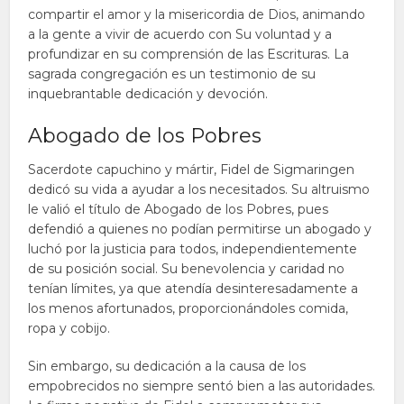
compartir el amor y la misericordia de Dios, animando
a la gente a vivir de acuerdo con Su voluntad y a
profundizar en su comprensión de las Escrituras. La
sagrada congregación es un testimonio de su
inquebrantable dedicación y devoción.
Abogado de los Pobres
Sacerdote capuchino y mártir, Fidel de Sigmaringen
dedicó su vida a ayudar a los necesitados. Su altruismo
le valió el título de Abogado de los Pobres, pues
defendió a quienes no podían permitirse un abogado y
luchó por la justicia para todos, independientemente
de su posición social. Su benevolencia y caridad no
tenían límites, ya que atendía desinteresadamente a
los menos afortunados, proporcionándoles comida,
ropa y cobijo.
Sin embargo, su dedicación a la causa de los
empobrecidos no siempre sentó bien a las autoridades.