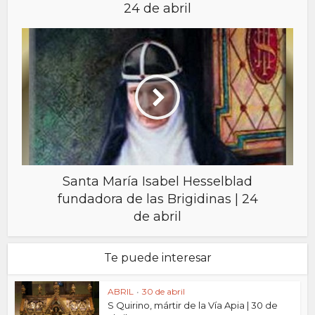
24 de abril
Santa María Isabel Hesselblad
fundadora de las Brigidinas | 24
de abril
Te puede interesar
ABRIL
•
30 de abril
S Quirino, mártir de la Vía Apia | 30 de