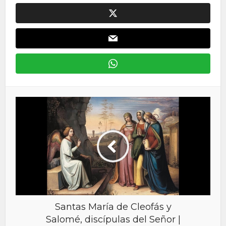
Santas María de Cleofás y
Salomé, discípulas del Señor |