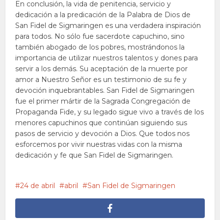
En conclusión, la vida de penitencia, servicio y
dedicación a la predicación de la Palabra de Dios de
San Fidel de Sigmaringen es una verdadera inspiración
para todos. No sólo fue sacerdote capuchino, sino
también abogado de los pobres, mostrándonos la
importancia de utilizar nuestros talentos y dones para
servir a los demás. Su aceptación de la muerte por
amor a Nuestro Señor es un testimonio de su fe y
devoción inquebrantables. San Fidel de Sigmaringen
fue el primer mártir de la Sagrada Congregación de
Propaganda Fide, y su legado sigue vivo a través de los
menores capuchinos que continúan siguiendo sus
pasos de servicio y devoción a Dios. Que todos nos
esforcemos por vivir nuestras vidas con la misma
dedicación y fe que San Fidel de Sigmaringen.
24 de abril
abril
San Fidel de Sigmaringen