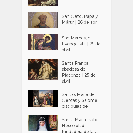
San Cleto, Papa y
Mártir | 26 de abril
San Marcos, el
Evangelista | 25 de
abril
Santa Franca,
abadesa de
Piacenza | 25 de
abril
Santas María de
Cleofás y Salomé,
discípulas del...
Santa María Isabel
Hesselblad
fundadora de las...