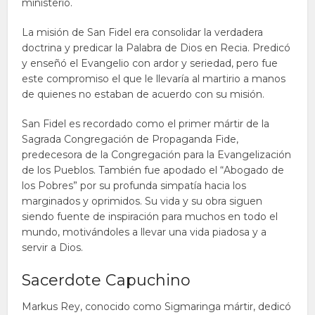
ministerio.
La misión de San Fidel era consolidar la verdadera
doctrina y predicar la Palabra de Dios en Recia. Predicó
y enseñó el Evangelio con ardor y seriedad, pero fue
este compromiso el que le llevaría al martirio a manos
de quienes no estaban de acuerdo con su misión.
San Fidel es recordado como el primer mártir de la
Sagrada Congregación de Propaganda Fide,
predecesora de la Congregación para la Evangelización
de los Pueblos. También fue apodado el “Abogado de
los Pobres” por su profunda simpatía hacia los
marginados y oprimidos. Su vida y su obra siguen
siendo fuente de inspiración para muchos en todo el
mundo, motivándoles a llevar una vida piadosa y a
servir a Dios.
Sacerdote Capuchino
Markus Rey, conocido como Sigmaringa mártir, dedicó