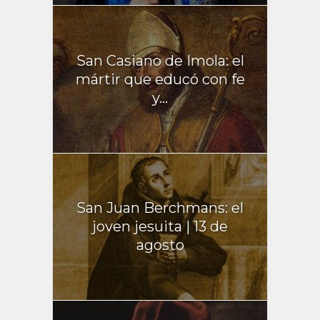
San Casiano de Imola: el
mártir que educó con fe
y...
San Juan Berchmans: el
joven jesuita | 13 de
agosto