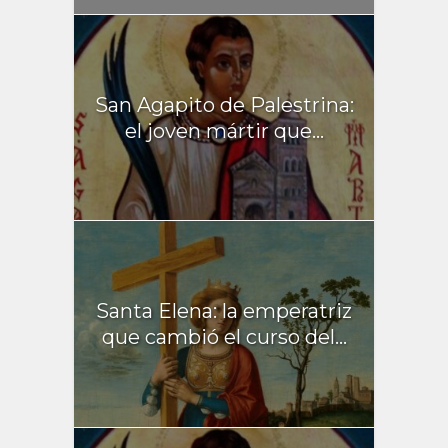
San Agapito de Palestrina:
el joven mártir que...
Santa Elena: la emperatriz
que cambió el curso del...