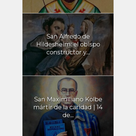
San Alfredo de
Hildesheim: el obispo
constructor y...
San Maximiliano Kolbe
mártir de la caridad | 14
de...