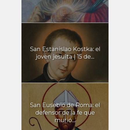
San Estanislao Kostka: el
joven jesuita | 15 de...
San Eusebio de Roma: el
defensor de la fe que
murió...