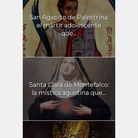
San Agapito de Palestrina:
el mártir adolescente
que...
Santa Clara de Montefalco:
la mística agustina que...