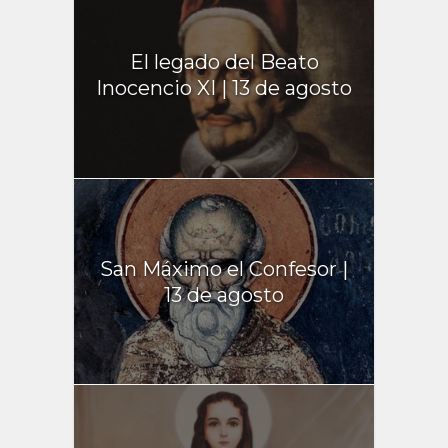
El legado del Beato
Inocencio XI | 13 de agosto
San Máximo el Confesor |
13 de agosto