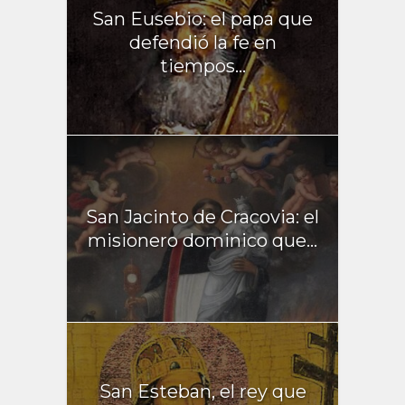
San Eusebio: el papa que
defendió la fe en
tiempos...
San Jacinto de Cracovia: el
misionero dominico que...
San Esteban, el rey que