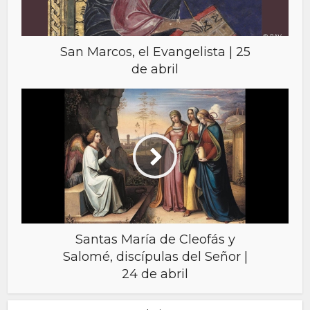
San Marcos, el Evangelista | 25
de abril
Santas María de Cleofás y
Salomé, discípulas del Señor |
24 de abril