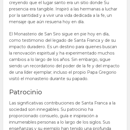
creyendo que el lugar santo era un sitio donde Su
presencia era tangible. Inspiró a las hermanas a luchar
por la santidad y a vivir una vida dedicada a la fe, un
mensaje que aún resuena hoy en día.
El Monasterio de San Siro sigue en pie hoy en día,
como testimonio del legado de Santa Franca y de su
impacto duradero. Es un destino para quienes buscan
la renovación espiritual y ha experimentado muchos
cambios a lo largo de los años. Sin embargo, sigue
siendo un recordatorio del poder de la fe y del impacto
de una líder ejemplar; incluso el propio Papa Gregorio
visitó el monasterio durante su papado.
Patrocinio
Las significativas contribuciones de Santa Franca a la
sociedad son innegables. Su patrocinio ha
proporcionado consuelo, guía e inspiración a
innumerables personas a lo largo de los siglos. Sus
enseñanzas y su ejemplo han tenido una profunda