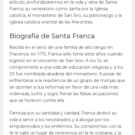
artículo, profundizaremos en la vida y obra de Santa
Franca, su veneración como santa por la Iglesia
católica, el monasterio de San Siro, su patronazgo y la
Iglesia católica oriental de las Maronitas.
Biografía de Santa Franca
Nacida en el seno de una familia de alto rango en
Piacenza, en 1175, Franca sólo tenía siete años cuando
ingresó en el convento de San Sirio. A los 14, se
comprometió a una vida de educación religiosa y a los
20 fue nombrada abadesa del monasterio. A pesar de
enfrentarse a la resistencia de un grupo de monjas que
se oponían a sus reformas en favor de una vida más
ordenada, luchó y logró frenar las falsas acusaciones
que se hicieron contra ella.
Famosa por su santidad y caridad, Franca dedicó su
vida a servir a los necesitados y a abogar por los
empobrecidos y los enfermos. Su compromiso con la
fe le valió un lugar de reverencia en la fe cristiana, y la