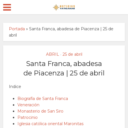
Portada
»
Santa Franca, abadesa de Piacenza | 25 de
abril
ABRIL
25 de abril
•
Santa Franca, abadesa
de Piacenza | 25 de abril
Indice
Biografía de Santa Franca
Veneración
Monasterio de San Siro
Patrocinio
Iglesia católica oriental Maronitas