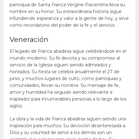
parroquia de Santa Franca Vergine Piacentina lleva su
nombre en su honor. Su extraordinaria historia sigue
infundiendo esperanza y valor a la gente de hoy, y sirve
como recordatorio del poder de la fe y el servicio.
Veneración
El legado de Franca abadesa sigue celebrándose en el
mundo moderno. Su fe devota y su compromiso al
servicio de la Iglesia siguen siendo admirados y
honrados. Su fiesta se celebra anualmente el 27 de
junio, y muchos lugares de culto, como parroquias y
comunidades, llevan su nombre. Su mensaje de fe,
amor y humildad ha seguido siendo relevante e
inspirador para innumerables personas a lo largo de los
siglos.
La obra y la vida de Franca abadesa siguen siendo una
inspiración para muchos. Su devoción desinteresada a
Dios y su voluntad de servir a los demás son un