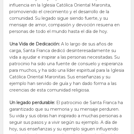
influencia en la Iglesia Católica Oriental Maronita,
promoviendo el crecimiento y el desarrollo de la
comunidad. Su legado sigue siendo fuerte, y su
mensaje de amor, compasión y devoción resuena en
personas de todo el mundo hasta el día de hoy.
Una Vida de Dedicación:
A lo largo de sus años de
carga, Santa Franca dedicó desinteresadamente su
vida a ayudar e inspirar a las personas necesitadas. Su
patrocinio ha sido una fuente de consuelo y esperanza
para muchos, y ha sido una líder espiritual para la Iglesia
Católica Oriental Maronitas. Sus enseñanzas y su
ejemplo han servido de guía y han dado forma a las
creencias de esta comunidad religiosa.
Un legado perdurable:
El patrocinio de Santa Franca ha
garantizado que su memoria y su mensaje perduren.
Su vida y sus obras han inspirado a muchas personas a
seguir sus pasos y a vivir según su ejemplo. A día de
hoy, sus enseñanzas y su ejemplo siguen influyendo