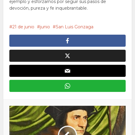
ejemplo y esforzarnos por seguir sus pasos de
devoción, pureza y fe inquebrantable.
21 de junio
junio
San Luis Gonzaga