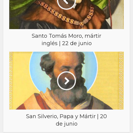
Santo Tomás Moro, mártir
inglés | 22 de junio
San Silverio, Papa y Mártir | 20
de junio