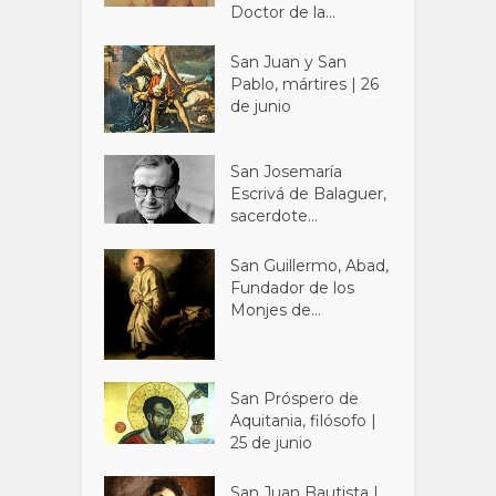
Doctor de la...
San Juan y San
Pablo, mártires | 26
de junio
San Josemaría
Escrivá de Balaguer,
sacerdote...
San Guillermo, Abad,
Fundador de los
Monjes de...
San Próspero de
Aquitania, filósofo |
25 de junio
San Juan Bautista |