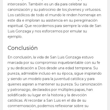
intercesión. También es un día para celebrar su
canonización y su patrocinio de los jóvenes y virtuosos.
Los católicos de todo el mundo le rinden homenaje en
este día e imploran su asistencia en su peregrinación
espiritual. Que recordemos para siempre la vida de San
Luis Gonzaga y nos esforcemos por emular su
ejemplo.
Conclusión
En conclusión, la vida de San Luis Gonzaga estuvo
marcada por su compromiso inquebrantable con su fe
y su dedicación a Dios desde una edad temprana. Su
pureza, admirable incluso en su época, sigue inspirando
y siendo un modelo para la juventud católica y para
quienes aspiran a mantener su pureza. Su canonización
y patronazgo, declarados por múltiples papas, han
solidificado su lugar en la historia y la devoción
católicas. Al recordar a San Luis en el día de su
conmemoración, podemos reflexionar sobre su