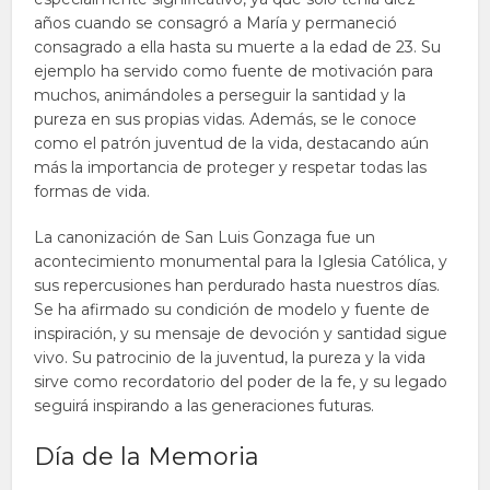
años cuando se consagró a María y permaneció
consagrado a ella hasta su muerte a la edad de 23. Su
ejemplo ha servido como fuente de motivación para
muchos, animándoles a perseguir la santidad y la
pureza en sus propias vidas. Además, se le conoce
como el patrón juventud de la vida, destacando aún
más la importancia de proteger y respetar todas las
formas de vida.
La canonización de San Luis Gonzaga fue un
acontecimiento monumental para la Iglesia Católica, y
sus repercusiones han perdurado hasta nuestros días.
Se ha afirmado su condición de modelo y fuente de
inspiración, y su mensaje de devoción y santidad sigue
vivo. Su patrocinio de la juventud, la pureza y la vida
sirve como recordatorio del poder de la fe, y su legado
seguirá inspirando a las generaciones futuras.
Día de la Memoria