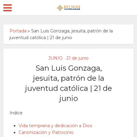
Portada
»
San Luis Gonzaga, jesuita, patrón de la
juventud católica | 21 de junio
JUNIO
21 de junio
•
San Luis Gonzaga,
jesuita, patrón de la
juventud católica | 21 de
junio
Indice
Vida temprana y dedicación a Dios
Canonización y Patrocinio