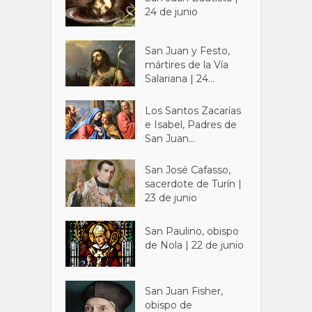
24 de junio
San Juan y Festo,
mártires de la Vía
Salariana | 24...
Los Santos Zacarías
e Isabel, Padres de
San Juan...
San José Cafasso,
sacerdote de Turín |
23 de junio
San Paulino, obispo
de Nola | 22 de junio
San Juan Fisher,
obispo de