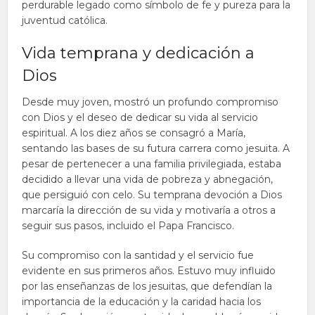
perdurable legado como símbolo de fe y pureza para la
juventud católica.
Vida temprana y dedicación a
Dios
Desde muy joven, mostró un profundo compromiso
con Dios y el deseo de dedicar su vida al servicio
espiritual. A los diez años se consagró a María,
sentando las bases de su futura carrera como jesuita. A
pesar de pertenecer a una familia privilegiada, estaba
decidido a llevar una vida de pobreza y abnegación,
que persiguió con celo. Su temprana devoción a Dios
marcaría la dirección de su vida y motivaría a otros a
seguir sus pasos, incluido el Papa Francisco.
Su compromiso con la santidad y el servicio fue
evidente en sus primeros años. Estuvo muy influido
por las enseñanzas de los jesuitas, que defendían la
importancia de la educación y la caridad hacia los